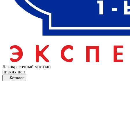
Лакокрасочный магазин
низких цен
Каталог