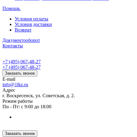
Помощь
Условия оплаты
Условия доставки
Возврат
Документооборот
Контакты
+7 (495) 067-48-27
+7 (495) 067-48-27
Заказать звонок
E-mail
info@1lkz.ru
Адрес
г. Воскресенск, ул. Советская, д. 2.
Режим работы
Пн - Пт: с 9:00 до 18:00
Заказать звонок