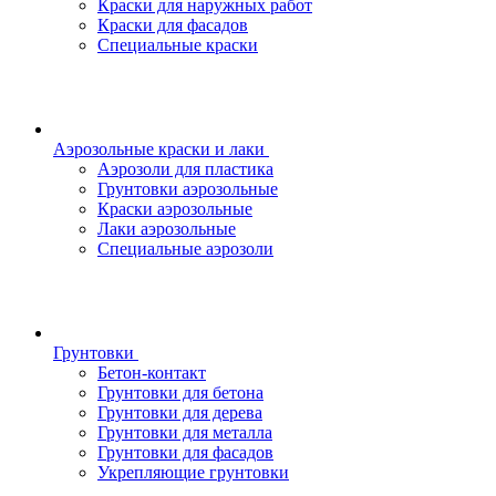
Краски для наружных работ
Краски для фасадов
Специальные краски
Аэрозольные краски и лаки
Аэрозоли для пластика
Грунтовки аэрозольные
Краски аэрозольные
Лаки аэрозольные
Специальные аэрозоли
Грунтовки
Бетон-контакт
Грунтовки для бетона
Грунтовки для дерева
Грунтовки для металла
Грунтовки для фасадов
Укрепляющие грунтовки