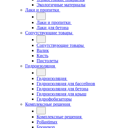
Экологичные материалы
Лаки и пропитки
Лаки и пропитки
Лаки для бетона
Сопутствующие товары
Сопутствующие товары
Валик
Кисть
Пистолеты
Гидроизоляция
Гидроизоляция
Гидроизоляция для бассейнов
Гидроизоляция для бетона
Гидроизоляция для крыш
Гидрофобизаторы
Комплексные решения
Комплексные решения
Pollastimax
Бронекор