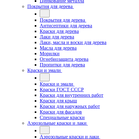
Цинкование металла
Покрытия для дерева
Покрытия для дерева
Антисептики для дерева
Краски для дерева
Лаки для дерева
Лаки, масла и воски для дерева
Масла для дерева
Морилки
Огнебиозащита дерева
Пропитки для дерева
Краски и эмали
Краски и эмали
Краски ГОСТ СССР
Краски для внутренних работ
Краски для крыш
Краски для наружных работ
Краски для фасадов
Специальные краски
Аэрозольные краски и лаки
Аэрозольные краски и лаки