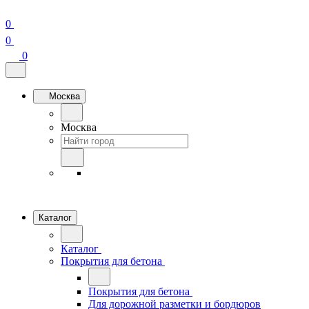
0
0
0
Москва
Москва
Каталог
Каталог
Покрытия для бетона
Покрытия для бетона
Для дорожной разметки и бордюров