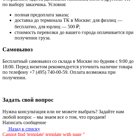
по выбору заказчика. Условия:
полная предоплата заказа;
доставка до терминала ТК в Москве: для физлиц —
бесплатно, для юрлиц — 500 ₽;
стоимость перевозки до вашего города оплачивается при
получении груза.
Самовывоз
Бесплатный самовывоз со склада в Москве по будням с 9:00 до
18:00. Перед визитом рекомендуется уточнить наличие товара
по телефону +7 (495) 740-00-59. Оплата возможна при
получении.
Задать свой вопрос
Нужна консультация или не можете выбрать? Задайте нам
любой вопрос – мы знаем все о том, что продаем!
Написать сообщение
Назад к списку
Cannot find 'template' template with page ''