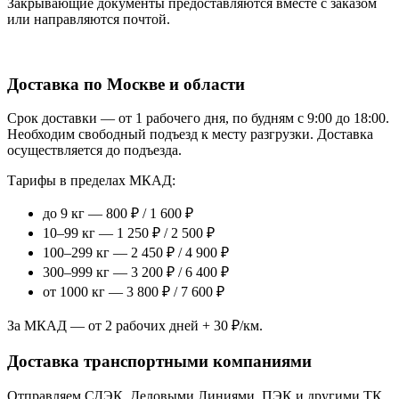
Закрывающие документы предоставляются вместе с заказом
или направляются почтой.
Доставка по Москве и области
Срок доставки — от 1 рабочего дня, по будням с 9:00 до 18:00.
Необходим свободный подъезд к месту разгрузки. Доставка
осуществляется до подъезда.
Тарифы в пределах МКАД:
до 9 кг — 800 ₽ / 1 600 ₽
10–99 кг — 1 250 ₽ / 2 500 ₽
100–299 кг — 2 450 ₽ / 4 900 ₽
300–999 кг — 3 200 ₽ / 6 400 ₽
от 1000 кг — 3 800 ₽ / 7 600 ₽
За МКАД — от 2 рабочих дней + 30 ₽/км.
Доставка транспортными компаниями
Отправляем СДЭК, Деловыми Линиями, ПЭК и другими ТК