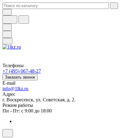
Телефоны
+7 (495) 067-48-27
Заказать звонок
E-mail
info@1lkz.ru
Адрес
г. Воскресенск, ул. Советская, д. 2.
Режим работы
Пн - Пт: с 9:00 до 18:00