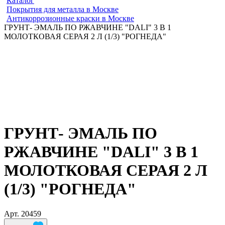
Каталог
Покрытия для металла в Москве
Антикоррозионные краски в Москве
ГРУНТ- ЭМАЛЬ ПО РЖАВЧИНЕ "DALI" 3 В 1
МОЛОТКОВАЯ СЕРАЯ 2 Л (1/3) "РОГНЕДА"
ГРУНТ- ЭМАЛЬ ПО
РЖАВЧИНЕ "DALI" 3 В 1
МОЛОТКОВАЯ СЕРАЯ 2 Л
(1/3) "РОГНЕДА"
Арт.
20459