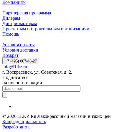
Компаниям
Партнерская программа
Дилерам
Дистрибьюторам
Проектным и строительным организациям
Помощь
Условия оплаты
Условия доставки
Возврат
+7 (495) 067-48-27
info@1lkz.ru
г. Воскресенск, ул. Советская, д. 2.
Подписаться
на новости и акции
© 2026 1LKZ.Ru Лакокрасочный магазин низких цен
Конфиденциальность
Разработано в