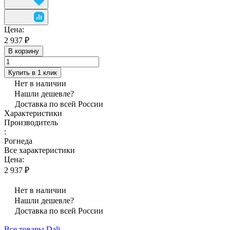
Цена:
2 937 ₽
В корзину
Купить в 1 клик
Нет в наличии
Нашли дешевле?
Доставка по всей России
Характеристики
Производитель
:
Рогнеда
Все характеристики
Цена:
2 937 ₽
Нет в наличии
Нашли дешевле?
Доставка по всей России
Все товары Dali