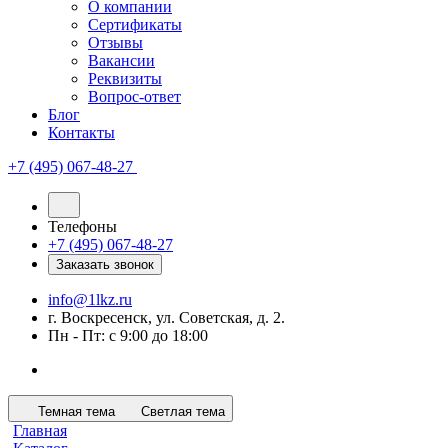
О компании
Сертификаты
Отзывы
Вакансии
Реквизиты
Вопрос-ответ
Блог
Контакты
+7 (495) 067-48-27
Телефоны
+7 (495) 067-48-27
Заказать звонок
info@1lkz.ru
г. Воскресенск, ул. Советская, д. 2.
Пн - Пт: с 9:00 до 18:00
Темная тема
Светлая тема
Главная