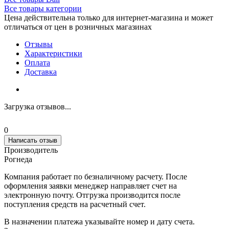
Все товары категории
Цена действительна только для интернет-магазина и может
отличаться от цен в розничных магазинах
Отзывы
Характеристики
Оплата
Доставка
Загрузка отзывов...
0
Написать отзыв
Производитель
Рогнеда
Компания работает по безналичному расчету. После
оформления заявки менеджер направляет счет на
электронную почту. Отгрузка производится после
поступления средств на расчетный счет.
В назначении платежа указывайте номер и дату счета.