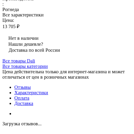
:
Рогнеда
Все характеристики
Цена:
13 705 ₽
Нет в наличии
Нашли дешевле?
Доставка по всей России
Все товары Dali
Все товары категории
Цена действительна только для интернет-магазина и может
отличаться от цен в розничных магазинах
Отзывы
Характеристики
Оплата
Доставка
Загрузка отзывов...