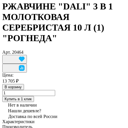
РЖАВЧИНЕ "DALI" 3 В 1
МОЛОТКОВАЯ
СЕРЕБРИСТАЯ 10 Л (1)
"РОГНЕДА"
Арт.
20464
Цена:
13 705 ₽
В корзину
Купить в 1 клик
Нет в наличии
Нашли дешевле?
Доставка по всей России
Характеристики
Производитель