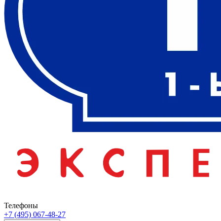
Телефоны
+7 (495) 067-48-27