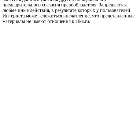
предварительного согласия правообладателя. Запрещаются
любые иные действия, в результате которых у пользователей
Интернета может сложиться впечатление, что представленные
материалы не имеют отношения к 1lkz.ru.