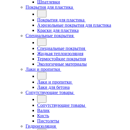
Шпатлевки
Покрытия для пластика
Покрытия для пластика
Аэрозольные покрытия для пластика
Краски для пластика
Специальные покрытия
Специальные покрытия
Жидкая теплоизоляция
Термостойкие покрытия
Экологичные материалы
Лаки и пропитки
Лаки и пропитки
Лаки для бетона
Сопутствующие товары
Сопутствующие товары
Валик
Кисть
Пистолеты
Гидроизоляция