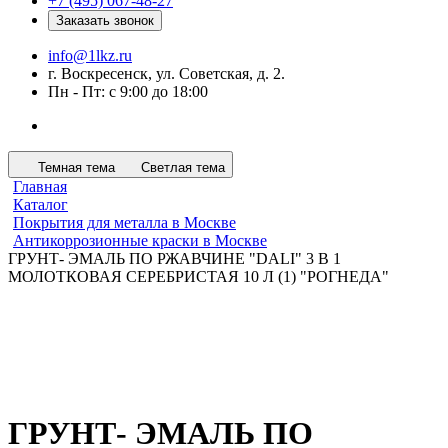
+7 (495) 067-48-27
Заказать звонок
info@1lkz.ru
г. Воскресенск, ул. Советская, д. 2.
Пн - Пт: с 9:00 до 18:00
Темная тема
Светлая тема
Главная
Каталог
Покрытия для металла в Москве
Антикоррозионные краски в Москве
ГРУНТ- ЭМАЛЬ ПО РЖАВЧИНЕ "DALI" 3 В 1
МОЛОТКОВАЯ СЕРЕБРИСТАЯ 10 Л (1) "РОГНЕДА"
ГРУНТ- ЭМАЛЬ ПО