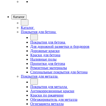
Каталог
Каталог
Покрытия для бетона
Покрытия для бетона
Для дорожной разметки и бордюров
Дорожные краски
Краски для бетона
Наливные полы
Пропитки для бетона
Ремонтные материалы
Специальные покрытия для бетона
Покрытия для металла
Покрытия для металла
Антикоррозионные краски
Краски по ржавчине
Обезжириватель для металла
Огнезащита металла