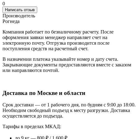
0
Написать отзыв
Производитель
Рогнеда
Компания работает по безналичному расчету. После
оформления заявки менеджер направляет счет на
электронную почту. Отгрузка производится после
поступления средств на расчетный счет.
В назначении платежа указывайте номер и дату счета.
Закрывающие документы предоставляются вместе с заказом
или направляются почтой.
Доставка по Москве и области
Срок доставки — от 1 рабочего дня, по будням с 9:00 до 18:00.
Необходим свободный подъезд к месту разгрузки. Доставка
осуществляется до подъезда.
Тарифы в пределах МКАД:
до 9 кг — 800 ₽ / 1 600 ₽