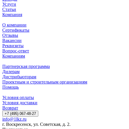
Услуги
Статьи
Компания
О компании
Сертификаты
Отзывы
Вакансии
Реквизиты
Вопрос-ответ
Компаниям
Партнерская программа
Дилерам
Дистрибьюторам
Проектным и строительным организациям
Помощь
Условия оплаты
Условия доставки
Возврат
+7 (495) 067-48-27
info@1lkz.ru
г. Воскресенск, ул. Советская, д. 2.