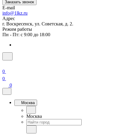
Заказать звонок
E-mail
info@1lkz.ru
Адрес
г. Воскресенск, ул. Советская, д. 2.
Режим работы
Пн - Пт: с 9:00 до 18:00
0
0
0
Москва
Москва