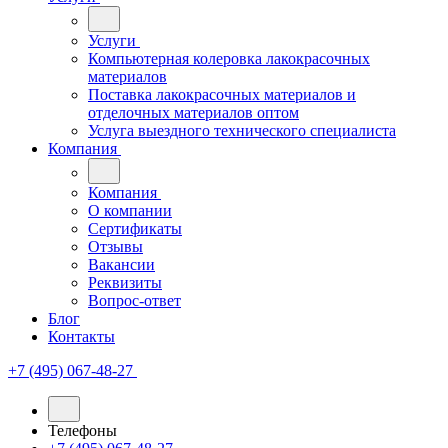
Услуги
Компьютерная колеровка лакокрасочных
материалов
Поставка лакокрасочных материалов и
отделочных материалов оптом
Услуга выездного технического специалиста
Компания
Компания
О компании
Сертификаты
Отзывы
Вакансии
Реквизиты
Вопрос-ответ
Блог
Контакты
+7 (495) 067-48-27
Телефоны