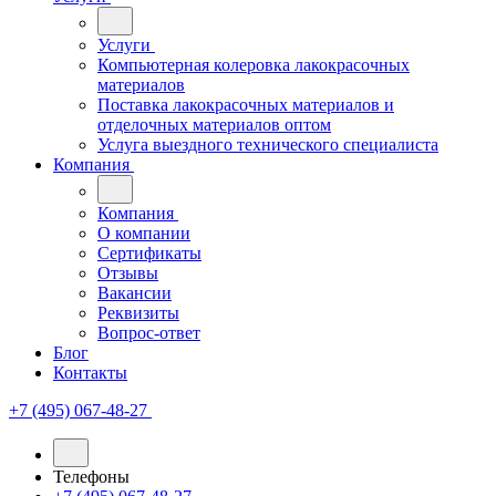
Услуги
Компьютерная колеровка лакокрасочных
материалов
Поставка лакокрасочных материалов и
отделочных материалов оптом
Услуга выездного технического специалиста
Компания
Компания
О компании
Сертификаты
Отзывы
Вакансии
Реквизиты
Вопрос-ответ
Блог
Контакты
+7 (495) 067-48-27
Телефоны