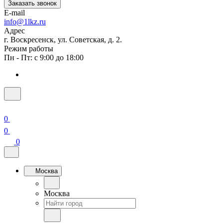
Заказать звонок
E-mail
info@1lkz.ru
Адрес
г. Воскресенск, ул. Советская, д. 2.
Режим работы
Пн - Пт: с 9:00 до 18:00
0
0
0
Москва
Москва