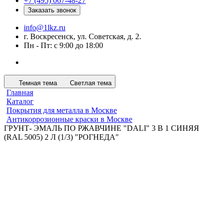
+7 (495) 067-48-27
Заказать звонок
info@1lkz.ru
г. Воскресенск, ул. Советская, д. 2.
Пн - Пт: с 9:00 до 18:00
Темная тема
Светлая тема
Главная
Каталог
Покрытия для металла в Москве
Антикоррозионные краски в Москве
ГРУНТ- ЭМАЛЬ ПО РЖАВЧИНЕ "DALI" 3 В 1 СИНЯЯ
(RAL 5005) 2 Л (1/3) "РОГНЕДА"