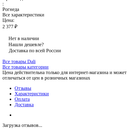
:
Рогнеда
Все характеристики
Цена:
2 377 ₽
Нет в наличии
Нашли дешевле?
Доставка по всей России
Все товары Dali
Все товары категории
Цена действительна только для интернет-магазина и может
отличаться от цен в розничных магазинах
Отзывы
Характеристики
Оплата
Доставка
Загрузка отзывов...