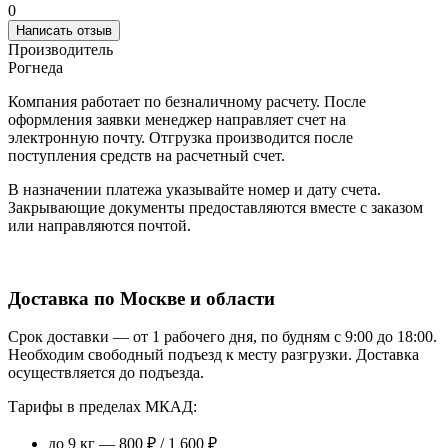
0
Написать отзыв
Производитель
Рогнеда
Компания работает по безналичному расчету. После
оформления заявки менеджер направляет счет на
электронную почту. Отгрузка производится после
поступления средств на расчетный счет.
В назначении платежа указывайте номер и дату счета.
Закрывающие документы предоставляются вместе с заказом
или направляются почтой.
Доставка по Москве и области
Срок доставки — от 1 рабочего дня, по будням с 9:00 до 18:00.
Необходим свободный подъезд к месту разгрузки. Доставка
осуществляется до подъезда.
Тарифы в пределах МКАД:
до 9 кг — 800 ₽ / 1 600 ₽