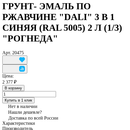
ГРУНТ- ЭМАЛЬ ПО
РЖАВЧИНЕ "DALI" 3 В 1
СИНЯЯ (RAL 5005) 2 Л (1/3)
"РОГНЕДА"
Арт.
20475
Цена:
2 377 ₽
В корзину
Купить в 1 клик
Нет в наличии
Нашли дешевле?
Доставка по всей России
Характеристики
Производитель