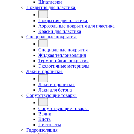
Шпатлевки
Покрытия для пластика
Покрытия для пластика
Аэрозольные покрытия для пластика
Краски для пластика
Специальные покрытия
Специальные покрытия
Жидкая теплоизоляция
Термостойкие покрытия
Экологичные материалы
Лаки и пропитки
Лаки и пропитки
Лаки для бетона
Сопутствующие товары
Сопутствующие товары
Валик
Кисть
Пистолеты
Гидроизоляция