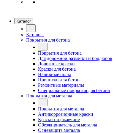
Каталог
Каталог
Покрытия для бетона
Покрытия для бетона
Для дорожной разметки и бордюров
Дорожные краски
Краски для бетона
Наливные полы
Пропитки для бетона
Ремонтные материалы
Специальные покрытия для бетона
Покрытия для металла
Покрытия для металла
Антикоррозионные краски
Краски по ржавчине
Обезжириватель для металла
Огнезащита металла