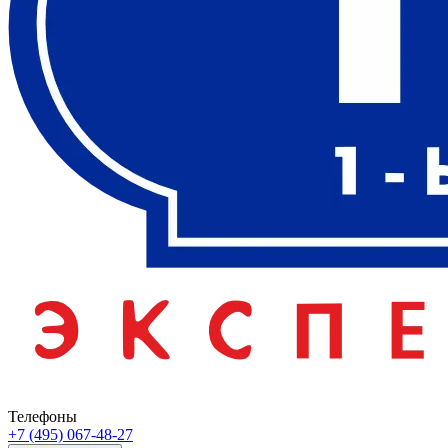
Телефоны
+7 (495) 067-48-27