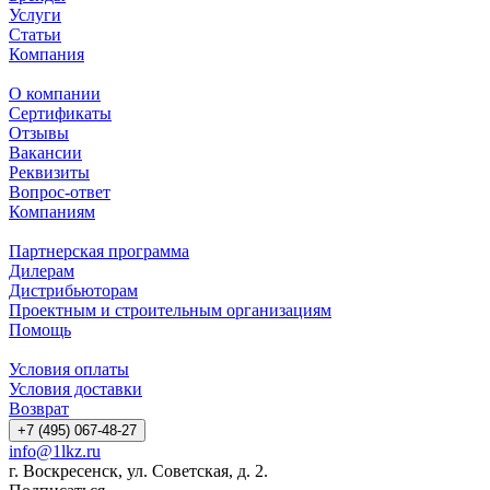
Услуги
Статьи
Компания
О компании
Сертификаты
Отзывы
Вакансии
Реквизиты
Вопрос-ответ
Компаниям
Партнерская программа
Дилерам
Дистрибьюторам
Проектным и строительным организациям
Помощь
Условия оплаты
Условия доставки
Возврат
+7 (495) 067-48-27
info@1lkz.ru
г. Воскресенск, ул. Советская, д. 2.