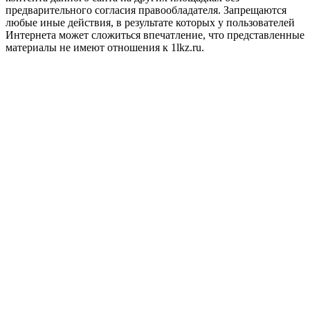
предварительного согласия правообладателя. Запрещаются
любые иные действия, в результате которых у пользователей
Интернета может сложиться впечатление, что представленные
материалы не имеют отношения к 1lkz.ru.