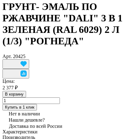
ГРУНТ- ЭМАЛЬ ПО
РЖАВЧИНЕ "DALI" 3 В 1
ЗЕЛЕНАЯ (RAL 6029) 2 Л
(1/3) "РОГНЕДА"
Арт.
20425
Цена:
2 377 ₽
В корзину
Купить в 1 клик
Нет в наличии
Нашли дешевле?
Доставка по всей России
Характеристики
Производитель