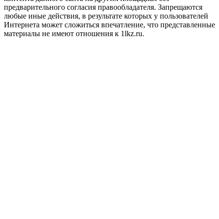
предварительного согласия правообладателя. Запрещаются
любые иные действия, в результате которых у пользователей
Интернета может сложиться впечатление, что представленные
материалы не имеют отношения к 1lkz.ru.