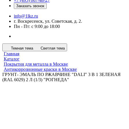
+7 (495) 067-48-27
Заказать звонок
info@1lkz.ru
г. Воскресенск, ул. Советская, д. 2.
Пн - Пт: с 9:00 до 18:00
Темная тема
Светлая тема
Главная
Каталог
Покрытия для металла в Москве
Антикоррозионные краски в Москве
ГРУНТ- ЭМАЛЬ ПО РЖАВЧИНЕ "DALI" 3 В 1 ЗЕЛЕНАЯ
(RAL 6029) 2 Л (1/3) "РОГНЕДА"