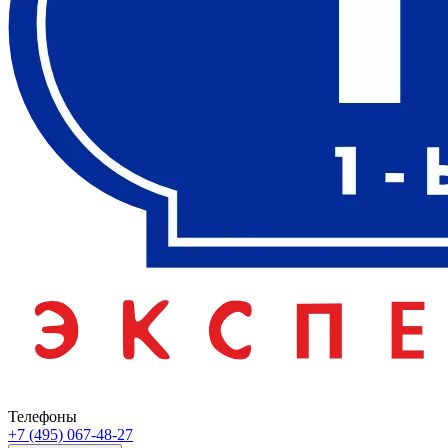
Телефоны
+7 (495) 067-48-27