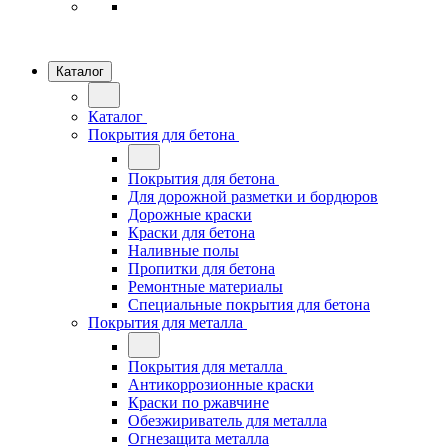
Каталог
Каталог
Покрытия для бетона
Покрытия для бетона
Для дорожной разметки и бордюров
Дорожные краски
Краски для бетона
Наливные полы
Пропитки для бетона
Ремонтные материалы
Специальные покрытия для бетона
Покрытия для металла
Покрытия для металла
Антикоррозионные краски
Краски по ржавчине
Обезжириватель для металла
Огнезащита металла