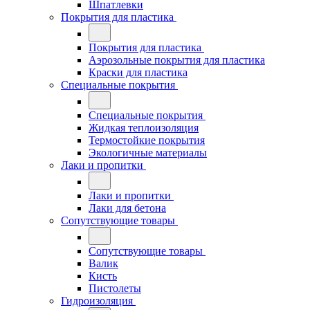
Шпатлевки
Покрытия для пластика
Покрытия для пластика
Аэрозольные покрытия для пластика
Краски для пластика
Специальные покрытия
Специальные покрытия
Жидкая теплоизоляция
Термостойкие покрытия
Экологичные материалы
Лаки и пропитки
Лаки и пропитки
Лаки для бетона
Сопутствующие товары
Сопутствующие товары
Валик
Кисть
Пистолеты
Гидроизоляция