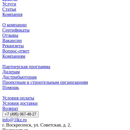
Услуги
Статьи
Компания
О компании
Сертификаты
Отзывы
Вакансии
Реквизиты
Вопрос-ответ
Компаниям
Партнерская программа
Дилерам
Дистрибьюторам
Проектным и строительным организациям
Помощь
Условия оплаты
Условия доставки
Возврат
+7 (495) 067-48-27
info@1lkz.ru
г. Воскресенск, ул. Советская, д. 2.