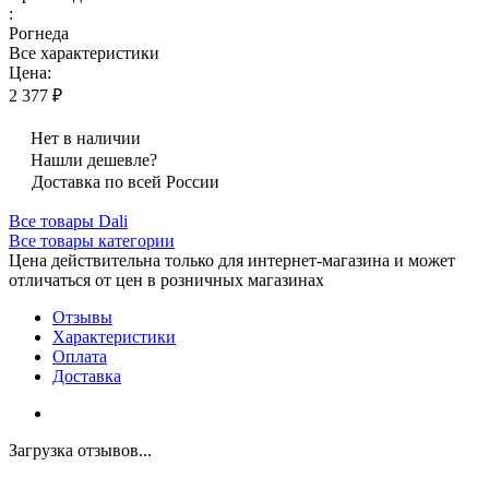
:
Рогнеда
Все характеристики
Цена:
2 377 ₽
Нет в наличии
Нашли дешевле?
Доставка по всей России
Все товары Dali
Все товары категории
Цена действительна только для интернет-магазина и может
отличаться от цен в розничных магазинах
Отзывы
Характеристики
Оплата
Доставка
Загрузка отзывов...