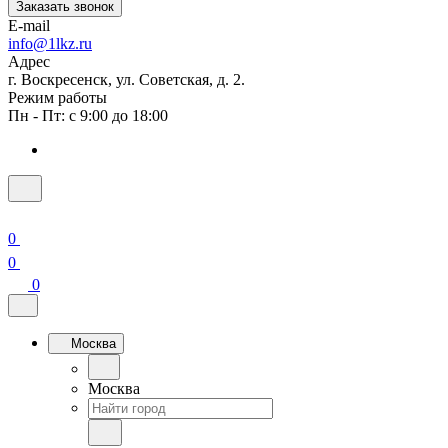
Заказать звонок
E-mail
info@1lkz.ru
Адрес
г. Воскресенск, ул. Советская, д. 2.
Режим работы
Пн - Пт: с 9:00 до 18:00
0
0
0
Москва
Москва