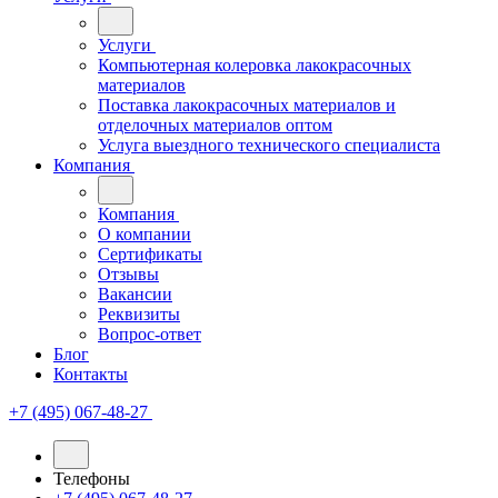
Услуги
Компьютерная колеровка лакокрасочных
материалов
Поставка лакокрасочных материалов и
отделочных материалов оптом
Услуга выездного технического специалиста
Компания
Компания
О компании
Сертификаты
Отзывы
Вакансии
Реквизиты
Вопрос-ответ
Блог
Контакты
+7 (495) 067-48-27
Телефоны