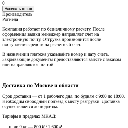
0
Написать отзыв
Производитель
Рогнеда
Компания работает по безналичному расчету. После
оформления заявки менеджер направляет счет на
электронную почту. Отгрузка производится после
поступления средств на расчетный счет.
В назначении платежа указывайте номер и дату счета.
Закрывающие документы предоставляются вместе с заказом
или направляются почтой.
Доставка по Москве и области
Срок доставки — от 1 рабочего дня, по будням с 9:00 до 18:00.
Необходим свободный подъезд к месту разгрузки. Доставка
осуществляется до подъезда.
Тарифы в пределах МКАД:
до 9 кг — 800 ₽ / 1 600 ₽