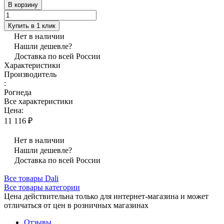
В корзину
Купить в 1 клик
Нет в наличии
Нашли дешевле?
Доставка по всей России
Характеристики
Производитель
:
Рогнеда
Все характеристики
Цена:
11 116 ₽
Нет в наличии
Нашли дешевле?
Доставка по всей России
Все товары Dali
Все товары категории
Цена действительна только для интернет-магазина и может
отличаться от цен в розничных магазинах
Отзывы