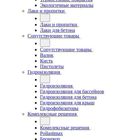
Экологичные материалы
Лаки и пропитки
Лаки и пропитки
Лаки для бетона
Сопутствующие товары
Сопутствующие товары
Валик
Кисть
Пистолеты
Гидроизоляция
Гидроизоляция
Гидроизоляция для бассейнов
Гидроизоляция для бетона
Гидроизоляция для крыш
Гидрофобизаторы
Комплексные решения
Комплексные решения
Pollastimax
Бронекор