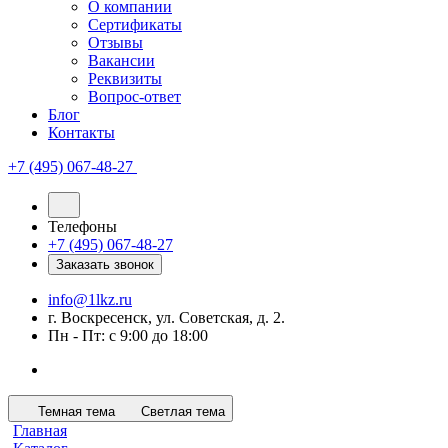
О компании
Сертификаты
Отзывы
Вакансии
Реквизиты
Вопрос-ответ
Блог
Контакты
+7 (495) 067-48-27
Телефоны
+7 (495) 067-48-27
Заказать звонок
info@1lkz.ru
г. Воскресенск, ул. Советская, д. 2.
Пн - Пт: с 9:00 до 18:00
Темная тема
Светлая тема
Главная