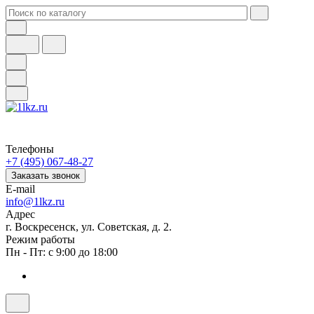
Телефоны
+7 (495) 067-48-27
Заказать звонок
E-mail
info@1lkz.ru
Адрес
г. Воскресенск, ул. Советская, д. 2.
Режим работы
Пн - Пт: с 9:00 до 18:00