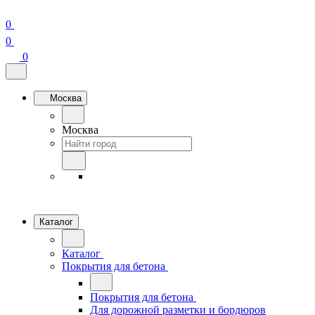
0
0
0
Москва
Москва
Каталог
Каталог
Покрытия для бетона
Покрытия для бетона
Для дорожной разметки и бордюров