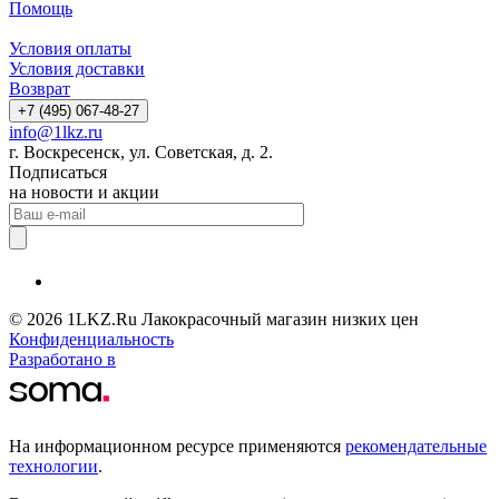
Помощь
Условия оплаты
Условия доставки
Возврат
+7 (495) 067-48-27
info@1lkz.ru
г. Воскресенск, ул. Советская, д. 2.
Подписаться
на новости и акции
© 2026 1LKZ.Ru Лакокрасочный магазин низких цен
Конфиденциальность
Разработано в
На информационном ресурсе применяются
рекомендательные
технологии
.