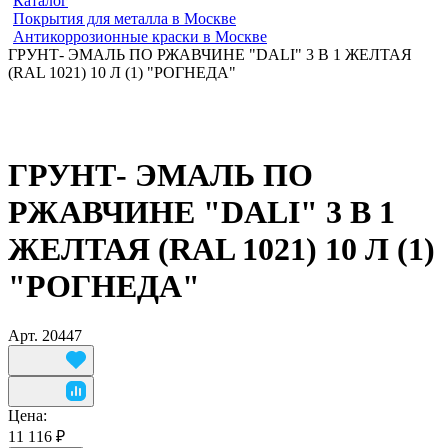
Каталог
Покрытия для металла в Москве
Антикоррозионные краски в Москве
ГРУНТ- ЭМАЛЬ ПО РЖАВЧИНЕ "DALI" 3 В 1 ЖЕЛТАЯ
(RAL 1021) 10 Л (1) "РОГНЕДА"
ГРУНТ- ЭМАЛЬ ПО
РЖАВЧИНЕ "DALI" 3 В 1
ЖЕЛТАЯ (RAL 1021) 10 Л (1)
"РОГНЕДА"
Арт.
20447
Цена:
11 116 ₽