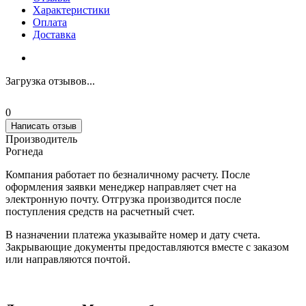
Характеристики
Оплата
Доставка
Загрузка отзывов...
0
Написать отзыв
Производитель
Рогнеда
Компания работает по безналичному расчету. После
оформления заявки менеджер направляет счет на
электронную почту. Отгрузка производится после
поступления средств на расчетный счет.
В назначении платежа указывайте номер и дату счета.
Закрывающие документы предоставляются вместе с заказом
или направляются почтой.