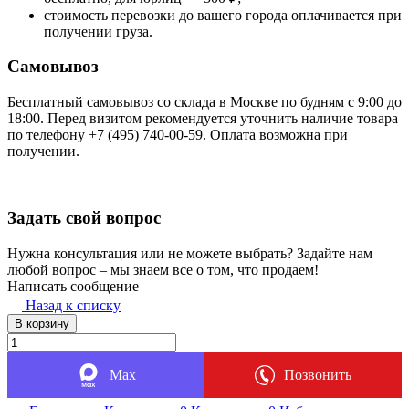
стоимость перевозки до вашего города оплачивается при
получении груза.
Самовывоз
Бесплатный самовывоз со склада в Москве по будням с 9:00 до
18:00. Перед визитом рекомендуется уточнить наличие товара
по телефону +7 (495) 740-00-59. Оплата возможна при
получении.
Задать свой вопрос
Нужна консультация или не можете выбрать? Задайте нам
любой вопрос – мы знаем все о том, что продаем!
Написать сообщение
Назад к списку
В корзину
Max
Позвонить