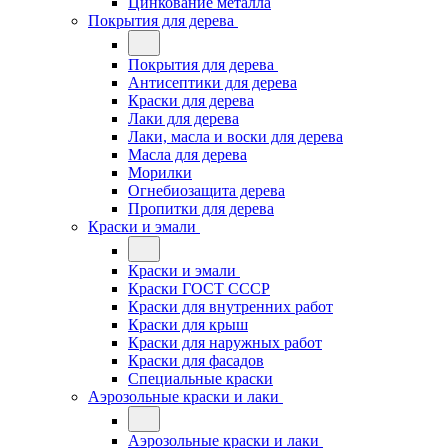
Цинкование металла
Покрытия для дерева
Покрытия для дерева
Антисептики для дерева
Краски для дерева
Лаки для дерева
Лаки, масла и воски для дерева
Масла для дерева
Морилки
Огнебиозащита дерева
Пропитки для дерева
Краски и эмали
Краски и эмали
Краски ГОСТ СССР
Краски для внутренних работ
Краски для крыш
Краски для наружных работ
Краски для фасадов
Специальные краски
Аэрозольные краски и лаки
Аэрозольные краски и лаки