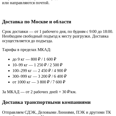
или направляются почтой.
Доставка по Москве и области
Срок доставки — от 1 рабочего дня, по будням с 9:00 до 18:00.
Необходим свободный подъезд к месту разгрузки. Доставка
осуществляется до подъезда.
Тарифы в пределах МКАД:
до 9 кг — 800 ₽ / 1 600 ₽
10–99 кг — 1 250 ₽ / 2 500 ₽
100–299 кг — 2 450 ₽ / 4 900 ₽
300–999 кг — 3 200 ₽ / 6 400 ₽
от 1000 кг — 3 800 ₽ / 7 600 ₽
За МКАД — от 2 рабочих дней + 30 ₽/км.
Доставка транспортными компаниями
Отправляем СДЭК, Деловыми Линиями, ПЭК и другими ТК