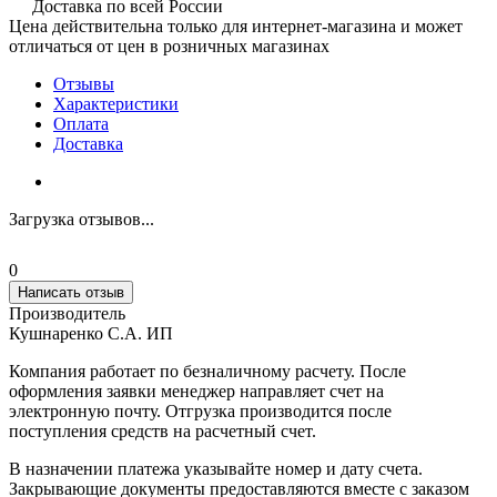
Доставка по всей России
Цена действительна только для интернет-магазина и может
отличаться от цен в розничных магазинах
Отзывы
Характеристики
Оплата
Доставка
Загрузка отзывов...
0
Написать отзыв
Производитель
Кушнаренко С.А. ИП
Компания работает по безналичному расчету. После
оформления заявки менеджер направляет счет на
электронную почту. Отгрузка производится после
поступления средств на расчетный счет.
В назначении платежа указывайте номер и дату счета.
Закрывающие документы предоставляются вместе с заказом