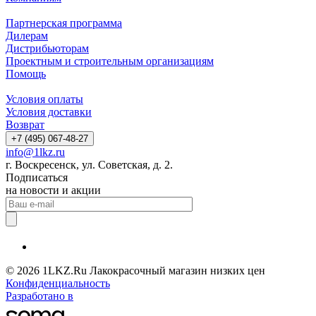
Партнерская программа
Дилерам
Дистрибьюторам
Проектным и строительным организациям
Помощь
Условия оплаты
Условия доставки
Возврат
+7 (495) 067-48-27
info@1lkz.ru
г. Воскресенск, ул. Советская, д. 2.
Подписаться
на новости и акции
© 2026 1LKZ.Ru Лакокрасочный магазин низких цен
Конфиденциальность
Разработано в