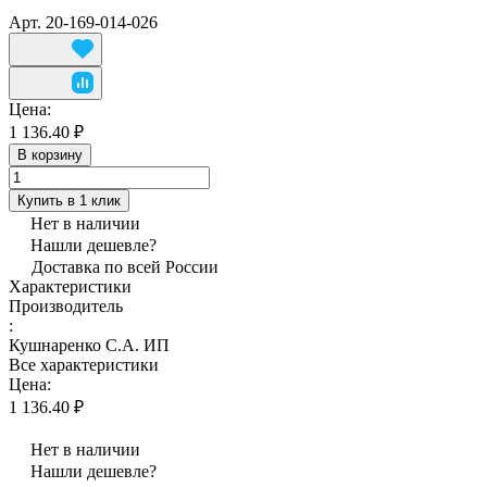
Арт.
20-169-014-026
Цена:
1 136.40 ₽
В корзину
Купить в 1 клик
Нет в наличии
Нашли дешевле?
Доставка по всей России
Характеристики
Производитель
:
Кушнаренко С.А. ИП
Все характеристики
Цена:
1 136.40 ₽
Нет в наличии
Нашли дешевле?