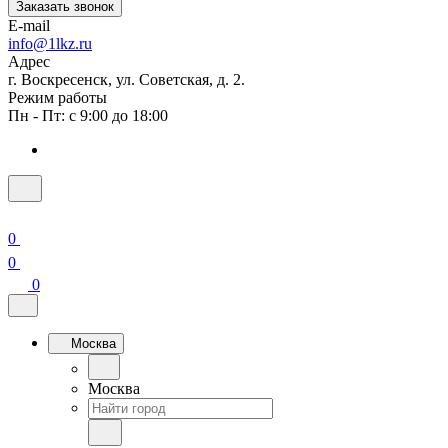
Заказать звонок
E-mail
info@1lkz.ru
Адрес
г. Воскресенск, ул. Советская, д. 2.
Режим работы
Пн - Пт: с 9:00 до 18:00
0
0
0
Москва
Москва