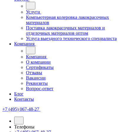
Услуги
Компьютерная колеровка лакокрасочных
материалов
Поставка лакокрасочных материалов и
отделочных материалов оптом
Услуга выездного технического специалиста
Компания
Компания
О компании
Сертификаты
Отзывы
Вакансии
Реквизиты
Вопрос-ответ
Блог
Контакты
+7 (495) 067-48-27
Телефоны