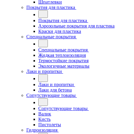
Шпатлевки
Покрытия для пластика
Покрытия для пластика
Аэрозольные покрытия для пластика
Краски для пластика
Специальные покрытия
Специальные покрытия
Жидкая теплоизоляция
Термостойкие покрытия
Экологичные материалы
Лаки и пропитки
Лаки и пропитки
Лаки для бетона
Сопутствующие товары
Сопутствующие товары
Валик
Кисть
Пистолеты
Гидроизоляция