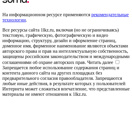
На информационном ресурсе применяются
рекомендательные
технологии
.
Все ресурсы сайта 1lkz.ru, включая (но не ограничиваясь)
текстовую, графическую, фотографическую и видео
информацию, структуру, дизайн и оформление страниц,
доменное имя, фирменное наименование являются объектами
авторского права и прав на интеллектуальную собственность,
защищены российским законодательством и международными
соглашениями об охране авторских прав.
Читать далее
Запрещается любое использование содержания страниц и
контента данного сайта на других площадках без
предварительного согласия правообладателя. Запрещаются
любые иные действия, в результате которых у пользователей
Интернета может сложиться впечатление, что представленные
материалы не имеют отношения к 1lkz.ru.