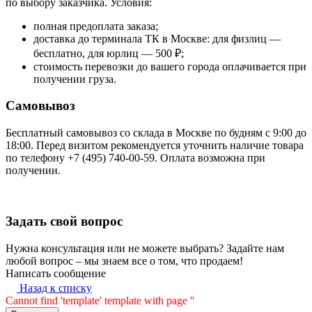
по выбору заказчика. Условия:
полная предоплата заказа;
доставка до терминала ТК в Москве: для физлиц —
бесплатно, для юрлиц — 500 ₽;
стоимость перевозки до вашего города оплачивается при
получении груза.
Самовывоз
Бесплатный самовывоз со склада в Москве по будням с 9:00 до
18:00. Перед визитом рекомендуется уточнить наличие товара
по телефону +7 (495) 740-00-59. Оплата возможна при
получении.
Задать свой вопрос
Нужна консультация или не можете выбрать? Задайте нам
любой вопрос – мы знаем все о том, что продаем!
Написать сообщение
Назад к списку
Cannot find 'template' template with page ''