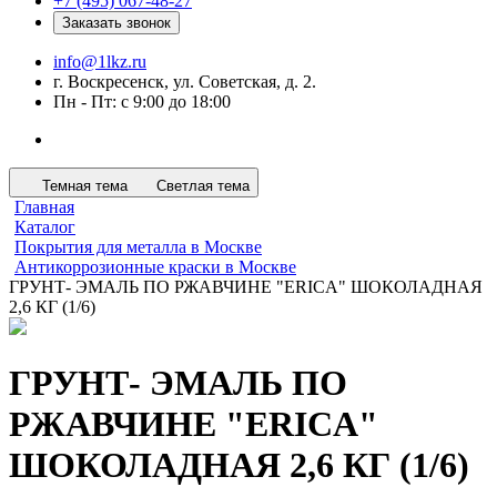
+7 (495) 067-48-27
Заказать звонок
info@1lkz.ru
г. Воскресенск, ул. Советская, д. 2.
Пн - Пт: с 9:00 до 18:00
Темная тема
Светлая тема
Главная
Каталог
Покрытия для металла в Москве
Антикоррозионные краски в Москве
ГРУНТ- ЭМАЛЬ ПО РЖАВЧИНЕ "ERICA" ШОКОЛАДНАЯ
2,6 КГ (1/6)
ГРУНТ- ЭМАЛЬ ПО
РЖАВЧИНЕ "ERICA"
ШОКОЛАДНАЯ 2,6 КГ (1/6)