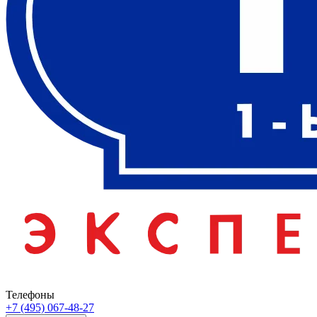
Телефоны
+7 (495) 067-48-27