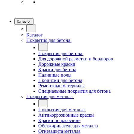
Каталог
Каталог
Покрытия для бетона
Покрытия для бетона
Для дорожной разметки и бордюров
Дорожные краски
Краски для бетона
Наливные полы
Пропитки для бетона
Ремонтные материалы
Специальные покрытия для бетона
Покрытия для металла
Покрытия для металла
Антикоррозионные краски
Краски по ржавчине
Обезжириватель для металла
Огнезащита металла