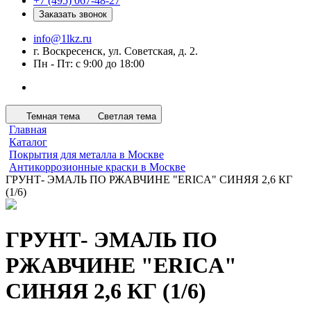
+7 (495) 067-48-27
Заказать звонок
info@1lkz.ru
г. Воскресенск, ул. Советская, д. 2.
Пн - Пт: с 9:00 до 18:00
Темная тема
Светлая тема
Главная
Каталог
Покрытия для металла в Москве
Антикоррозионные краски в Москве
ГРУНТ- ЭМАЛЬ ПО РЖАВЧИНЕ "ERICA" СИНЯЯ 2,6 КГ
(1/6)
ГРУНТ- ЭМАЛЬ ПО
РЖАВЧИНЕ "ERICA"
СИНЯЯ 2,6 КГ (1/6)