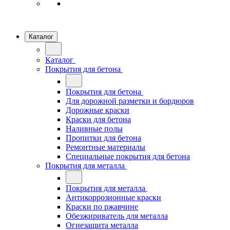
Каталог
Каталог
Покрытия для бетона
Покрытия для бетона
Для дорожной разметки и бордюров
Дорожные краски
Краски для бетона
Наливные полы
Пропитки для бетона
Ремонтные материалы
Специальные покрытия для бетона
Покрытия для металла
Покрытия для металла
Антикоррозионные краски
Краски по ржавчине
Обезжириватель для металла
Огнезащита металла