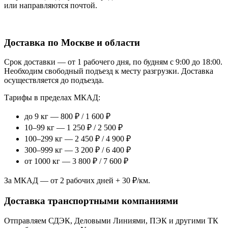
или направляются почтой.
Доставка по Москве и области
Срок доставки — от 1 рабочего дня, по будням с 9:00 до 18:00.
Необходим свободный подъезд к месту разгрузки. Доставка
осуществляется до подъезда.
Тарифы в пределах МКАД:
до 9 кг — 800 ₽ / 1 600 ₽
10–99 кг — 1 250 ₽ / 2 500 ₽
100–299 кг — 2 450 ₽ / 4 900 ₽
300–999 кг — 3 200 ₽ / 6 400 ₽
от 1000 кг — 3 800 ₽ / 7 600 ₽
За МКАД — от 2 рабочих дней + 30 ₽/км.
Доставка транспортными компаниями
Отправляем СДЭК, Деловыми Линиями, ПЭК и другими ТК