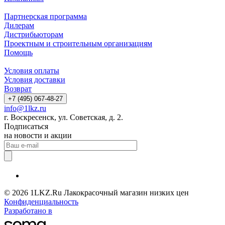
Партнерская программа
Дилерам
Дистрибьюторам
Проектным и строительным организациям
Помощь
Условия оплаты
Условия доставки
Возврат
+7 (495) 067-48-27
info@1lkz.ru
г. Воскресенск, ул. Советская, д. 2.
Подписаться
на новости и акции
© 2026 1LKZ.Ru Лакокрасочный магазин низких цен
Конфиденциальность
Разработано в