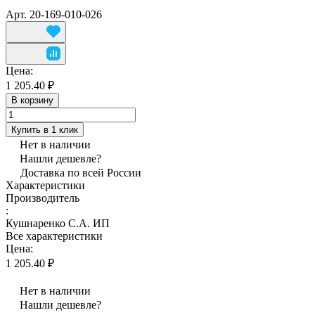
Арт.
20-169-010-026
Цена:
1 205.40 ₽
В корзину
Купить в 1 клик
Нет в наличии
Нашли дешевле?
Доставка по всей России
Характеристики
Производитель
:
Кушнаренко С.А. ИП
Все характеристики
Цена:
1 205.40 ₽
Нет в наличии
Нашли дешевле?