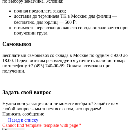
по выбору заказчика. Условия:
полная предоплата заказа;
доставка до терминала ТК в Москве: для физлиц —
бесплатно, для юрлиц — 500 ₽;
стоимость перевозки до вашего города оплачивается при
получении груза.
Самовывоз
Бесплатный самовывоз со склада в Москве по будням с 9:00 до
18:00. Перед визитом рекомендуется уточнить наличие товара
по телефону +7 (495) 740-00-59. Оплата возможна при
получении.
Задать свой вопрос
Нужна консультация или не можете выбрать? Задайте нам
любой вопрос – мы знаем все о том, что продаем!
Написать сообщение
Назад к списку
Cannot find 'template' template with page ''