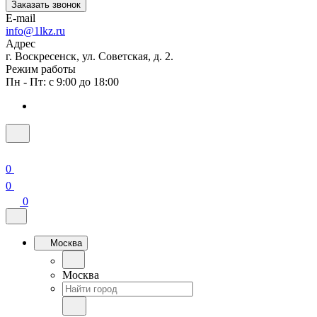
Заказать звонок
E-mail
info@1lkz.ru
Адрес
г. Воскресенск, ул. Советская, д. 2.
Режим работы
Пн - Пт: с 9:00 до 18:00
0
0
0
Москва
Москва