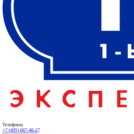
Телефоны
+7 (495) 067-48-27