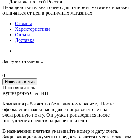
Доставка по всей России
Цена действительна только для интернет-магазина и может
отличаться от цен в розничных магазинах
Отзывы
Характеристики
Оплата
Доставка
Загрузка отзывов...
0
Написать отзыв
Производитель
Кушнаренко С.А. ИП
Компания работает по безналичному расчету. После
оформления заявки менеджер направляет счет на
электронную почту. Отгрузка производится после
поступления средств на расчетный счет.
В назначении платежа указывайте номер и дату счета.
Закрывающие документы предоставляются вместе с заказом