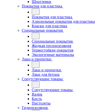
Шпатлевки
Покрытия для пластика
Покрытия для пластика
Аэрозольные покрытия для пластика
Краски для пластика
Специальные покрытия
Специальные покрытия
Жидкая теплоизоляция
Термостойкие покрытия
Экологичные материалы
Лаки и пропитки
Лаки и пропитки
Лаки для бетона
Сопутствующие товары
Сопутствующие товары
Валик
Кисть
Пистолеты
Гидроизоляция