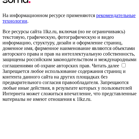
На информационном ресурсе применяются
рекомендательные
технологии
.
Все ресурсы сайта 1lkz.ru, включая (но не ограничиваясь)
текстовую, графическую, фотографическую и видео
информацию, структуру, дизайн и оформление страниц,
доменное имя, фирменное наименование являются объектами
авторского права и прав на интеллектуальную собственность,
защищены российским законодательством и международными
соглашениями об охране авторских прав.
Читать далее
Запрещается любое использование содержания страниц и
контента данного сайта на других площадках без
предварительного согласия правообладателя. Запрещаются
любые иные действия, в результате которых у пользователей
Интернета может сложиться впечатление, что представленные
материалы не имеют отношения к 1lkz.ru.