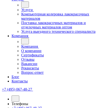
Услуги
Компьютерная колеровка лакокрасочных
материалов
Поставка лакокрасочных материалов и
отделочных материалов оптом
Услуга выездного технического специалиста
Компания
Компания
О компании
Сертификаты
Отзывы
Вакансии
Реквизиты
Вопрос-ответ
Блог
Контакты
+7 (495) 067-48-27
Телефоны