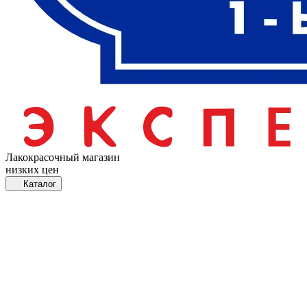
Лакокрасочный магазин
низких цен
Каталог