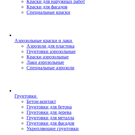
Краски для наружных работ
Краски для фасадов
Специальные краски
Аэрозольные краски и лаки
Аэрозоли для пластика
Грунтовки аэрозольные
Краски аэрозольные
Лаки аэрозольные
Специальные аэрозоли
Грунтовки
Бетон-контакт
Грунтовки для бетона
Грунтовки для дерева
Грунтовки для металла
Грунтовки для фасадов
Укрепляющие грунтовки