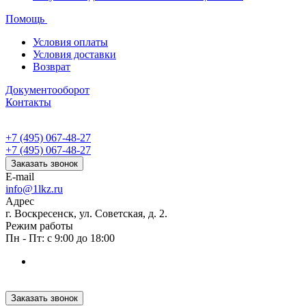
Помощь
Условия оплаты
Условия доставки
Возврат
Документооборот
Контакты
+7 (495) 067-48-27
+7 (495) 067-48-27
Заказать звонок
E-mail
info@1lkz.ru
Адрес
г. Воскресенск, ул. Советская, д. 2.
Режим работы
Пн - Пт: с 9:00 до 18:00
Заказать звонок