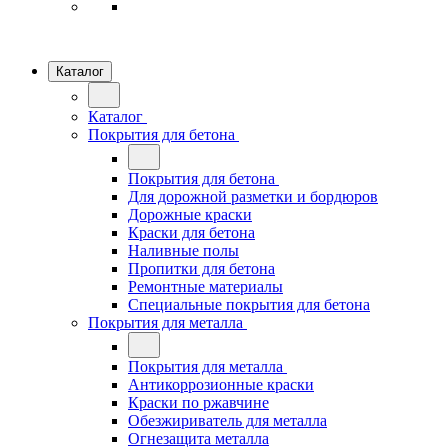
Каталог
Каталог
Покрытия для бетона
Покрытия для бетона
Для дорожной разметки и бордюров
Дорожные краски
Краски для бетона
Наливные полы
Пропитки для бетона
Ремонтные материалы
Специальные покрытия для бетона
Покрытия для металла
Покрытия для металла
Антикоррозионные краски
Краски по ржавчине
Обезжириватель для металла
Огнезащита металла