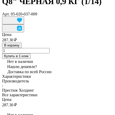
Q8" ЧЕРНАЯ 0,9 КГ (1/14)
Арт.
05-020-037-009
Цена:
287.30 ₽
В корзину
Купить в 1 клик
Нет в наличии
Нашли дешевле?
Доставка по всей России
Характеристики
Производитель
:
Престиж Холдинг
Все характеристики
Цена:
287.30 ₽
Нет в наличии