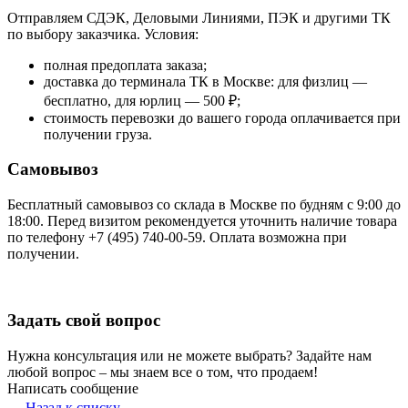
Отправляем СДЭК, Деловыми Линиями, ПЭК и другими ТК
по выбору заказчика. Условия:
полная предоплата заказа;
доставка до терминала ТК в Москве: для физлиц —
бесплатно, для юрлиц — 500 ₽;
стоимость перевозки до вашего города оплачивается при
получении груза.
Самовывоз
Бесплатный самовывоз со склада в Москве по будням с 9:00 до
18:00. Перед визитом рекомендуется уточнить наличие товара
по телефону +7 (495) 740-00-59. Оплата возможна при
получении.
Задать свой вопрос
Нужна консультация или не можете выбрать? Задайте нам
любой вопрос – мы знаем все о том, что продаем!
Написать сообщение
Назад к списку