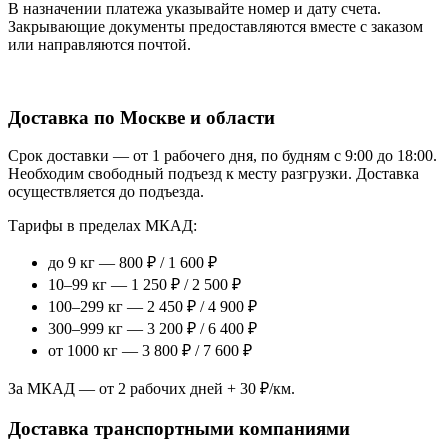
В назначении платежа указывайте номер и дату счета.
Закрывающие документы предоставляются вместе с заказом
или направляются почтой.
Доставка по Москве и области
Срок доставки — от 1 рабочего дня, по будням с 9:00 до 18:00.
Необходим свободный подъезд к месту разгрузки. Доставка
осуществляется до подъезда.
Тарифы в пределах МКАД:
до 9 кг — 800 ₽ / 1 600 ₽
10–99 кг — 1 250 ₽ / 2 500 ₽
100–299 кг — 2 450 ₽ / 4 900 ₽
300–999 кг — 3 200 ₽ / 6 400 ₽
от 1000 кг — 3 800 ₽ / 7 600 ₽
За МКАД — от 2 рабочих дней + 30 ₽/км.
Доставка транспортными компаниями