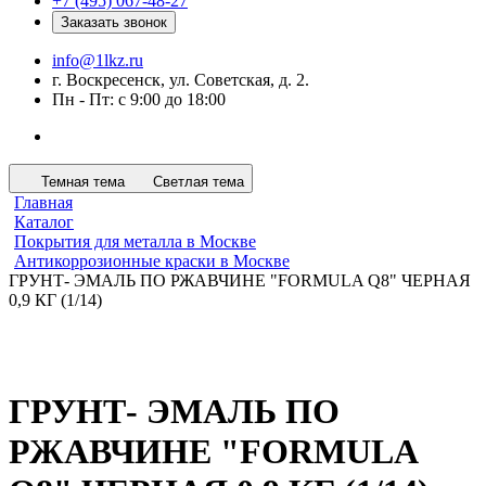
+7 (495) 067-48-27
Заказать звонок
info@1lkz.ru
г. Воскресенск, ул. Советская, д. 2.
Пн - Пт: с 9:00 до 18:00
Темная тема
Светлая тема
Главная
Каталог
Покрытия для металла в Москве
Антикоррозионные краски в Москве
ГРУНТ- ЭМАЛЬ ПО РЖАВЧИНЕ "FORMULA Q8" ЧЕРНАЯ
0,9 КГ (1/14)
ГРУНТ- ЭМАЛЬ ПО
РЖАВЧИНЕ "FORMULA