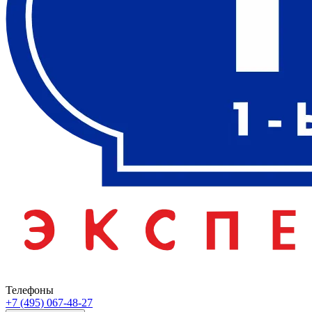
Телефоны
+7 (495) 067-48-27