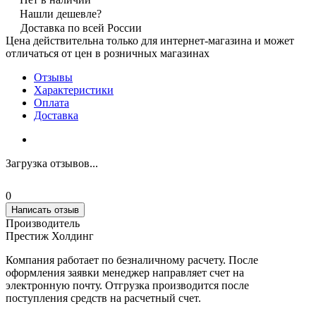
Нашли дешевле?
Доставка по всей России
Цена действительна только для интернет-магазина и может
отличаться от цен в розничных магазинах
Отзывы
Характеристики
Оплата
Доставка
Загрузка отзывов...
0
Написать отзыв
Производитель
Престиж Холдинг
Компания работает по безналичному расчету. После
оформления заявки менеджер направляет счет на
электронную почту. Отгрузка производится после
поступления средств на расчетный счет.