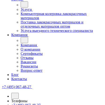
Услуги
Компьютерная колеровка лакокрасочных
материалов
Поставка лакокрасочных материалов и
отделочных материалов оптом
Услуга выездного технического специалиста
Компания
Компания
О компании
Сертификаты
Отзывы
Вакансии
Реквизиты
Вопрос-ответ
Блог
Контакты
+7 (495) 067-48-27
Телефоны