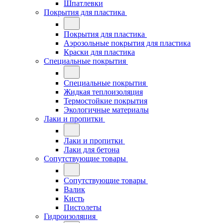
Шпатлевки
Покрытия для пластика
Покрытия для пластика
Аэрозольные покрытия для пластика
Краски для пластика
Специальные покрытия
Специальные покрытия
Жидкая теплоизоляция
Термостойкие покрытия
Экологичные материалы
Лаки и пропитки
Лаки и пропитки
Лаки для бетона
Сопутствующие товары
Сопутствующие товары
Валик
Кисть
Пистолеты
Гидроизоляция