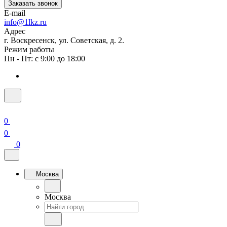
Заказать звонок
E-mail
info@1lkz.ru
Адрес
г. Воскресенск, ул. Советская, д. 2.
Режим работы
Пн - Пт: с 9:00 до 18:00
0
0
0
Москва
Москва