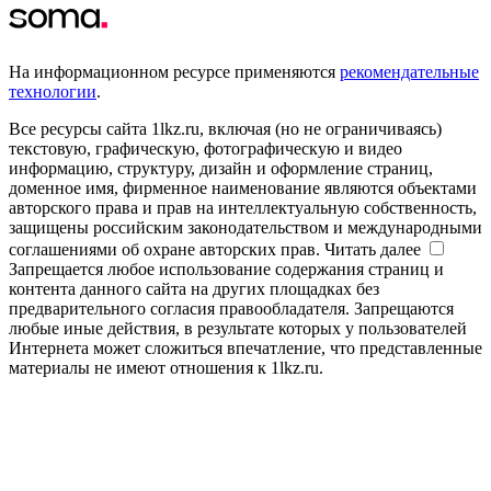
На информационном ресурсе применяются
рекомендательные
технологии
.
Все ресурсы сайта 1lkz.ru, включая (но не ограничиваясь)
текстовую, графическую, фотографическую и видео
информацию, структуру, дизайн и оформление страниц,
доменное имя, фирменное наименование являются объектами
авторского права и прав на интеллектуальную собственность,
защищены российским законодательством и международными
соглашениями об охране авторских прав.
Читать далее
Запрещается любое использование содержания страниц и
контента данного сайта на других площадках без
предварительного согласия правообладателя. Запрещаются
любые иные действия, в результате которых у пользователей
Интернета может сложиться впечатление, что представленные
материалы не имеют отношения к 1lkz.ru.