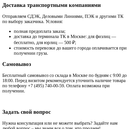
Доставка транспортными компаниями
Отправляем СДЭК, Деловыми Линиями, ПЭК и другими ТК
по выбору заказчика. Условия:
полная предоплата заказа;
доставка до терминала ТК в Москве: для физлиц —
бесплатно, для юрлиц — 500 ₽;
стоимость перевозки до вашего города оплачивается при
получении груза.
Самовывоз
Бесплатный самовывоз со склада в Москве по будням с 9:00 до
18:00. Перед визитом рекомендуется уточнить наличие товара
по телефону +7 (495) 740-00-59. Оплата возможна при
получении.
Задать свой вопрос
Нужна консультация или не можете выбрать? Задайте нам
любой вопрос – мы знаем все о том, что продаем!