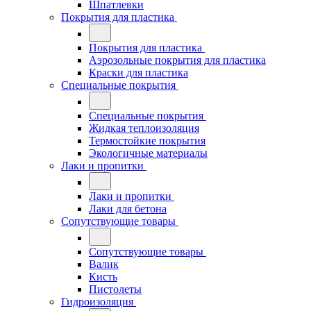
Шпатлевки
Покрытия для пластика
Покрытия для пластика
Аэрозольные покрытия для пластика
Краски для пластика
Специальные покрытия
Специальные покрытия
Жидкая теплоизоляция
Термостойкие покрытия
Экологичные материалы
Лаки и пропитки
Лаки и пропитки
Лаки для бетона
Сопутствующие товары
Сопутствующие товары
Валик
Кисть
Пистолеты
Гидроизоляция