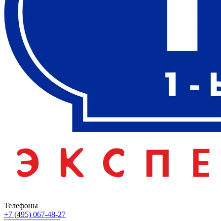
Телефоны
+7 (495) 067-48-27