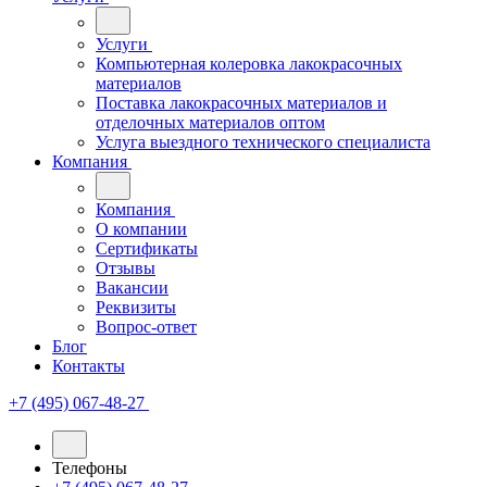
Услуги
Компьютерная колеровка лакокрасочных
материалов
Поставка лакокрасочных материалов и
отделочных материалов оптом
Услуга выездного технического специалиста
Компания
Компания
О компании
Сертификаты
Отзывы
Вакансии
Реквизиты
Вопрос-ответ
Блог
Контакты
+7 (495) 067-48-27
Телефоны