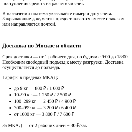
поступления средств на расчетный счет.
В назначении платежа указывайте номер и дату счета.
Закрывающие документы предоставляются вместе с заказом
или направляются почтой.
Доставка по Москве и области
Срок доставки — от 1 рабочего дня, по будням с 9:00 до 18:00.
Необходим свободный подъезд к месту разгрузки. Доставка
осуществляется до подъезда.
Тарифы в пределах МКАД:
до 9 кг — 800 ₽ / 1 600 ₽
10–99 кг — 1 250 ₽ / 2 500 ₽
100–299 кг — 2 450 ₽ / 4 900 ₽
300–999 кг — 3 200 ₽ / 6 400 ₽
от 1000 кг — 3 800 ₽ / 7 600 ₽
За МКАД — от 2 рабочих дней + 30 ₽/км.