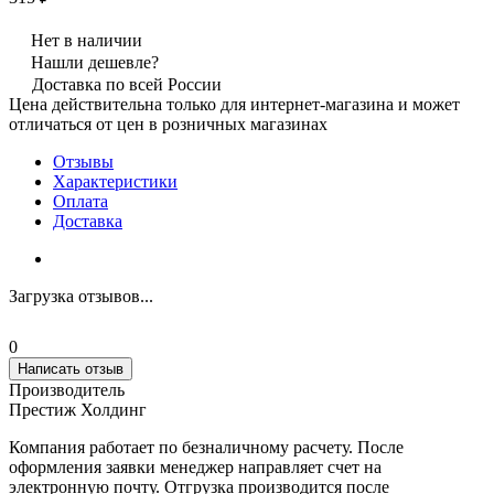
Нет в наличии
Нашли дешевле?
Доставка по всей России
Цена действительна только для интернет-магазина и может
отличаться от цен в розничных магазинах
Отзывы
Характеристики
Оплата
Доставка
Загрузка отзывов...
0
Написать отзыв
Производитель
Престиж Холдинг
Компания работает по безналичному расчету. После
оформления заявки менеджер направляет счет на
электронную почту. Отгрузка производится после