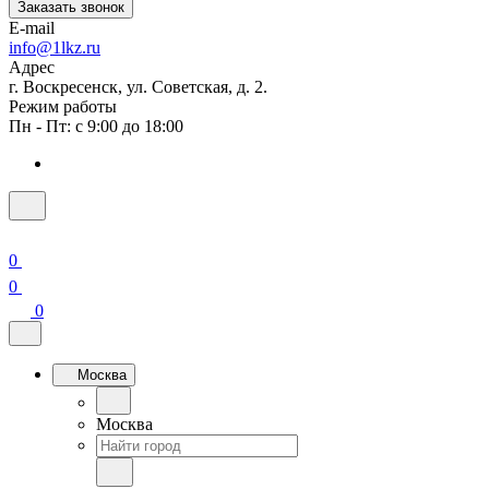
Заказать звонок
E-mail
info@1lkz.ru
Адрес
г. Воскресенск, ул. Советская, д. 2.
Режим работы
Пн - Пт: с 9:00 до 18:00
0
0
0
Москва
Москва