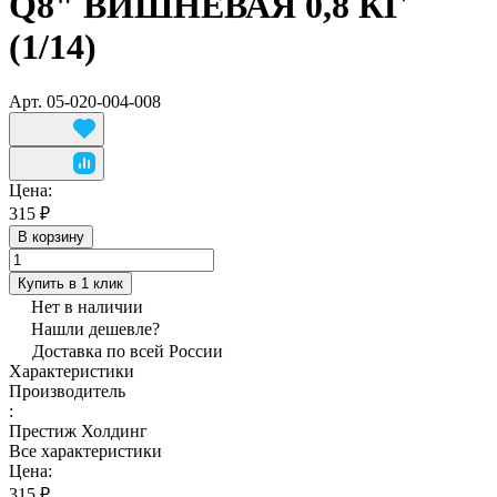
Q8" ВИШНЕВАЯ 0,8 КГ
(1/14)
Арт.
05-020-004-008
Цена:
315 ₽
В корзину
Купить в 1 клик
Нет в наличии
Нашли дешевле?
Доставка по всей России
Характеристики
Производитель
:
Престиж Холдинг
Все характеристики
Цена:
315 ₽