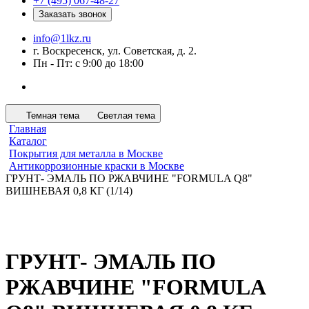
+7 (495) 067-48-27
Заказать звонок
info@1lkz.ru
г. Воскресенск, ул. Советская, д. 2.
Пн - Пт: с 9:00 до 18:00
Темная тема
Светлая тема
Главная
Каталог
Покрытия для металла в Москве
Антикоррозионные краски в Москве
ГРУНТ- ЭМАЛЬ ПО РЖАВЧИНЕ "FORMULA Q8"
ВИШНЕВАЯ 0,8 КГ (1/14)
ГРУНТ- ЭМАЛЬ ПО
РЖАВЧИНЕ "FORMULA