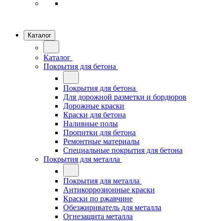
Каталог
Каталог
Покрытия для бетона
Покрытия для бетона
Для дорожной разметки и бордюров
Дорожные краски
Краски для бетона
Наливные полы
Пропитки для бетона
Ремонтные материалы
Специальные покрытия для бетона
Покрытия для металла
Покрытия для металла
Антикоррозионные краски
Краски по ржавчине
Обезжириватель для металла
Огнезащита металла