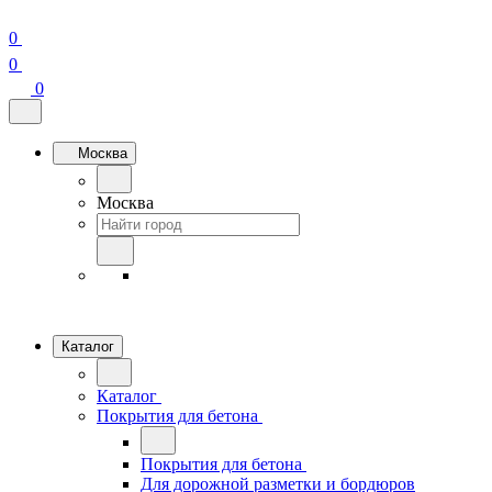
0
0
0
Москва
Москва
Каталог
Каталог
Покрытия для бетона
Покрытия для бетона
Для дорожной разметки и бордюров