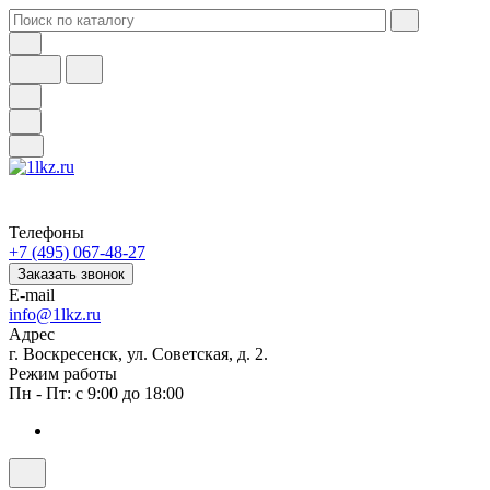
Телефоны
+7 (495) 067-48-27
Заказать звонок
E-mail
info@1lkz.ru
Адрес
г. Воскресенск, ул. Советская, д. 2.
Режим работы
Пн - Пт: с 9:00 до 18:00