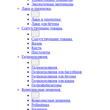
Экологичные материалы
Лаки и пропитки
Лаки и пропитки
Лаки для бетона
Сопутствующие товары
Сопутствующие товары
Валик
Кисть
Пистолеты
Гидроизоляция
Гидроизоляция
Гидроизоляция для бассейнов
Гидроизоляция для бетона
Гидроизоляция для крыш
Гидрофобизаторы
Комплексные решения
Комплексные решения
Pollastimax
Бронекор