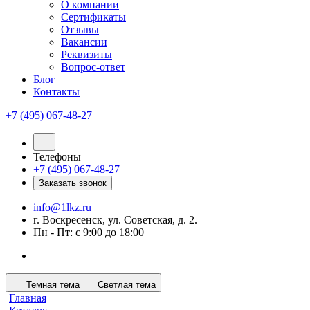
О компании
Сертификаты
Отзывы
Вакансии
Реквизиты
Вопрос-ответ
Блог
Контакты
+7 (495) 067-48-27
Телефоны
+7 (495) 067-48-27
Заказать звонок
info@1lkz.ru
г. Воскресенск, ул. Советская, д. 2.
Пн - Пт: с 9:00 до 18:00
Темная тема
Светлая тема
Главная