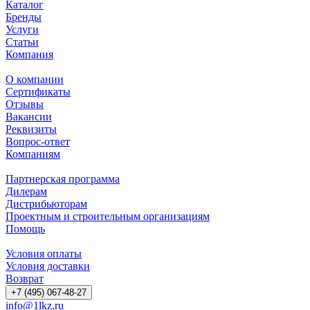
Каталог
Бренды
Услуги
Статьи
Компания
О компании
Сертификаты
Отзывы
Вакансии
Реквизиты
Вопрос-ответ
Компаниям
Партнерская программа
Дилерам
Дистрибьюторам
Проектным и строительным организациям
Помощь
Условия оплаты
Условия доставки
Возврат
+7 (495) 067-48-27
info@1lkz.ru