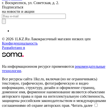
г. Воскресенск, ул. Советская, д. 2.
Подписаться
на новости и акции
© 2026 1LKZ.Ru Лакокрасочный магазин низких цен
Конфиденциальность
Разработано в
На информационном ресурсе применяются
рекомендательные
технологии
.
Все ресурсы сайта 1lkz.ru, включая (но не ограничиваясь)
текстовую, графическую, фотографическую и видео
информацию, структуру, дизайн и оформление страниц,
доменное имя, фирменное наименование являются объектами
авторского права и прав на интеллектуальную собственность,
защищены российским законодательством и международными
соглашениями об охране авторских прав.
Читать далее