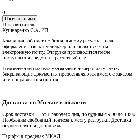
0
Написать отзыв
Производитель
Кушнаренко С.А. ИП
Компания работает по безналичному расчету. После
оформления заявки менеджер направляет счет на
электронную почту. Отгрузка производится после
поступления средств на расчетный счет.
В назначении платежа указывайте номер и дату счета.
Закрывающие документы предоставляются вместе с заказом
или направляются почтой.
Доставка по Москве и области
Срок доставки — от 1 рабочего дня, по будням с 9:00 до 18:00.
Необходим свободный подъезд к месту разгрузки. Доставка
осуществляется до подъезда.
Тарифы в пределах МКАД: