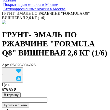
Каталог
Покрытия для металла в Москве
Антикоррозионные краски в Москве
ГРУНТ- ЭМАЛЬ ПО РЖАВЧИНЕ "FORMULA Q8"
ВИШНЕВАЯ 2,6 КГ (1/6)
ГРУНТ- ЭМАЛЬ ПО
РЖАВЧИНЕ "FORMULA
Q8" ВИШНЕВАЯ 2,6 КГ (1/6)
Арт.
05-020-004-026
Цена:
878.80 ₽
В корзину
Купить в 1 клик