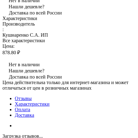
Нет в наличии
Нашли дешевле?
Доставка по всей России
Характеристики
Производитель
:
Кушнаренко С.А. ИП
Все характеристики
Цена:
878.80 ₽
Нет в наличии
Нашли дешевле?
Доставка по всей России
Цена действительна только для интернет-магазина и может
отличаться от цен в розничных магазинах
Отзывы
Характеристики
Оплата
Доставка
Загрузка отзывов...