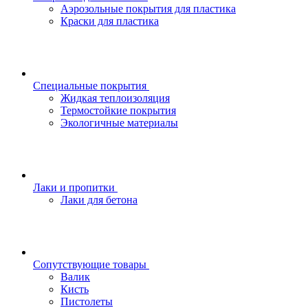
Аэрозольные покрытия для пластика
Краски для пластика
Специальные покрытия
Жидкая теплоизоляция
Термостойкие покрытия
Экологичные материалы
Лаки и пропитки
Лаки для бетона
Сопутствующие товары
Валик
Кисть
Пистолеты