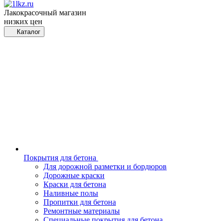
Лакокрасочный магазин
низких цен
Каталог
Покрытия для бетона
Для дорожной разметки и бордюров
Дорожные краски
Краски для бетона
Наливные полы
Пропитки для бетона
Ремонтные материалы
Специальные покрытия для бетона