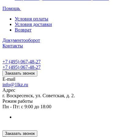
Помощь
Условия оплаты
Условия доставки
Возврат
Документооборот
Контакты
+7 (495) 067-48-27
+7 (495) 067-48-27
Заказать звонок
E-mail
info@1lkz.ru
Адрес
г. Воскресенск, ул. Советская, д. 2.
Режим работы
Пн - Пт: с 9:00 до 18:00
Заказать звонок