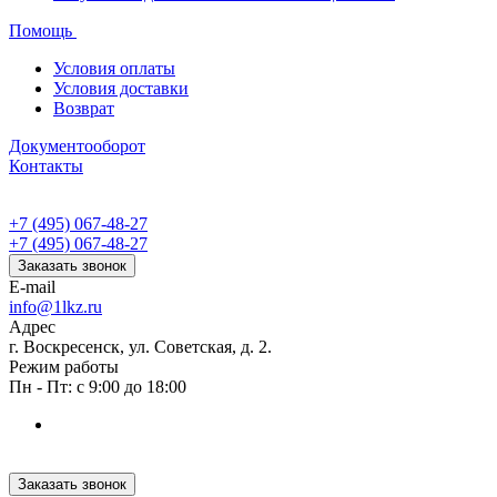
Помощь
Условия оплаты
Условия доставки
Возврат
Документооборот
Контакты
+7 (495) 067-48-27
+7 (495) 067-48-27
Заказать звонок
E-mail
info@1lkz.ru
Адрес
г. Воскресенск, ул. Советская, д. 2.
Режим работы
Пн - Пт: с 9:00 до 18:00
Заказать звонок