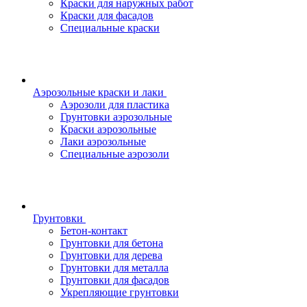
Краски для наружных работ
Краски для фасадов
Специальные краски
Аэрозольные краски и лаки
Аэрозоли для пластика
Грунтовки аэрозольные
Краски аэрозольные
Лаки аэрозольные
Специальные аэрозоли
Грунтовки
Бетон-контакт
Грунтовки для бетона
Грунтовки для дерева
Грунтовки для металла
Грунтовки для фасадов
Укрепляющие грунтовки