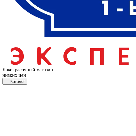
Лакокрасочный магазин
низких цен
Каталог