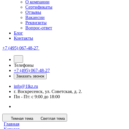
О компании
Сертификаты
Отзывы
Вакансии
Реквизиты
Вопрос-ответ
Блог
Контакты
+7 (495) 067-48-27
Телефоны
+7 (495) 067-48-27
Заказать звонок
info@1lkz.ru
г. Воскресенск, ул. Советская, д. 2.
Пн - Пт: с 9:00 до 18:00
Темная тема
Светлая тема
Главная