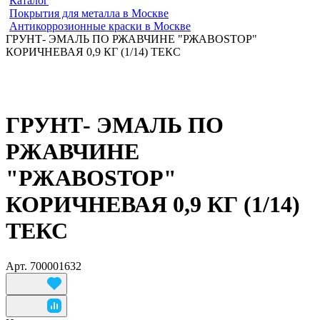
Каталог
Покрытия для металла в Москве
Антикоррозионные краски в Москве
ГРУНТ- ЭМАЛЬ ПО РЖАВЧИНЕ "РЖАВОSTOP"
КОРИЧНЕВАЯ 0,9 КГ (1/14) ТЕКС
ГРУНТ- ЭМАЛЬ ПО
РЖАВЧИНЕ
"РЖАВОSTOP"
КОРИЧНЕВАЯ 0,9 КГ (1/14)
ТЕКС
Арт.
700001632