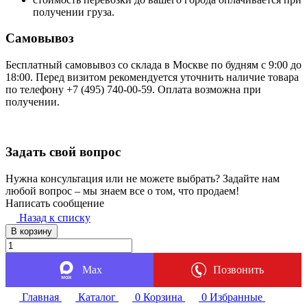
получении груза.
Самовывоз
Бесплатный самовывоз со склада в Москве по будням с 9:00 до
18:00. Перед визитом рекомендуется уточнить наличие товара
по телефону +7 (495) 740-00-59. Оплата возможна при
получении.
Задать свой вопрос
Нужна консультация или не можете выбрать? Задайте нам
любой вопрос – мы знаем все о том, что продаем!
Написать сообщение
Назад к списку
В корзину
Max
Позвонить
Главная
Каталог
0
Корзина
0
Избранные