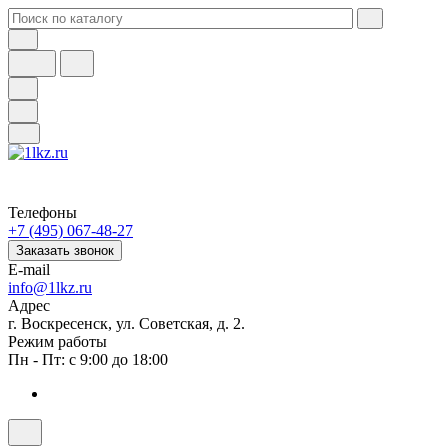
Телефоны
+7 (495) 067-48-27
Заказать звонок
E-mail
info@1lkz.ru
Адрес
г. Воскресенск, ул. Советская, д. 2.
Режим работы
Пн - Пт: с 9:00 до 18:00