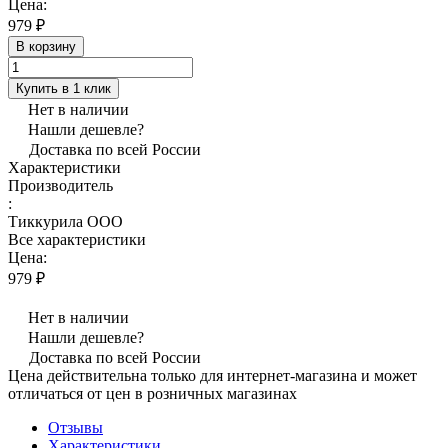
Цена:
979 ₽
В корзину
Купить в 1 клик
Нет в наличии
Нашли дешевле?
Доставка по всей России
Характеристики
Производитель
:
Тиккурила ООО
Все характеристики
Цена:
979 ₽
Нет в наличии
Нашли дешевле?
Доставка по всей России
Цена действительна только для интернет-магазина и может
отличаться от цен в розничных магазинах
Отзывы
Характеристики