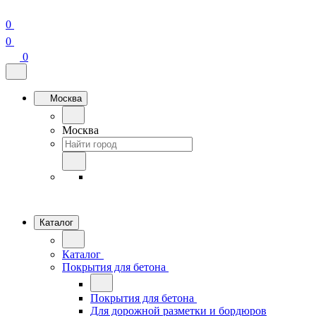
0
0
0
Москва
Москва
Каталог
Каталог
Покрытия для бетона
Покрытия для бетона
Для дорожной разметки и бордюров