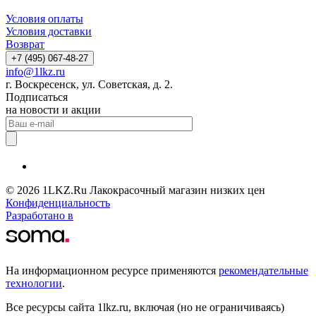
Условия оплаты
Условия доставки
Возврат
+7 (495) 067-48-27
info@1lkz.ru
г. Воскресенск, ул. Советская, д. 2.
Подписаться
на новости и акции
© 2026 1LKZ.Ru Лакокрасочный магазин низких цен
Конфиденциальность
Разработано в
На информационном ресурсе применяются
рекомендательные
технологии
.
Все ресурсы сайта 1lkz.ru, включая (но не ограничиваясь)