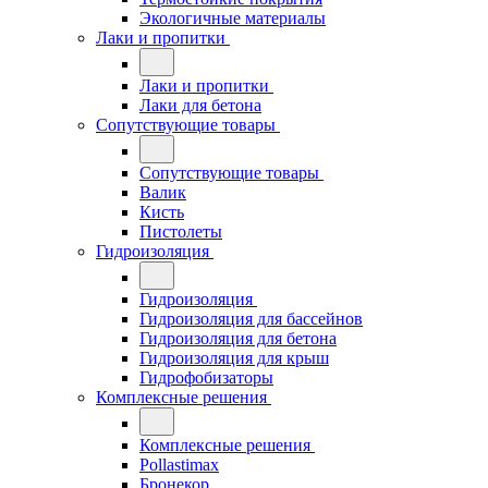
Экологичные материалы
Лаки и пропитки
Лаки и пропитки
Лаки для бетона
Сопутствующие товары
Сопутствующие товары
Валик
Кисть
Пистолеты
Гидроизоляция
Гидроизоляция
Гидроизоляция для бассейнов
Гидроизоляция для бетона
Гидроизоляция для крыш
Гидрофобизаторы
Комплексные решения
Комплексные решения
Pollastimax
Бронекор