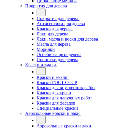
Цинкование металла
Покрытия для дерева
Покрытия для дерева
Антисептики для дерева
Краски для дерева
Лаки для дерева
Лаки, масла и воски для дерева
Масла для дерева
Морилки
Огнебиозащита дерева
Пропитки для дерева
Краски и эмали
Краски и эмали
Краски ГОСТ СССР
Краски для внутренних работ
Краски для крыш
Краски для наружных работ
Краски для фасадов
Специальные краски
Аэрозольные краски и лаки
Аэрозольные краски и лаки