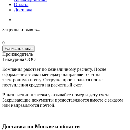
Оплата
Доставка
Загрузка отзывов...
0
Написать отзыв
Производитель
Тиккурила ООО
Компания работает по безналичному расчету. После
оформления заявки менеджер направляет счет на
электронную почту. Отгрузка производится после
поступления средств на расчетный счет.
В назначении платежа указывайте номер и дату счета.
Закрывающие документы предоставляются вместе с заказом
или направляются почтой.
Доставка по Москве и области