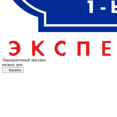
Лакокрасочный магазин
низких цен
Каталог