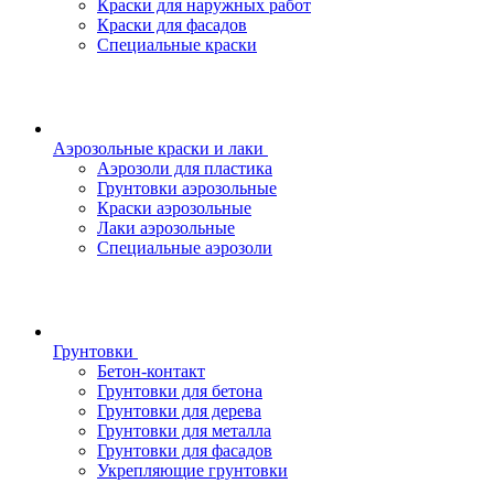
Краски для наружных работ
Краски для фасадов
Специальные краски
Аэрозольные краски и лаки
Аэрозоли для пластика
Грунтовки аэрозольные
Краски аэрозольные
Лаки аэрозольные
Специальные аэрозоли
Грунтовки
Бетон-контакт
Грунтовки для бетона
Грунтовки для дерева
Грунтовки для металла
Грунтовки для фасадов
Укрепляющие грунтовки