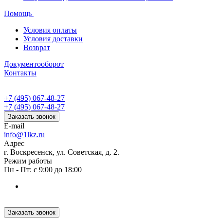
Помощь
Условия оплаты
Условия доставки
Возврат
Документооборот
Контакты
+7 (495) 067-48-27
+7 (495) 067-48-27
Заказать звонок
E-mail
info@1lkz.ru
Адрес
г. Воскресенск, ул. Советская, д. 2.
Режим работы
Пн - Пт: с 9:00 до 18:00
Заказать звонок