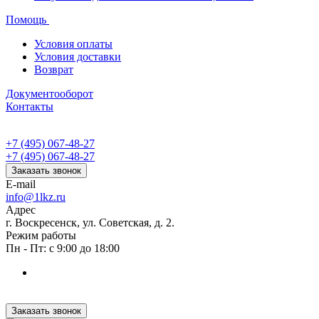
Помощь
Условия оплаты
Условия доставки
Возврат
Документооборот
Контакты
+7 (495) 067-48-27
+7 (495) 067-48-27
Заказать звонок
E-mail
info@1lkz.ru
Адрес
г. Воскресенск, ул. Советская, д. 2.
Режим работы
Пн - Пт: с 9:00 до 18:00
Заказать звонок