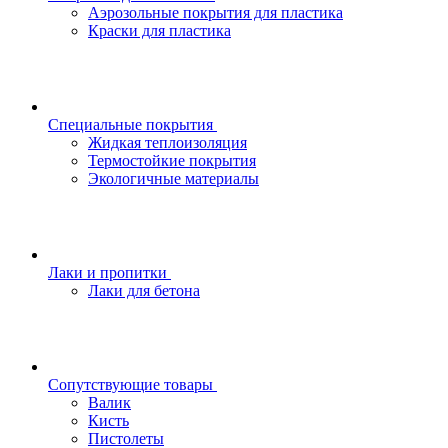
Аэрозольные покрытия для пластика
Краски для пластика
Специальные покрытия
Жидкая теплоизоляция
Термостойкие покрытия
Экологичные материалы
Лаки и пропитки
Лаки для бетона
Сопутствующие товары
Валик
Кисть
Пистолеты