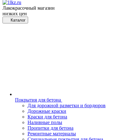
Лакокрасочный магазин
низких цен
Каталог
Покрытия для бетона
Для дорожной разметки и бордюров
Дорожные краски
Краски для бетона
Наливные полы
Пропитки для бетона
Ремонтные материалы
Специальные покрытия для бетона