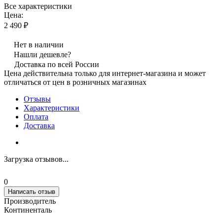
Все характеристики
Цена:
2 490 ₽
Нет в наличии
Нашли дешевле?
Доставка по всей России
Цена действительна только для интернет-магазина и может
отличаться от цен в розничных магазинах
Отзывы
Характеристики
Оплата
Доставка
Загрузка отзывов...
0
Написать отзыв
Производитель
Континенталь