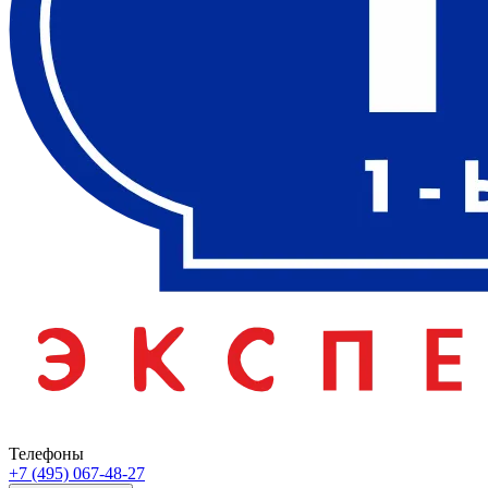
Телефоны
+7 (495) 067-48-27