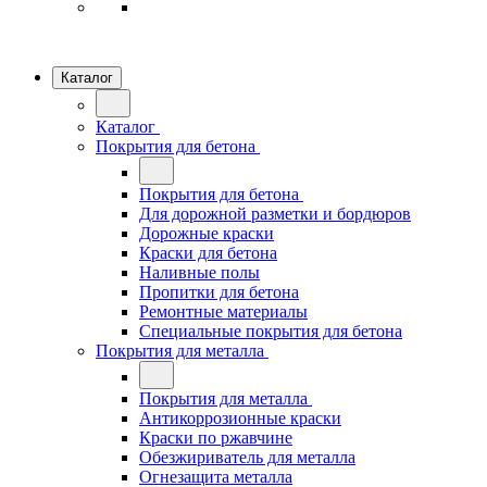
Каталог
Каталог
Покрытия для бетона
Покрытия для бетона
Для дорожной разметки и бордюров
Дорожные краски
Краски для бетона
Наливные полы
Пропитки для бетона
Ремонтные материалы
Специальные покрытия для бетона
Покрытия для металла
Покрытия для металла
Антикоррозионные краски
Краски по ржавчине
Обезжириватель для металла
Огнезащита металла