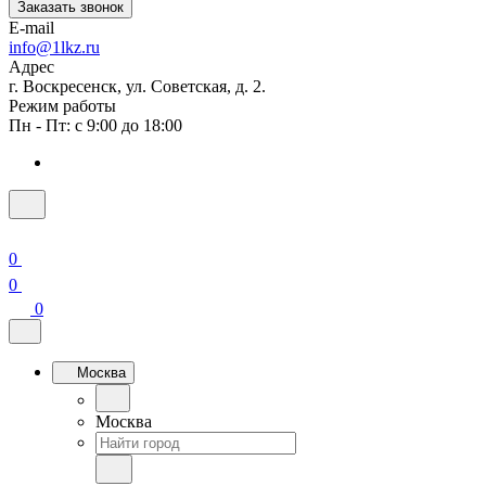
Заказать звонок
E-mail
info@1lkz.ru
Адрес
г. Воскресенск, ул. Советская, д. 2.
Режим работы
Пн - Пт: с 9:00 до 18:00
0
0
0
Москва
Москва