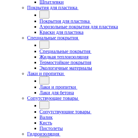
Шпатлевки
Покрытия для пластика
Покрытия для пластика
Аэрозольные покрытия для пластика
Краски для пластика
Специальные покрытия
Специальные покрытия
Жидкая теплоизоляция
Термостойкие покрытия
Экологичные материалы
Лаки и пропитки
Лаки и пропитки
Лаки для бетона
Сопутствующие товары
Сопутствующие товары
Валик
Кисть
Пистолеты
Гидроизоляция