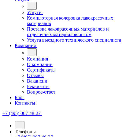
Услуги
Компьютерная колеровка лакокрасочных
материалов
Поставка лакокрасочных материалов и
отделочных материалов оптом
Услуга выездного технического специалиста
Компания
Компания
О компании
Сертификаты
Отзывы
Вакансии
Реквизиты
Вопрос-ответ
Блог
Контакты
+7 (495) 067-48-27
Телефоны