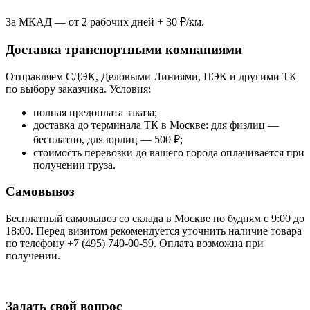
За МКАД — от 2 рабочих дней + 30 ₽/км.
Доставка транспортными компаниями
Отправляем СДЭК, Деловыми Линиями, ПЭК и другими ТК
по выбору заказчика. Условия:
полная предоплата заказа;
доставка до терминала ТК в Москве: для физлиц —
бесплатно, для юрлиц — 500 ₽;
стоимость перевозки до вашего города оплачивается при
получении груза.
Самовывоз
Бесплатный самовывоз со склада в Москве по будням с 9:00 до
18:00. Перед визитом рекомендуется уточнить наличие товара
по телефону +7 (495) 740-00-59. Оплата возможна при
получении.
Задать свой вопрос