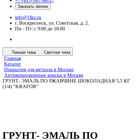
+7 (495) 067-48-27
Заказать звонок
info@1lkz.ru
г. Воскресенск, ул. Советская, д. 2.
Пн - Пт: с 9:00 до 18:00
Темная тема
Светлая тема
Главная
Каталог
Покрытия для металла в Москве
Антикоррозионные краски в Москве
ГРУНТ- ЭМАЛЬ ПО РЖАВЧИНЕ ШОКОЛАДНАЯ 5,5 КГ
(1/4) "KRAFOR"
ГРУНТ- ЭМАЛЬ ПО