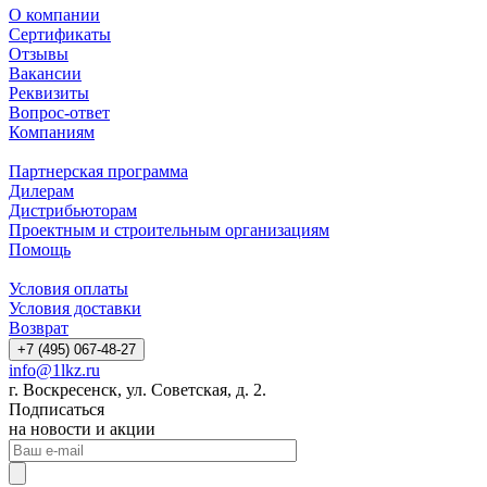
О компании
Сертификаты
Отзывы
Вакансии
Реквизиты
Вопрос-ответ
Компаниям
Партнерская программа
Дилерам
Дистрибьюторам
Проектным и строительным организациям
Помощь
Условия оплаты
Условия доставки
Возврат
+7 (495) 067-48-27
info@1lkz.ru
г. Воскресенск, ул. Советская, д. 2.
Подписаться
на новости и акции