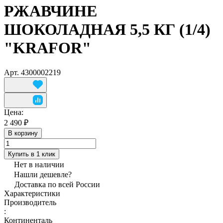
РЖАВЧИНЕ
ШОКОЛАДНАЯ 5,5 КГ (1/4)
"KRAFOR"
Арт.
4300002219
Цена:
2 490 ₽
В корзину
Купить в 1 клик
Нет в наличии
Нашли дешевле?
Доставка по всей России
Характеристики
Производитель
:
Континенталь