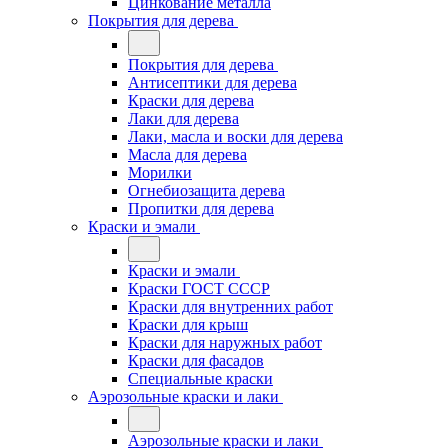
Цинкование металла
Покрытия для дерева
Покрытия для дерева
Антисептики для дерева
Краски для дерева
Лаки для дерева
Лаки, масла и воски для дерева
Масла для дерева
Морилки
Огнебиозащита дерева
Пропитки для дерева
Краски и эмали
Краски и эмали
Краски ГОСТ СССР
Краски для внутренних работ
Краски для крыш
Краски для наружных работ
Краски для фасадов
Специальные краски
Аэрозольные краски и лаки
Аэрозольные краски и лаки