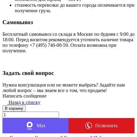
стоимость перевозки до вашего города оплачивается при
получении груза.
Самовывоз
Бесплатный самовывоз со склада в Москве по будням с 9:00 до
18:00. Перед визитом рекомендуется уточнить наличие товара
по телефону +7 (495) 740-00-59. Оплата возможна при
получении.
Задать свой вопрос
Нужна консультация или не можете выбрать? Задайте нам
любой вопрос – мы знаем все о том, что продаем!
Написать сообщение
Назад к списку
В корзину
Max
Позвонить