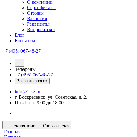
О компании
Сертификаты
Отзывы
Вакансии
Реквизиты
Вопрос-ответ
Блог
Контакты
+7 (495) 067-48-27
Телефоны
+7 (495) 067-48-27
Заказать звонок
info@1lkz.ru
г. Воскресенск, ул. Советская, д. 2.
Пн - Пт: с 9:00 до 18:00
Темная тема
Светлая тема
Главная