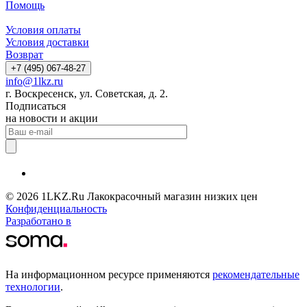
Помощь
Условия оплаты
Условия доставки
Возврат
+7 (495) 067-48-27
info@1lkz.ru
г. Воскресенск, ул. Советская, д. 2.
Подписаться
на новости и акции
© 2026 1LKZ.Ru Лакокрасочный магазин низких цен
Конфиденциальность
Разработано в
На информационном ресурсе применяются
рекомендательные
технологии
.