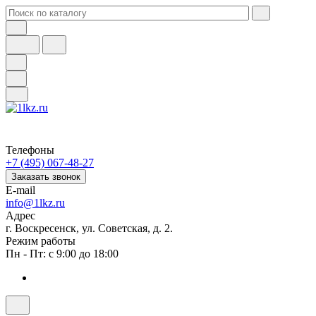
Телефоны
+7 (495) 067-48-27
Заказать звонок
E-mail
info@1lkz.ru
Адрес
г. Воскресенск, ул. Советская, д. 2.
Режим работы
Пн - Пт: с 9:00 до 18:00