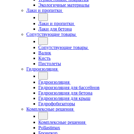
Экологичные материалы
Лаки и пропитки
Лаки и пропитки
Лаки для бетона
Сопутствующие товары
Сопутствующие товары
Валик
Кисть
Пистолеты
Гидроизоляция
Гидроизоляция
Гидроизоляция для бассейнов
Гидроизоляция для бетона
Гидроизоляция для крыш
Гидрофобизаторы
Комплексные решения
Комплексные решения
Pollastimax
Бронекор