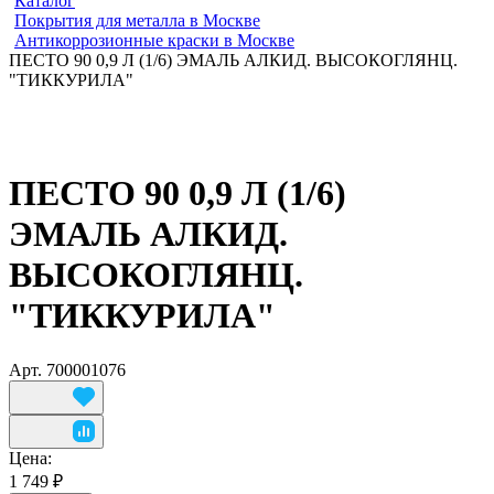
Каталог
Покрытия для металла в Москве
Антикоррозионные краски в Москве
ПЕСТО 90 0,9 Л (1/6) ЭМАЛЬ АЛКИД. ВЫСОКОГЛЯНЦ.
"ТИККУРИЛА"
ПЕСТО 90 0,9 Л (1/6)
ЭМАЛЬ АЛКИД.
ВЫСОКОГЛЯНЦ.
"ТИККУРИЛА"
Арт.
700001076
Цена:
1 749 ₽