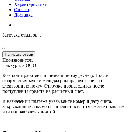
Характеристики
Оплата
Доставка
Загрузка отзывов...
0
Написать отзыв
Производитель
Тиккурила ООО
Компания работает по безналичному расчету. После
оформления заявки менеджер направляет счет на
электронную почту. Отгрузка производится после
поступления средств на расчетный счет.
В назначении платежа указывайте номер и дату счета.
Закрывающие документы предоставляются вместе с заказом
или направляются почтой.