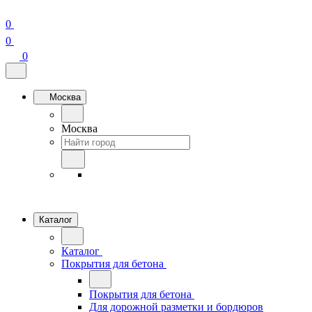
0
0
0
Москва
Москва
Каталог
Каталог
Покрытия для бетона
Покрытия для бетона
Для дорожной разметки и бордюров