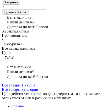
В корзину
Купить в 1 клик
Нет в наличии
Нашли дешевле?
Доставка по всей России
Характеристики
Производитель
:
Тиккурила ООО
Все характеристики
Цена:
1 749 ₽
Нет в наличии
Нашли дешевле?
Доставка по всей России
Все товары Tikkurila
Все товары категории
Цена действительна только для интернет-магазина и может
отличаться от цен в розничных магазинах
Отзывы