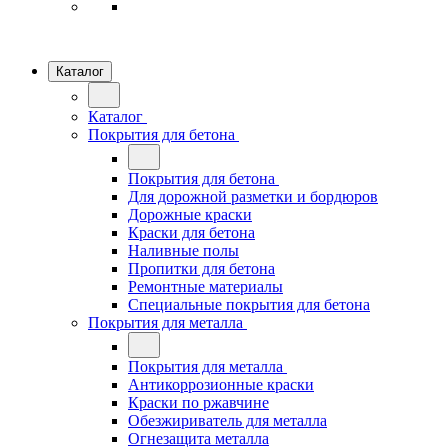
Каталог
Каталог
Покрытия для бетона
Покрытия для бетона
Для дорожной разметки и бордюров
Дорожные краски
Краски для бетона
Наливные полы
Пропитки для бетона
Ремонтные материалы
Специальные покрытия для бетона
Покрытия для металла
Покрытия для металла
Антикоррозионные краски
Краски по ржавчине
Обезжириватель для металла
Огнезащита металла