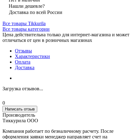
Нашли дешевле?
Доставка по всей России
Все товары Tikkurila
Все товары категории
Цена действительна только для интернет-магазина и может
отличаться от цен в розничных магазинах
Отзывы
Характеристики
Оплата
Доставка
Загрузка отзывов...
0
Написать отзыв
Производитель
Тиккурила ООО
Компания работает по безналичному расчету. После
оформления заявки менеджер направляет счет на