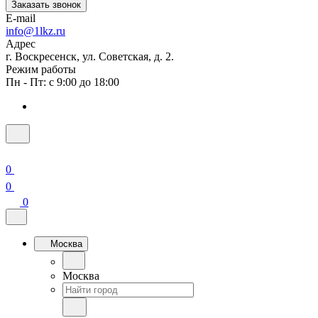
Заказать звонок
E-mail
info@1lkz.ru
Адрес
г. Воскресенск, ул. Советская, д. 2.
Режим работы
Пн - Пт: с 9:00 до 18:00
0
0
0
Москва
Москва