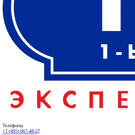
Телефоны
+7 (495) 067-48-27