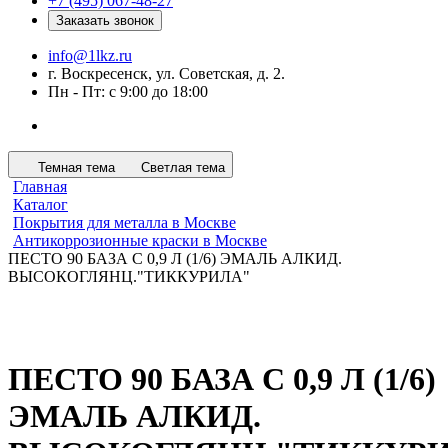
+7 (495) 067-48-27
Заказать звонок
info@1lkz.ru
г. Воскресенск, ул. Советская, д. 2.
Пн - Пт: с 9:00 до 18:00
Темная тема
Светлая тема
Главная
Каталог
Покрытия для металла в Москве
Антикоррозионные краски в Москве
ПЕСТО 90 БАЗА С 0,9 Л (1/6) ЭМАЛЬ АЛКИД.
ВЫСОКОГЛЯНЦ."ТИККУРИЛА"
ПЕСТО 90 БАЗА С 0,9 Л (1/6)
ЭМАЛЬ АЛКИД.