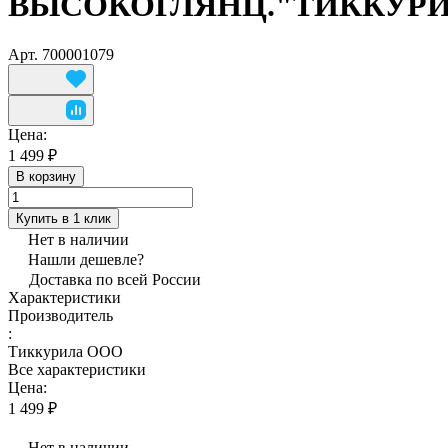
ВЫСОКОГЛЯНЦ."ТИККУР
Арт.
700001079
Цена:
1 499 ₽
В корзину
Купить в 1 клик
Нет в наличии
Нашли дешевле?
Доставка по всей России
Характеристики
Производитель
:
Тиккурила ООО
Все характеристики
Цена:
1 499 ₽
Нет в наличии