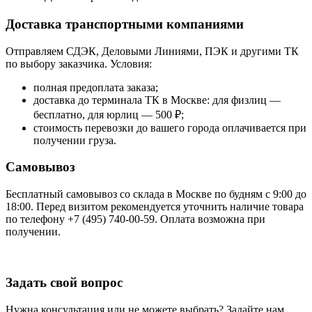
Доставка транспортными компаниями
Отправляем СДЭК, Деловыми Линиями, ПЭК и другими ТК
по выбору заказчика. Условия:
полная предоплата заказа;
доставка до терминала ТК в Москве: для физлиц —
бесплатно, для юрлиц — 500 ₽;
стоимость перевозки до вашего города оплачивается при
получении груза.
Самовывоз
Бесплатный самовывоз со склада в Москве по будням с 9:00 до
18:00. Перед визитом рекомендуется уточнить наличие товара
по телефону +7 (495) 740-00-59. Оплата возможна при
получении.
Задать свой вопрос
Нужна консультация или не можете выбрать? Задайте нам