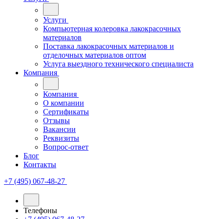
Услуги
Компьютерная колеровка лакокрасочных
материалов
Поставка лакокрасочных материалов и
отделочных материалов оптом
Услуга выездного технического специалиста
Компания
Компания
О компании
Сертификаты
Отзывы
Вакансии
Реквизиты
Вопрос-ответ
Блог
Контакты
+7 (495) 067-48-27
Телефоны