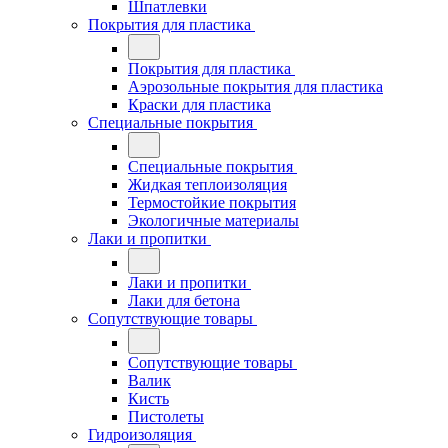
Шпатлевки
Покрытия для пластика
Покрытия для пластика
Аэрозольные покрытия для пластика
Краски для пластика
Специальные покрытия
Специальные покрытия
Жидкая теплоизоляция
Термостойкие покрытия
Экологичные материалы
Лаки и пропитки
Лаки и пропитки
Лаки для бетона
Сопутствующие товары
Сопутствующие товары
Валик
Кисть
Пистолеты
Гидроизоляция