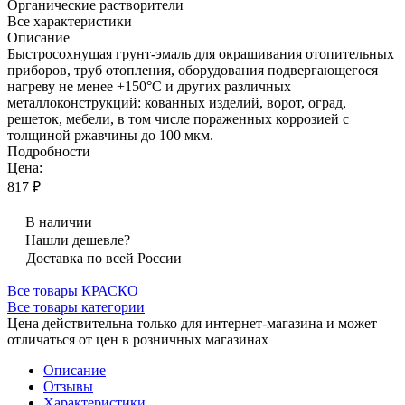
Органические растворители
Все характеристики
Описание
Быстросохнущая грунт-эмаль для окрашивания отопительных
приборов, труб отопления, оборудования подвергающегося
нагреву не менее +150°С и других различных
металлоконструкций: кованных изделий, ворот, оград,
решеток, мебели, в том числе пораженных коррозией c
толщиной ржавчины до 100 мкм.
Подробности
Цена:
817 ₽
В наличии
Нашли дешевле?
Доставка по всей России
Все товары КРАСКО
Все товары категории
Цена действительна только для интернет-магазина и может
отличаться от цен в розничных магазинах
Описание
Отзывы
Характеристики