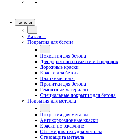
Каталог
Каталог
Покрытия для бетона
Покрытия для бетона
Для дорожной разметки и бордюров
Дорожные краски
Краски для бетона
Наливные полы
Пропитки для бетона
Ремонтные материалы
Специальные покрытия для бетона
Покрытия для металла
Покрытия для металла
Антикоррозионные краски
Краски по ржавчине
Обезжириватель для металла
Огнезащита металла