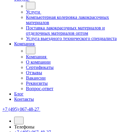
Услуги
Компьютерная колеровка лакокрасочных
материалов
Поставка лакокрасочных материалов и
отделочных материалов оптом
Услуга выездного технического специалиста
Компания
Компания
О компании
Сертификаты
Отзывы
Вакансии
Реквизиты
Вопрос-ответ
Блог
Контакты
+7 (495) 067-48-27
Телефоны