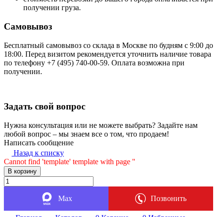
получении груза.
Самовывоз
Бесплатный самовывоз со склада в Москве по будням с 9:00 до
18:00. Перед визитом рекомендуется уточнить наличие товара
по телефону +7 (495) 740-00-59. Оплата возможна при
получении.
Задать свой вопрос
Нужна консультация или не можете выбрать? Задайте нам
любой вопрос – мы знаем все о том, что продаем!
Написать сообщение
Назад к списку
Cannot find 'template' template with page ''
В корзину
Max
Позвонить