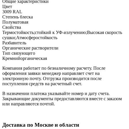
Общие характеристики
Цвет
3009 RAL
Степень блеска
Полуматовая
Свойства
Термостойкость;стойкий к УФ-излучению;Высокая скорость
сушки;Атмосферостойкость
Разбавитель
Органические растворители
Тип связующего
Кремнийорганическая
Компания работает по безналичному расчету. После
оформления заявки менеджер направляет счет на
электронную почту. Отгрузка производится после
поступления средств на расчетный счет.
В назначении платежа указывайте номер и дату счета.
Закрывающие документы предоставляются вместе с заказом
или направляются почтой.
Доставка по Москве и области