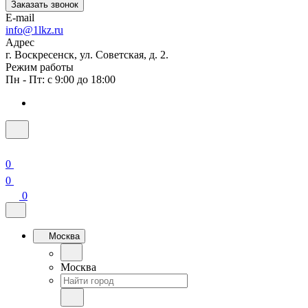
Заказать звонок
E-mail
info@1lkz.ru
Адрес
г. Воскресенск, ул. Советская, д. 2.
Режим работы
Пн - Пт: с 9:00 до 18:00
0
0
0
Москва
Москва