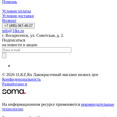
Помощь
Условия оплаты
Условия доставки
Возврат
+7 (495) 067-48-27
info@1lkz.ru
г. Воскресенск, ул. Советская, д. 2.
Подписаться
на новости и акции
© 2026 1LKZ.Ru Лакокрасочный магазин низких цен
Конфиденциальность
Разработано в
На информационном ресурсе применяются
рекомендательные
технологии
.