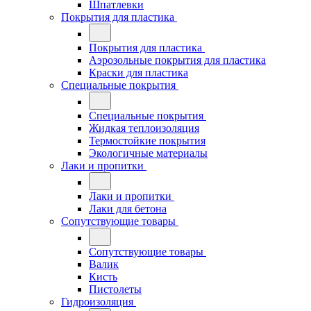
Шпатлевки
Покрытия для пластика
Покрытия для пластика
Аэрозольные покрытия для пластика
Краски для пластика
Специальные покрытия
Специальные покрытия
Жидкая теплоизоляция
Термостойкие покрытия
Экологичные материалы
Лаки и пропитки
Лаки и пропитки
Лаки для бетона
Сопутствующие товары
Сопутствующие товары
Валик
Кисть
Пистолеты
Гидроизоляция