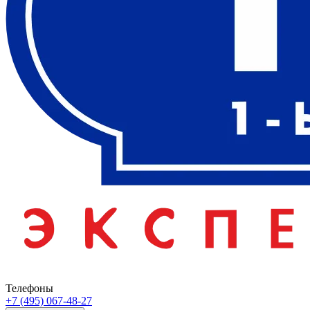
Телефоны
+7 (495) 067-48-27