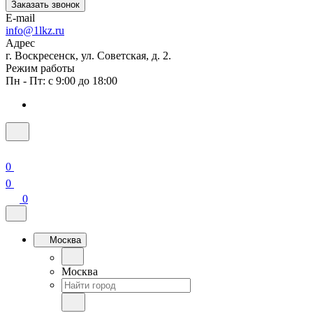
Заказать звонок
E-mail
info@1lkz.ru
Адрес
г. Воскресенск, ул. Советская, д. 2.
Режим работы
Пн - Пт: с 9:00 до 18:00
0
0
0
Москва
Москва