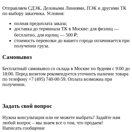
Отправляем СДЭК, Деловыми Линиями, ПЭК и другими ТК
по выбору заказчика. Условия:
полная предоплата заказа;
доставка до терминала ТК в Москве: для физлиц —
бесплатно, для юрлиц — 500 ₽;
стоимость перевозки до вашего города оплачивается при
получении груза.
Самовывоз
Бесплатный самовывоз со склада в Москве по будням с 9:00 до
18:00. Перед визитом рекомендуется уточнить наличие товара
по телефону +7 (495) 740-00-59. Оплата возможна при
получении.
Задать свой вопрос
Нужна консультация или не можете выбрать? Задайте нам
любой вопрос – мы знаем все о том, что продаем!
Написать сообщение