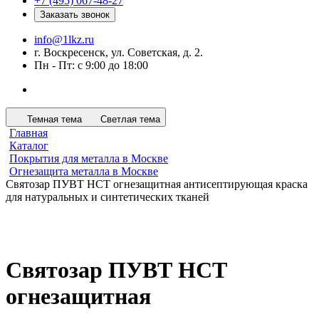
+7 (495) 067-48-27
Заказать звонок
info@1lkz.ru
г. Воскресенск, ул. Советская, д. 2.
Пн - Пт: с 9:00 до 18:00
Темная тема
Светлая тема
Главная
Каталог
Покрытия для металла в Москве
Огнезащита металла в Москве
Святозар ПУВТ НСТ огнезащитная антисептирующая краска
для натуральных и синтетических тканей
Святозар ПУВТ НСТ
огнезащитная