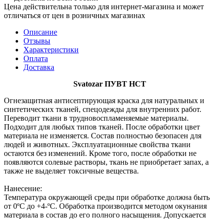
Цена действительна только для интернет-магазина и может
отличаться от цен в розничных магазинах
Описание
Отзывы
Характеристики
Оплата
Доставка
Svatozar ПУВТ НСТ
Огнезащитная антисептирующая краска для натуральных и
синтетических тканей, спецодежды для внутренних работ.
Переводит ткани в трудновоспламеняемые материалы.
Подходит для любых типов тканей. После обработки цвет
материала не изменяется. Состав полностью безопасен для
людей и животных. Эксплуатационные свойства ткани
остаются без изменений. Кроме того, после обработки не
появляются солевые растворы, ткань не приобретает запах, а
также не выделяет токсичные вещества.
Нанесение:
Температура окружающей среды при обработке должна быть
от 0ºС до +4-ºС. Обработка производится методом окунания
материала в состав до его полного насыщения. Допускается