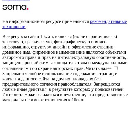
На информационном ресурсе применяются
рекомендательные
технологии
.
Все ресурсы сайта 1lkz.ru, включая (но не ограничиваясь)
текстовую, графическую, фотографическую и видео
информацию, структуру, дизайн и оформление страниц,
доменное имя, фирменное наименование являются объектами
авторского права и прав на интеллектуальную собственность,
защищены российским законодательством и международными
соглашениями об охране авторских прав.
Читать далее
Запрещается любое использование содержания страниц и
контента данного сайта на других площадках без
предварительного согласия правообладателя. Запрещаются
любые иные действия, в результате которых у пользователей
Интернета может сложиться впечатление, что представленные
материалы не имеют отношения к 1lkz.ru.