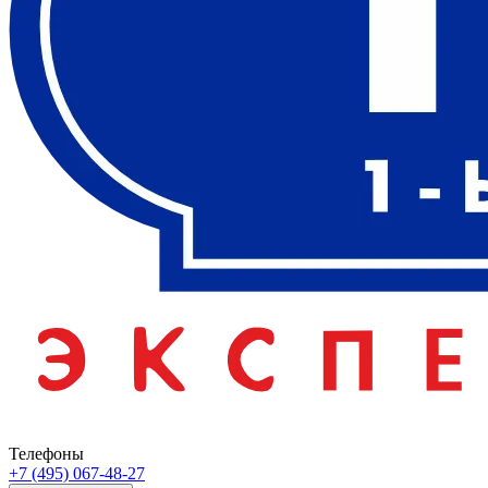
Телефоны
+7 (495) 067-48-27