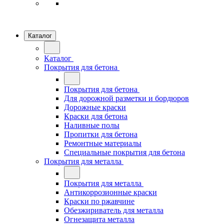
Каталог
Каталог
Покрытия для бетона
Покрытия для бетона
Для дорожной разметки и бордюров
Дорожные краски
Краски для бетона
Наливные полы
Пропитки для бетона
Ремонтные материалы
Специальные покрытия для бетона
Покрытия для металла
Покрытия для металла
Антикоррозионные краски
Краски по ржавчине
Обезжириватель для металла
Огнезащита металла