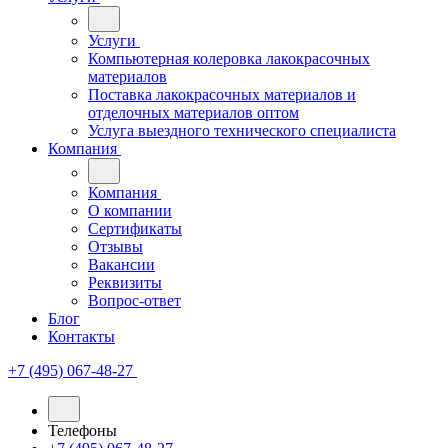
Услуги
Компьютерная колеровка лакокрасочных
материалов
Поставка лакокрасочных материалов и
отделочных материалов оптом
Услуга выездного технического специалиста
Компания
Компания
О компании
Сертификаты
Отзывы
Вакансии
Реквизиты
Вопрос-ответ
Блог
Контакты
+7 (495) 067-48-27
Телефоны