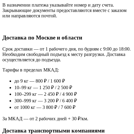
В назначении платежа указывайте номер и дату счета.
Закрывающие документы предоставляются вместе с заказом
или направляются почтой.
Доставка по Москве и области
Срок доставки — от 1 рабочего дня, по будням с 9:00 до 18:00.
Необходим свободный подъезд к месту разгрузки. Доставка
осуществляется до подъезда.
Тарифы в пределах МКАД:
до 9 кг — 800 ₽ / 1 600 ₽
10–99 кг — 1 250 ₽ / 2 500 ₽
100–299 кг — 2 450 ₽ / 4 900 ₽
300–999 кг — 3 200 ₽ / 6 400 ₽
от 1000 кг — 3 800 ₽ / 7 600 ₽
За МКАД — от 2 рабочих дней + 30 ₽/км.
Доставка транспортными компаниями