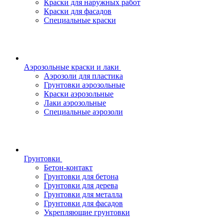
Краски для наружных работ
Краски для фасадов
Специальные краски
Аэрозольные краски и лаки
Аэрозоли для пластика
Грунтовки аэрозольные
Краски аэрозольные
Лаки аэрозольные
Специальные аэрозоли
Грунтовки
Бетон-контакт
Грунтовки для бетона
Грунтовки для дерева
Грунтовки для металла
Грунтовки для фасадов
Укрепляющие грунтовки