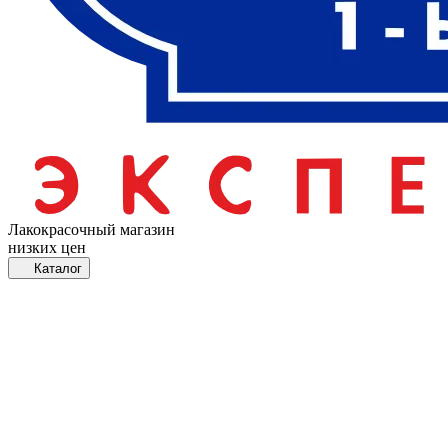
Лакокрасочный магазин
низких цен
Каталог