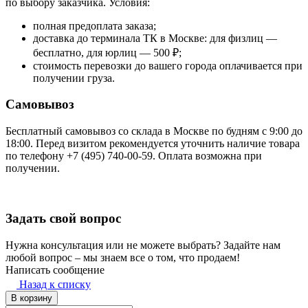
по выбору заказчика. Условия:
полная предоплата заказа;
доставка до терминала ТК в Москве: для физлиц —
бесплатно, для юрлиц — 500 ₽;
стоимость перевозки до вашего города оплачивается при
получении груза.
Самовывоз
Бесплатный самовывоз со склада в Москве по будням с 9:00 до
18:00. Перед визитом рекомендуется уточнить наличие товара
по телефону +7 (495) 740-00-59. Оплата возможна при
получении.
Задать свой вопрос
Нужна консультация или не можете выбрать? Задайте нам
любой вопрос – мы знаем все о том, что продаем!
Написать сообщение
Назад к списку
В корзину