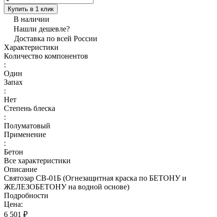
Купить в 1 клик
В наличии
Нашли дешевле?
Доставка по всей России
Характеристики
Количество компонентов
:
Один
Запах
:
Нет
Степень блеска
:
Полуматовый
Применение
:
Бетон
Все характеристики
Описание
Святозар СВ-01Б (Огнезащитная краска по БЕТОНУ и
ЖЕЛЕЗОБЕТОНУ на водной основе)
Подробности
Цена:
6 501 ₽