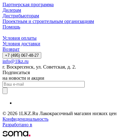
Партнерская программа
Дилерам
Дистрибьюторам
Проектным и строительным организациям
Помощь
Условия оплаты
Условия доставки
Возврат
+7 (495) 067-48-27
info@1lkz.ru
г. Воскресенск, ул. Советская, д. 2.
Подписаться
на новости и акции
© 2026 1LKZ.Ru Лакокрасочный магазин низких цен
Конфиденциальность
Разработано в