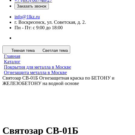
+7 (495) 067-48-27
Заказать звонок
info@1lkz.ru
г. Воскресенск, ул. Советская, д. 2.
Пн - Пт: с 9:00 до 18:00
Темная тема
Светлая тема
Главная
Каталог
Покрытия для металла в Москве
Огнезащита металла в Москве
Святозар СВ-01Б Огнезащитная краска по БЕТОНУ и
ЖЕЛЕЗОБЕТОНУ на водной основе
Святозар СВ-01Б