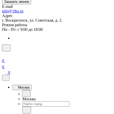
Заказать звонок
E-mail
info@1lkz.ru
Адрес
г. Воскресенск, ул. Советская, д. 2.
Режим работы
Пн - Пт: с 9:00 до 18:00
0
0
0
Москва
Москва