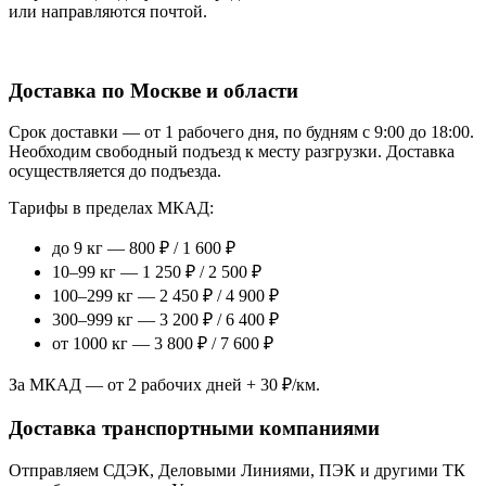
или направляются почтой.
Доставка по Москве и области
Срок доставки — от 1 рабочего дня, по будням с 9:00 до 18:00.
Необходим свободный подъезд к месту разгрузки. Доставка
осуществляется до подъезда.
Тарифы в пределах МКАД:
до 9 кг — 800 ₽ / 1 600 ₽
10–99 кг — 1 250 ₽ / 2 500 ₽
100–299 кг — 2 450 ₽ / 4 900 ₽
300–999 кг — 3 200 ₽ / 6 400 ₽
от 1000 кг — 3 800 ₽ / 7 600 ₽
За МКАД — от 2 рабочих дней + 30 ₽/км.
Доставка транспортными компаниями
Отправляем СДЭК, Деловыми Линиями, ПЭК и другими ТК