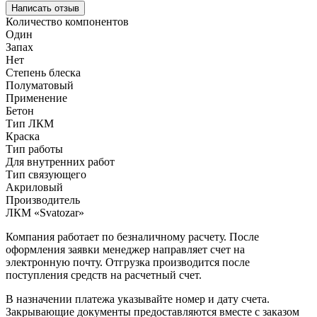
Написать отзыв
Количество компонентов
Один
Запах
Нет
Степень блеска
Полуматовый
Применение
Бетон
Тип ЛКМ
Краска
Тип работы
Для внутренних работ
Тип связующего
Акриловый
Производитель
ЛКМ «Svatozar»
Компания работает по безналичному расчету. После
оформления заявки менеджер направляет счет на
электронную почту. Отгрузка производится после
поступления средств на расчетный счет.
В назначении платежа указывайте номер и дату счета.
Закрывающие документы предоставляются вместе с заказом