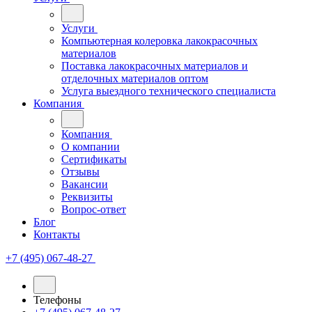
Услуги
Компьютерная колеровка лакокрасочных
материалов
Поставка лакокрасочных материалов и
отделочных материалов оптом
Услуга выездного технического специалиста
Компания
Компания
О компании
Сертификаты
Отзывы
Вакансии
Реквизиты
Вопрос-ответ
Блог
Контакты
+7 (495) 067-48-27
Телефоны