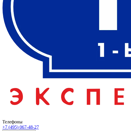
Телефоны
+7 (495) 067-48-27