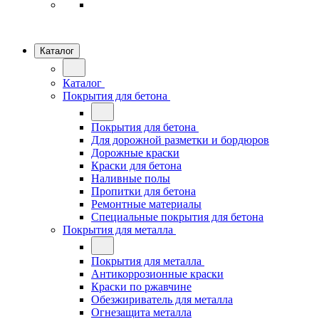
Каталог
Каталог
Покрытия для бетона
Покрытия для бетона
Для дорожной разметки и бордюров
Дорожные краски
Краски для бетона
Наливные полы
Пропитки для бетона
Ремонтные материалы
Специальные покрытия для бетона
Покрытия для металла
Покрытия для металла
Антикоррозионные краски
Краски по ржавчине
Обезжириватель для металла
Огнезащита металла