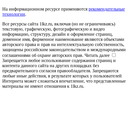
На информационном ресурсе применяются
рекомендательные
технологии
.
Все ресурсы сайта 1lkz.ru, включая (но не ограничиваясь)
текстовую, графическую, фотографическую и видео
информацию, структуру, дизайн и оформление страниц,
доменное имя, фирменное наименование являются объектами
авторского права и прав на интеллектуальную собственность,
защищены российским законодательством и международными
соглашениями об охране авторских прав.
Читать далее
Запрещается любое использование содержания страниц и
контента данного сайта на других площадках без
предварительного согласия правообладателя. Запрещаются
любые иные действия, в результате которых у пользователей
Интернета может сложиться впечатление, что представленные
материалы не имеют отношения к 1lkz.ru.