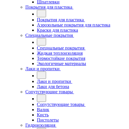
Шпатлевки
Покрытия для пластика
Покрытия для пластика
Аэрозольные покрытия для пластика
Краски для пластика
Специальные покрытия
Специальные покрытия
Жидкая теплоизоляция
Термостойкие покрытия
Экологичные материалы
Лаки и пропитки
Лаки и пропитки
Лаки для бетона
Сопутствующие товары
Сопутствующие товары
Валик
Кисть
Пистолеты
Гидроизоляция