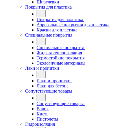
Шпатлевки
Покрытия для пластика
Покрытия для пластика
Аэрозольные покрытия для пластика
Краски для пластика
Специальные покрытия
Специальные покрытия
Жидкая теплоизоляция
Термостойкие покрытия
Экологичные материалы
Лаки и пропитки
Лаки и пропитки
Лаки для бетона
Сопутствующие товары
Сопутствующие товары
Валик
Кисть
Пистолеты
Гидроизоляция