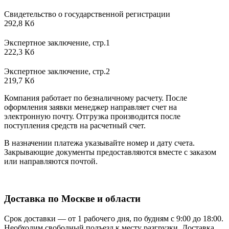
Свидетельство о государственной регистрации
292,8 Кб
Экспертное заключение, стр.1
222,3 Кб
Экспертное заключение, стр.2
219,7 Кб
Компания работает по безналичному расчету. После
оформления заявки менеджер направляет счет на
электронную почту. Отгрузка производится после
поступления средств на расчетный счет.
В назначении платежа указывайте номер и дату счета.
Закрывающие документы предоставляются вместе с заказом
или направляются почтой.
Доставка по Москве и области
Срок доставки — от 1 рабочего дня, по будням с 9:00 до 18:00.
Необходим свободный подъезд к месту разгрузки. Доставка