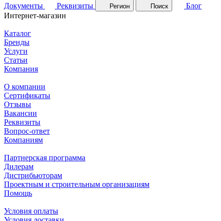
Документы
Реквизиты
Блог
Регион
Поиск
Интернет-магазин
Каталог
Бренды
Услуги
Статьи
Компания
О компании
Сертификаты
Отзывы
Вакансии
Реквизиты
Вопрос-ответ
Компаниям
Партнерская программа
Дилерам
Дистрибьюторам
Проектным и строительным организациям
Помощь
Условия оплаты
Условия доставки