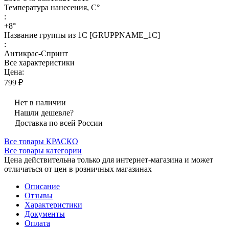
Температура нанесения, С°
:
+8°
Название группы из 1С [GRUPPNAME_1C]
:
Антикрас-Спринт
Все характеристики
Цена:
799 ₽
Нет в наличии
Нашли дешевле?
Доставка по всей России
Все товары КРАСКО
Все товары категории
Цена действительна только для интернет-магазина и может
отличаться от цен в розничных магазинах
Описание
Отзывы
Характеристики
Документы
Оплата