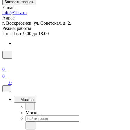
Заказать звонок
E-mail
info@1lkz.ru
Адрес
г. Воскресенск, ул. Советская, д. 2.
Режим работы
Пн - Пт: с 9:00 до 18:00
0
0
0
Москва
Москва