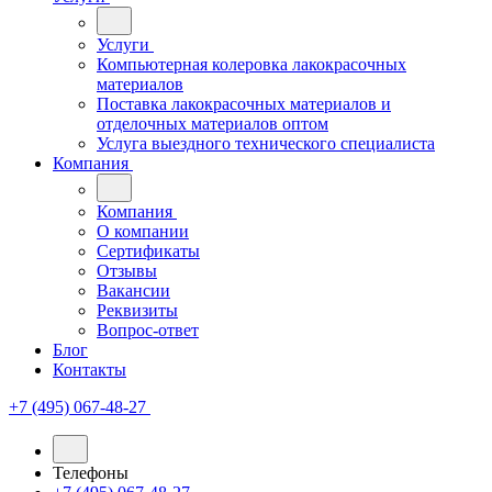
Услуги
Компьютерная колеровка лакокрасочных
материалов
Поставка лакокрасочных материалов и
отделочных материалов оптом
Услуга выездного технического специалиста
Компания
Компания
О компании
Сертификаты
Отзывы
Вакансии
Реквизиты
Вопрос-ответ
Блог
Контакты
+7 (495) 067-48-27
Телефоны