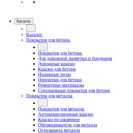
Каталог
Каталог
Покрытия для бетона
Покрытия для бетона
Для дорожной разметки и бордюров
Дорожные краски
Краски для бетона
Наливные полы
Пропитки для бетона
Ремонтные материалы
Специальные покрытия для бетона
Покрытия для металла
Покрытия для металла
Антикоррозионные краски
Краски по ржавчине
Обезжириватель для металла
Огнезащита металла