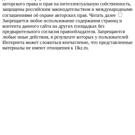
авторского права и прав на интеллектуальную собственность,
защищены российским законодательством и международными
соглашениями об охране авторских прав.
Читать далее
Запрещается любое использование содержания страниц и
контента данного сайта на других площадках без
предварительного согласия правообладателя. Запрещаются
любые иные действия, в результате которых у пользователей
Интернета может сложиться впечатление, что представленные
материалы не имеют отношения к 1lkz.ru.