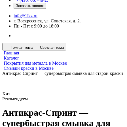
+7 (495) 067-48-27
Заказать звонок
info@1lkz.ru
г. Воскресенск, ул. Советская, д. 2.
Пн - Пт: с 9:00 до 18:00
Темная тема
Светлая тема
Главная
Каталог
Покрытия для металла в Москве
Смывки краски в Москве
Антикрас-Спринт — супербыстрая смывка для старой краски
Хит
Рекомендуем
Антикрас-Спринт —
супербыстрая смывка для