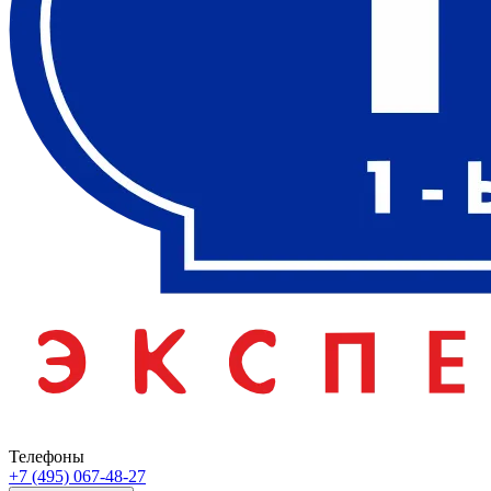
Телефоны
+7 (495) 067-48-27