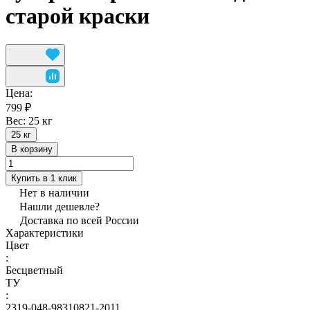
старой краски
Цена:
799 ₽
Вес:
25 кг
25 кг
В корзину
Купить в 1 клик
Нет в наличии
Нашли дешевле?
Доставка по всей России
Характеристики
Цвет
:
Бесцветный
ТУ
:
2319-048-98310821-2011