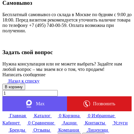
Самовывоз
Бесплатный самовывоз со склада в Москве по будням с 9:00 до
18:00. Перед визитом рекомендуется уточнить наличие товара
по телефону +7 (495) 740-00-59. Оплата возможна при
получении.
Задать свой вопрос
Нужна консультация или не можете выбрать? Задайте нам
любой вопрос – мы знаем все о том, что продаем!
Написать сообщение
Назад к списку
В корзину
Max
Позвонить
Главная
Каталог
0
Корзина
0
Избранные
Кабинет
0
Сравнение
Акции
Контакты
Услуги
Бренды
Отзывы
Компания
Лицензии