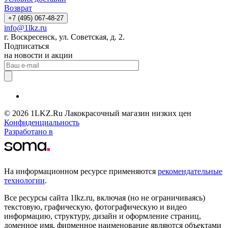
Возврат
+7 (495) 067-48-27
info@1lkz.ru
г. Воскресенск, ул. Советская, д. 2.
Подписаться
на новости и акции
© 2026 1LKZ.Ru Лакокрасочный магазин низких цен
Конфиденциальность
Разработано в
На информационном ресурсе применяются
рекомендательные
технологии
.
Все ресурсы сайта 1lkz.ru, включая (но не ограничиваясь)
текстовую, графическую, фотографическую и видео
информацию, структуру, дизайн и оформление страниц,
доменное имя, фирменное наименование являются объектами