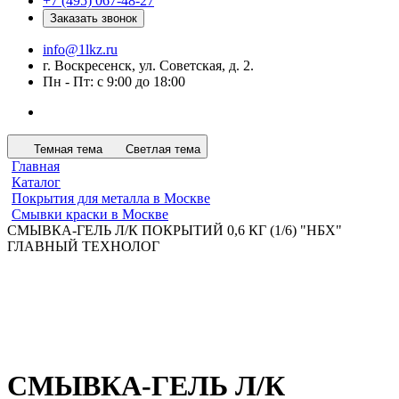
+7 (495) 067-48-27
Заказать звонок
info@1lkz.ru
г. Воскресенск, ул. Советская, д. 2.
Пн - Пт: с 9:00 до 18:00
Темная тема
Светлая тема
Главная
Каталог
Покрытия для металла в Москве
Смывки краски в Москве
СМЫВКА-ГЕЛЬ Л/К ПОКРЫТИЙ 0,6 КГ (1/6) "НБХ"
ГЛАВНЫЙ ТЕХНОЛОГ
СМЫВКА-ГЕЛЬ Л/К