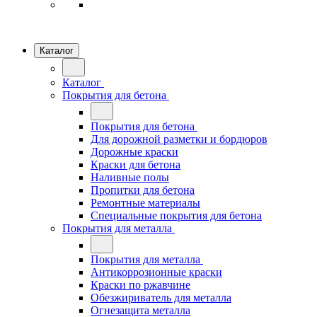
Каталог
Каталог
Покрытия для бетона
Покрытия для бетона
Для дорожной разметки и бордюров
Дорожные краски
Краски для бетона
Наливные полы
Пропитки для бетона
Ремонтные материалы
Специальные покрытия для бетона
Покрытия для металла
Покрытия для металла
Антикоррозионные краски
Краски по ржавчине
Обезжириватель для металла
Огнезащита металла