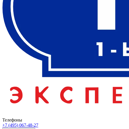
Телефоны
+7 (495) 067-48-27