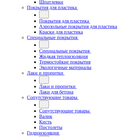
Шпатлевки
Покрытия для пластика
Покрытия для пластика
Аэрозольные покрытия для пластика
Краски для пластика
Специальные покрытия
Специальные покрытия
Жидкая теплоизоляция
Термостойкие покрытия
Экологичные материалы
Лаки и пропитки
Лаки и пропитки
Лаки для бетона
Сопутствующие товары
Сопутствующие товары
Валик
Кисть
Пистолеты
Гидроизоляция