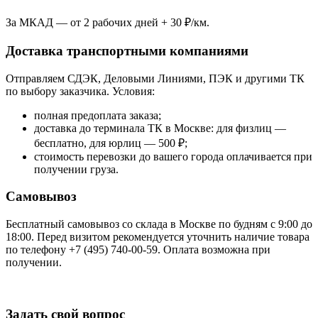
За МКАД — от 2 рабочих дней + 30 ₽/км.
Доставка транспортными компаниями
Отправляем СДЭК, Деловыми Линиями, ПЭК и другими ТК
по выбору заказчика. Условия:
полная предоплата заказа;
доставка до терминала ТК в Москве: для физлиц —
бесплатно, для юрлиц — 500 ₽;
стоимость перевозки до вашего города оплачивается при
получении груза.
Самовывоз
Бесплатный самовывоз со склада в Москве по будням с 9:00 до
18:00. Перед визитом рекомендуется уточнить наличие товара
по телефону +7 (495) 740-00-59. Оплата возможна при
получении.
Задать свой вопрос