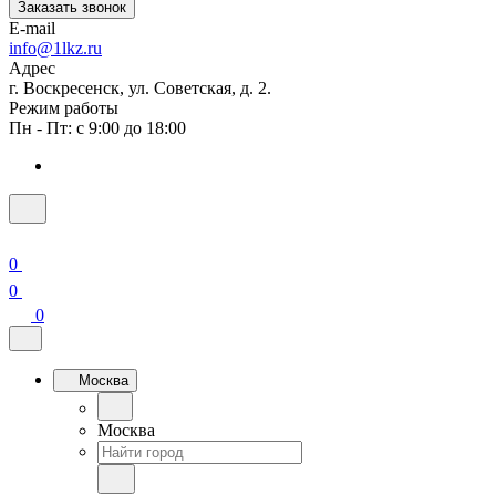
Заказать звонок
E-mail
info@1lkz.ru
Адрес
г. Воскресенск, ул. Советская, д. 2.
Режим работы
Пн - Пт: с 9:00 до 18:00
0
0
0
Москва
Москва