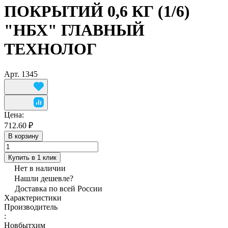
ПОКРЫТИЙ 0,6 КГ (1/6)
"НБХ" ГЛАВНЫЙ
ТЕХНОЛОГ
Арт.
1345
Цена:
712.60 ₽
В корзину
Купить в 1 клик
Нет в наличии
Нашли дешевле?
Доставка по всей России
Характеристики
Производитель
:
Новбытхим