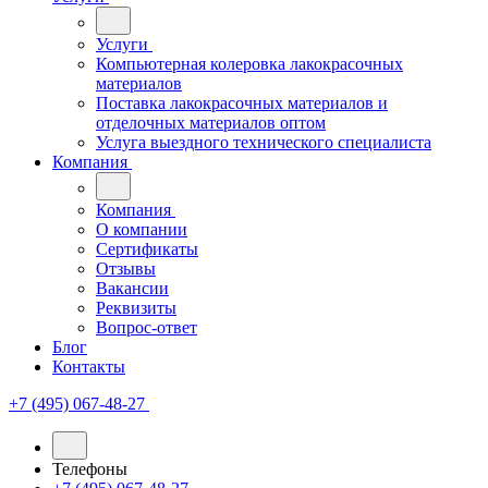
Услуги
Компьютерная колеровка лакокрасочных
материалов
Поставка лакокрасочных материалов и
отделочных материалов оптом
Услуга выездного технического специалиста
Компания
Компания
О компании
Сертификаты
Отзывы
Вакансии
Реквизиты
Вопрос-ответ
Блог
Контакты
+7 (495) 067-48-27
Телефоны