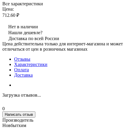
Все характеристики
Цена:
712.60 ₽
Нет в наличии
Нашли дешевле?
Доставка по всей России
Цена действительна только для интернет-магазина и может
отличаться от цен в розничных магазинах
Отзывы
Характеристики
Оплата
Доставка
Загрузка отзывов...
0
Написать отзыв
Производитель
Новбытхим