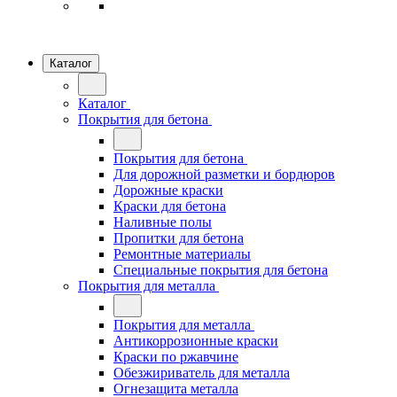
Каталог
Каталог
Покрытия для бетона
Покрытия для бетона
Для дорожной разметки и бордюров
Дорожные краски
Краски для бетона
Наливные полы
Пропитки для бетона
Ремонтные материалы
Специальные покрытия для бетона
Покрытия для металла
Покрытия для металла
Антикоррозионные краски
Краски по ржавчине
Обезжириватель для металла
Огнезащита металла