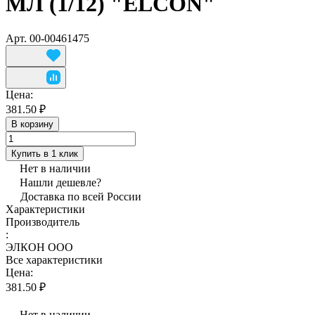
МЛ (1/12) "ELCON"
Арт.
00-00461475
Цена:
381.50 ₽
В корзину
Купить в 1 клик
Нет в наличии
Нашли дешевле?
Доставка по всей России
Характеристики
Производитель
:
ЭЛКОН ООО
Все характеристики
Цена:
381.50 ₽
Нет в наличии