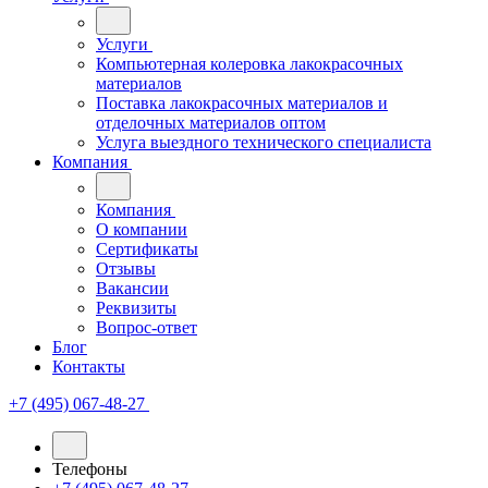
Услуги
Компьютерная колеровка лакокрасочных
материалов
Поставка лакокрасочных материалов и
отделочных материалов оптом
Услуга выездного технического специалиста
Компания
Компания
О компании
Сертификаты
Отзывы
Вакансии
Реквизиты
Вопрос-ответ
Блог
Контакты
+7 (495) 067-48-27
Телефоны