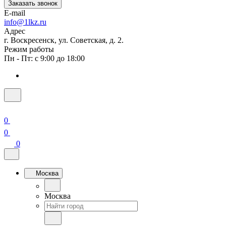
Заказать звонок
E-mail
info@1lkz.ru
Адрес
г. Воскресенск, ул. Советская, д. 2.
Режим работы
Пн - Пт: с 9:00 до 18:00
0
0
0
Москва
Москва