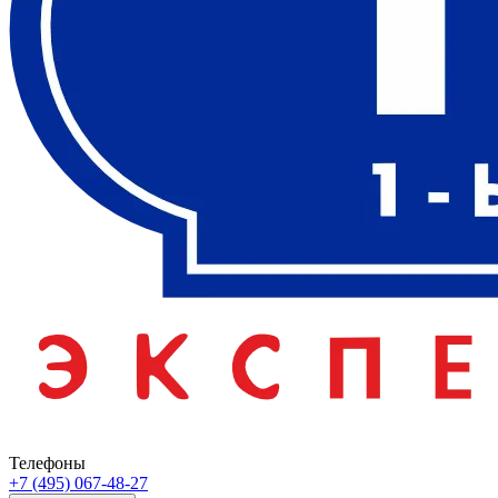
Телефоны
+7 (495) 067-48-27