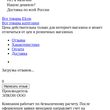
Нашли дешевле?
Доставка по всей России
Все товары Elcon
Все товары категории
Цена действительна только для интернет-магазина и может
отличаться от цен в розничных магазинах
Отзывы
Характеристики
Оплата
Доставка
Загрузка отзывов...
0
Написать отзыв
Производитель
ЭЛКОН ООО
Компания работает по безналичному расчету. После
оформления заявки менеджер направляет счет на