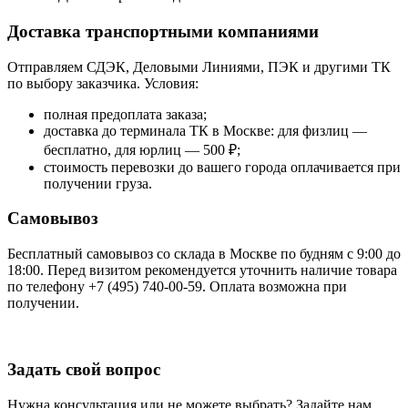
Доставка транспортными компаниями
Отправляем СДЭК, Деловыми Линиями, ПЭК и другими ТК
по выбору заказчика. Условия:
полная предоплата заказа;
доставка до терминала ТК в Москве: для физлиц —
бесплатно, для юрлиц — 500 ₽;
стоимость перевозки до вашего города оплачивается при
получении груза.
Самовывоз
Бесплатный самовывоз со склада в Москве по будням с 9:00 до
18:00. Перед визитом рекомендуется уточнить наличие товара
по телефону +7 (495) 740-00-59. Оплата возможна при
получении.
Задать свой вопрос
Нужна консультация или не можете выбрать? Задайте нам