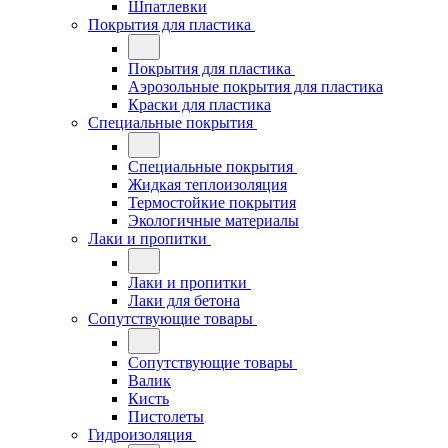
Шпатлевки
Покрытия для пластика
Покрытия для пластика
Аэрозольные покрытия для пластика
Краски для пластика
Специальные покрытия
Специальные покрытия
Жидкая теплоизоляция
Термостойкие покрытия
Экологичные материалы
Лаки и пропитки
Лаки и пропитки
Лаки для бетона
Сопутствующие товары
Сопутствующие товары
Валик
Кисть
Пистолеты
Гидроизоляция