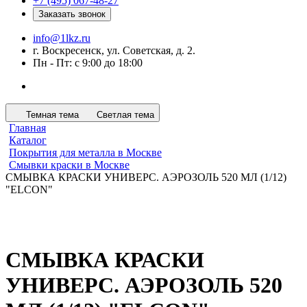
+7 (495) 067-48-27
Заказать звонок
info@1lkz.ru
г. Воскресенск, ул. Советская, д. 2.
Пн - Пт: с 9:00 до 18:00
Темная тема
Светлая тема
Главная
Каталог
Покрытия для металла в Москве
Смывки краски в Москве
СМЫВКА КРАСКИ УНИВЕРС. АЭРОЗОЛЬ 520 МЛ (1/12)
"ELCON"
СМЫВКА КРАСКИ
УНИВЕРС. АЭРОЗОЛЬ 520