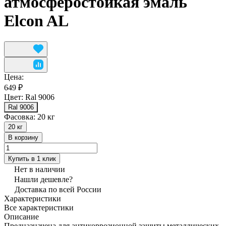
атмосферостойкая эмаль
Elcon AL
Цена:
649 ₽
Цвет:
Ral 9006
Ral 9006
Фасовка:
20 кг
20 кг
В корзину
Купить в 1 клик
Нет в наличии
Нашли дешевле?
Доставка по всей России
Характеристики
Все характеристики
Описание
Предназначена для антикоррозионной защиты металлических