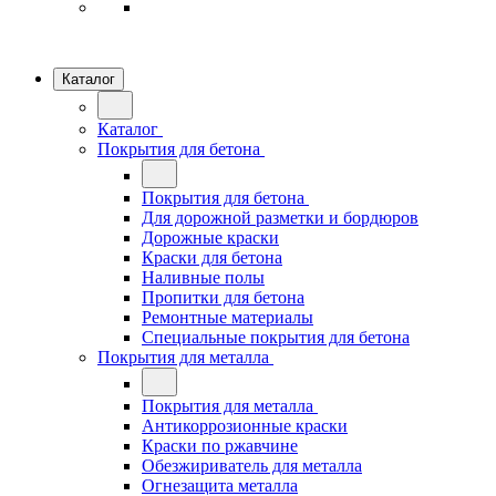
Каталог
Каталог
Покрытия для бетона
Покрытия для бетона
Для дорожной разметки и бордюров
Дорожные краски
Краски для бетона
Наливные полы
Пропитки для бетона
Ремонтные материалы
Специальные покрытия для бетона
Покрытия для металла
Покрытия для металла
Антикоррозионные краски
Краски по ржавчине
Обезжириватель для металла
Огнезащита металла