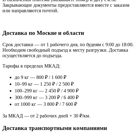
Закрывающие документы предоставляются вместе с заказом
или направляются почтой.
Доставка по Москве и области
Срок доставки — от 1 рабочего дня, по будням с 9:00 до 18:00.
Необходим свободный подъезд к месту разгрузки. Доставка
осуществляется до подъезда.
Тарифы в пределах МКАД:
до 9 кг — 800 ₽ / 1 600 ₽
10–99 кг — 1 250 ₽ / 2 500 ₽
100–299 кг — 2 450 ₽ / 4 900 ₽
300–999 кг — 3 200 ₽ / 6 400 ₽
от 1000 кг — 3 800 ₽ / 7 600 ₽
За МКАД — от 2 рабочих дней + 30 ₽/км.
Доставка транспортными компаниями