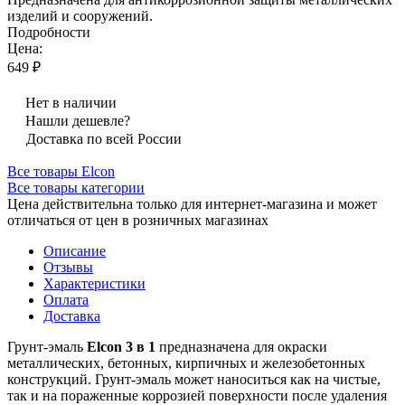
изделий и сооружений.
Подробности
Цена:
649 ₽
Нет в наличии
Нашли дешевле?
Доставка по всей России
Все товары Elcon
Все товары категории
Цена действительна только для интернет-магазина и может
отличаться от цен в розничных магазинах
Описание
Отзывы
Характеристики
Оплата
Доставка
Грунт-эмаль
Elcon 3 в 1
предназначена для окраски
металлических, бетонных, кирпичных и железобетонных
конструкций. Грунт-эмаль может наноситься как на чистые,
так и на пораженные коррозией поверхности после удаления