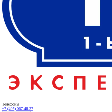
Телефоны
+7 (495) 067-48-27