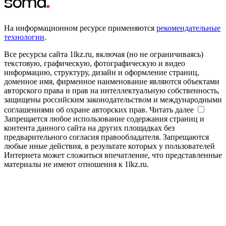
На информационном ресурсе применяются
рекомендательные
технологии
.
Все ресурсы сайта 1lkz.ru, включая (но не ограничиваясь)
текстовую, графическую, фотографическую и видео
информацию, структуру, дизайн и оформление страниц,
доменное имя, фирменное наименование являются объектами
авторского права и прав на интеллектуальную собственность,
защищены российским законодательством и международными
соглашениями об охране авторских прав.
Читать далее
Запрещается любое использование содержания страниц и
контента данного сайта на других площадках без
предварительного согласия правообладателя. Запрещаются
любые иные действия, в результате которых у пользователей
Интернета может сложиться впечатление, что представленные
материалы не имеют отношения к 1lkz.ru.