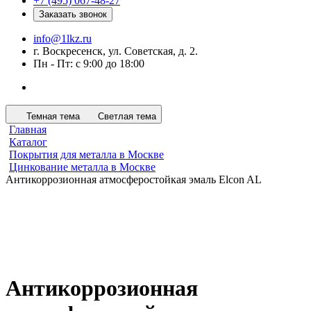
+7 (495) 067-48-27
Заказать звонок
info@1lkz.ru
г. Воскресенск, ул. Советская, д. 2.
Пн - Пт: с 9:00 до 18:00
Темная тема
Светлая тема
Главная
Каталог
Покрытия для металла в Москве
Цинкование металла в Москве
Антикоррозионная атмосферостойкая эмаль Elcon AL
Антикоррозионная