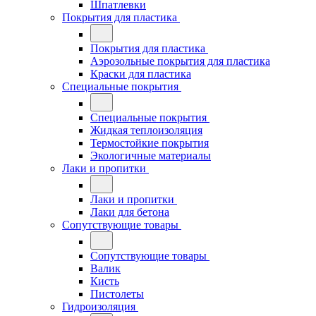
Шпатлевки
Покрытия для пластика
Покрытия для пластика
Аэрозольные покрытия для пластика
Краски для пластика
Специальные покрытия
Специальные покрытия
Жидкая теплоизоляция
Термостойкие покрытия
Экологичные материалы
Лаки и пропитки
Лаки и пропитки
Лаки для бетона
Сопутствующие товары
Сопутствующие товары
Валик
Кисть
Пистолеты
Гидроизоляция