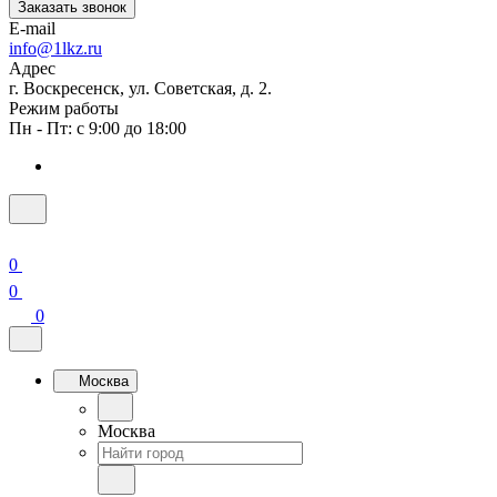
Заказать звонок
E-mail
info@1lkz.ru
Адрес
г. Воскресенск, ул. Советская, д. 2.
Режим работы
Пн - Пт: с 9:00 до 18:00
0
0
0
Москва
Москва