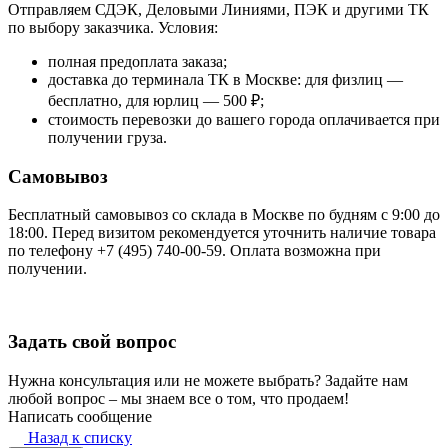
Отправляем СДЭК, Деловыми Линиями, ПЭК и другими ТК
по выбору заказчика. Условия:
полная предоплата заказа;
доставка до терминала ТК в Москве: для физлиц —
бесплатно, для юрлиц — 500 ₽;
стоимость перевозки до вашего города оплачивается при
получении груза.
Самовывоз
Бесплатный самовывоз со склада в Москве по будням с 9:00 до
18:00. Перед визитом рекомендуется уточнить наличие товара
по телефону +7 (495) 740-00-59. Оплата возможна при
получении.
Задать свой вопрос
Нужна консультация или не можете выбрать? Задайте нам
любой вопрос – мы знаем все о том, что продаем!
Написать сообщение
Назад к списку