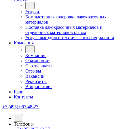
Услуги
Компьютерная колеровка лакокрасочных
материалов
Поставка лакокрасочных материалов и
отделочных материалов оптом
Услуга выездного технического специалиста
Компания
Компания
О компании
Сертификаты
Отзывы
Вакансии
Реквизиты
Вопрос-ответ
Блог
Контакты
+7 (495) 067-48-27
Телефоны