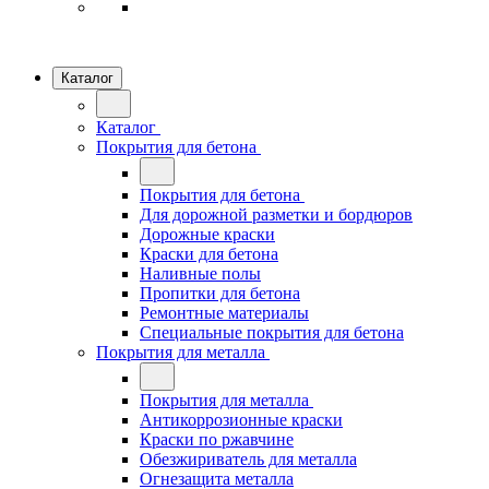
Каталог
Каталог
Покрытия для бетона
Покрытия для бетона
Для дорожной разметки и бордюров
Дорожные краски
Краски для бетона
Наливные полы
Пропитки для бетона
Ремонтные материалы
Специальные покрытия для бетона
Покрытия для металла
Покрытия для металла
Антикоррозионные краски
Краски по ржавчине
Обезжириватель для металла
Огнезащита металла