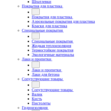
Шпатлевки
Покрытия для пластика
Покрытия для пластика
Аэрозольные покрытия для пластика
Краски для пластика
Специальные покрытия
Специальные покрытия
Жидкая теплоизоляция
Термостойкие покрытия
Экологичные материалы
Лаки и пропитки
Лаки и пропитки
Лаки для бетона
Сопутствующие товары
Сопутствующие товары
Валик
Кисть
Пистолеты
Гидроизоляция