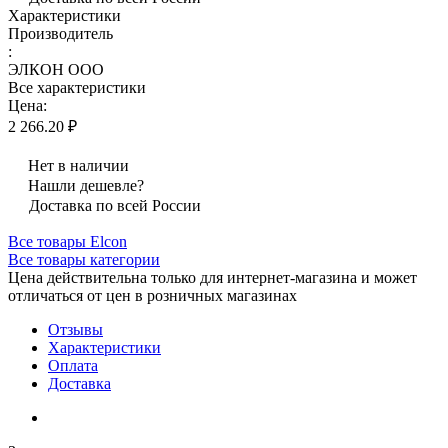
Характеристики
Производитель
:
ЭЛКОН ООО
Все характеристики
Цена:
2 266.20 ₽
Нет в наличии
Нашли дешевле?
Доставка по всей России
Все товары Elcon
Все товары категории
Цена действительна только для интернет-магазина и может
отличаться от цен в розничных магазинах
Отзывы
Характеристики
Оплата
Доставка