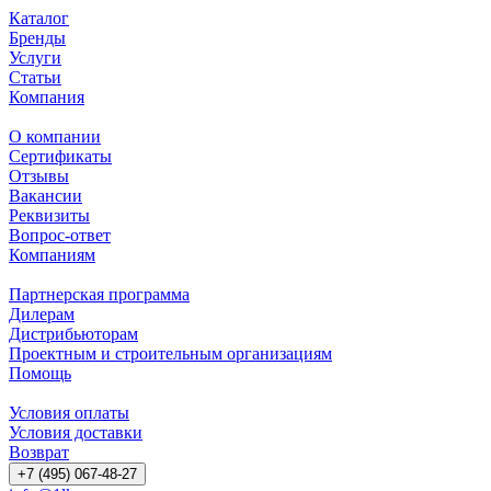
Каталог
Бренды
Услуги
Статьи
Компания
О компании
Сертификаты
Отзывы
Вакансии
Реквизиты
Вопрос-ответ
Компаниям
Партнерская программа
Дилерам
Дистрибьюторам
Проектным и строительным организациям
Помощь
Условия оплаты
Условия доставки
Возврат
+7 (495) 067-48-27