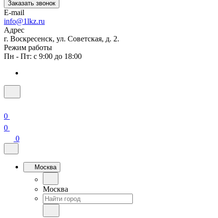
Заказать звонок
E-mail
info@1lkz.ru
Адрес
г. Воскресенск, ул. Советская, д. 2.
Режим работы
Пн - Пт: с 9:00 до 18:00
0
0
0
Москва
Москва