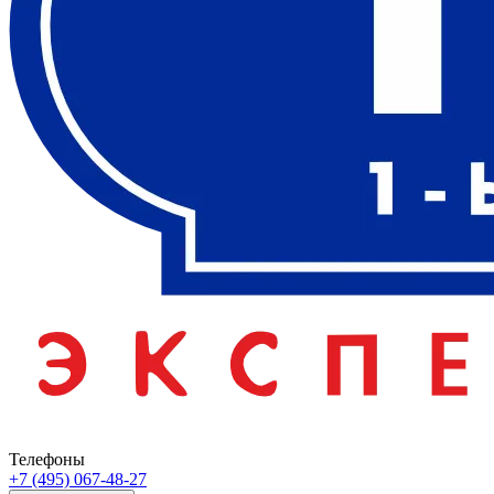
Телефоны
+7 (495) 067-48-27