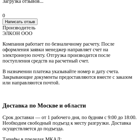
Загрузка отзывов...
0
Написать отзыв
Производитель
ЭЛКОН ООО
Компания работает по безналичному расчету. После
оформления заявки менеджер направляет счет на
электронную почту. Отгрузка производится после
поступления средств на расчетный счет.
В назначении платежа указывайте номер и дату счета.
Закрывающие документы предоставляются вместе с заказом
или направляются почтой.
Доставка по Москве и области
Срок доставки — от 1 рабочего дня, по будням с 9:00 до 18:00.
Необходим свободный подъезд к месту разгрузки. Доставка
осуществляется до подъезда.
Тарифы в пределах МКАД: