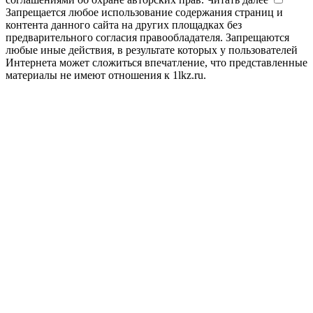
Запрещается любое использование содержания страниц и
контента данного сайта на других площадках без
предварительного согласия правообладателя. Запрещаются
любые иные действия, в результате которых у пользователей
Интернета может сложиться впечатление, что представленные
материалы не имеют отношения к 1lkz.ru.