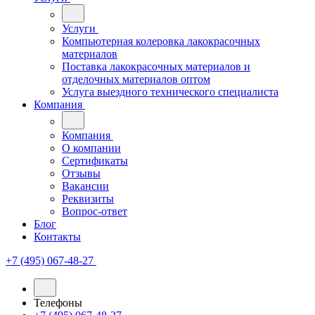
Услуги
Компьютерная колеровка лакокрасочных
материалов
Поставка лакокрасочных материалов и
отделочных материалов оптом
Услуга выездного технического специалиста
Компания
Компания
О компании
Сертификаты
Отзывы
Вакансии
Реквизиты
Вопрос-ответ
Блог
Контакты
+7 (495) 067-48-27
Телефоны