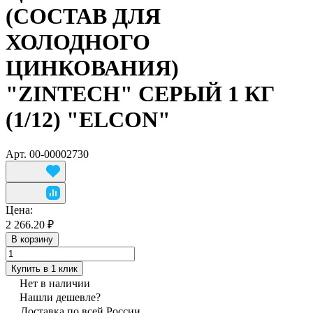
(СОСТАВ ДЛЯ
ХОЛОДНОГО
ЦИНКОВАНИЯ)
"ZINTECH" СЕРЫЙ 1 КГ
(1/12) "ELCON"
Арт.
00-00002730
Цена:
2 266.20 ₽
В корзину
Купить в 1 клик
Нет в наличии
Нашли дешевле?
Доставка по всей России