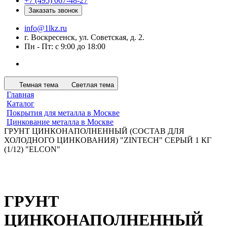
+7 (495) 067-48-27
Заказать звонок
info@1lkz.ru
г. Воскресенск, ул. Советская, д. 2.
Пн - Пт: с 9:00 до 18:00
Темная тема
Светлая тема
Главная
Каталог
Покрытия для металла в Москве
Цинкование металла в Москве
ГРУНТ ЦИНКОНАПОЛНЕННЫЙ (СОСТАВ ДЛЯ
ХОЛОДНОГО ЦИНКОВАНИЯ) "ZINTECH" СЕРЫЙ 1 КГ
(1/12) "ELCON"
ГРУНТ
ЦИНКОНАПОЛНЕННЫЙ