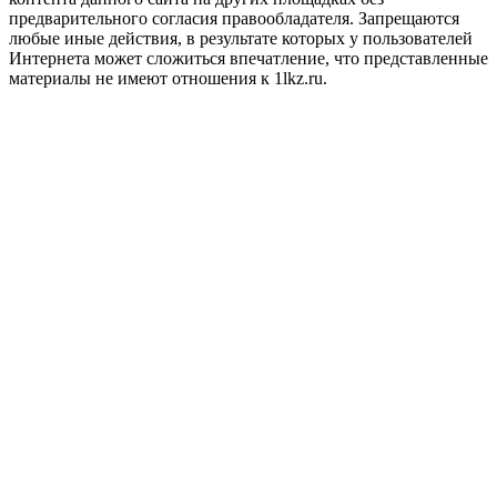
предварительного согласия правообладателя. Запрещаются
любые иные действия, в результате которых у пользователей
Интернета может сложиться впечатление, что представленные
материалы не имеют отношения к 1lkz.ru.