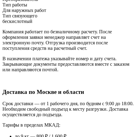
Тип работы
Для наружных работ
Тип связующего
бескислотный
Компания работает по безналичному расчету. После
оформления заявки менеджер направляет счет на
электронную почту. Отгрузка производится после
поступления средств на расчетный счет.
В назначении платежа указывайте номер и дату счета.
Закрывающие документы предоставляются вместе с заказом
или направляются почтой.
Доставка по Москве и области
Срок доставки — от 1 рабочего дня, по будням с 9:00 до 18:00.
Необходим свободный подъезд к месту разгрузки. Доставка
осуществляется до подъезда.
Тарифы в пределах МКАД:
до 9 кг — 800 ₽ / 1 600 ₽