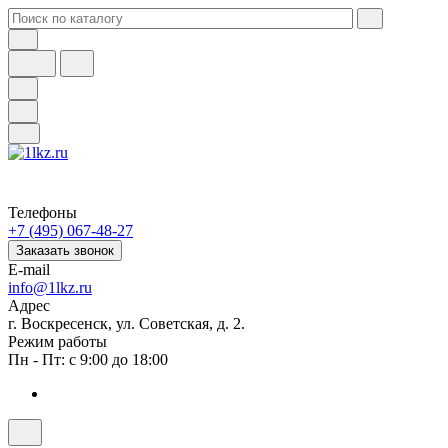
Телефоны
+7 (495) 067-48-27
Заказать звонок
E-mail
info@1lkz.ru
Адрес
г. Воскресенск, ул. Советская, д. 2.
Режим работы
Пн - Пт: с 9:00 до 18:00