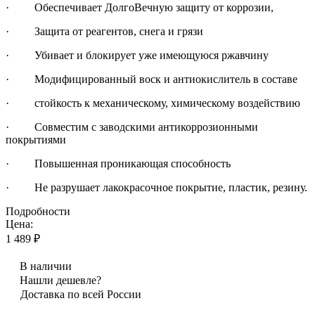
· Обеспечивает ДолгоВечную защиту от коррозии,
· Защита от реагентов, снега и грязи
· Убивает и блокирует уже имеющуюся ржавчину
· Модифицированный воск и антиокислитель в составе
· стойкость к механическому, химическому воздействию
· Совместим с заводскими антикоррозионными
покрытиями
· Повышенная проникающая способность
· Не разрушает лакокрасочное покрытие, пластик, резину.
Подробности
Цена:
1 489 ₽
В наличии
Нашли дешевле?
Доставка по всей России