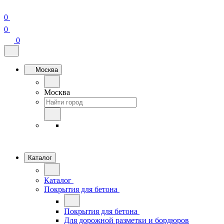
0
0
0
Москва
Москва
Каталог
Каталог
Покрытия для бетона
Покрытия для бетона
Для дорожной разметки и бордюров