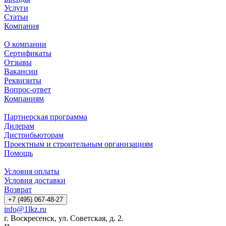
Услуги
Статьи
Компания
О компании
Сертификаты
Отзывы
Вакансии
Реквизиты
Вопрос-ответ
Компаниям
Партнерская программа
Дилерам
Дистрибьюторам
Проектным и строительным организациям
Помощь
Условия оплаты
Условия доставки
Возврат
+7 (495) 067-48-27
info@1lkz.ru
г. Воскресенск, ул. Советская, д. 2.