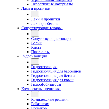
Экологичные материалы
Лаки и пропитки
Лаки и пропитки
Лаки для бетона
Сопутствующие товары
Сопутствующие товары
Валик
Кисть
Пистолеты
Гидроизоляция
Гидроизоляция
Гидроизоляция для бассейнов
Гидроизоляция для бетона
Гидроизоляция для крыш
Гидрофобизаторы
Комплексные решения
Комплексные решения
Pollastimax
Бронекор