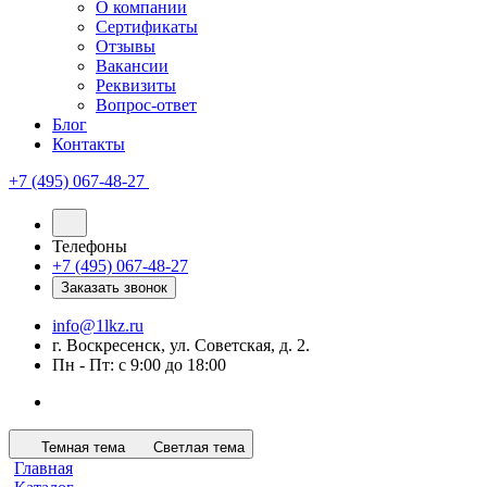
О компании
Сертификаты
Отзывы
Вакансии
Реквизиты
Вопрос-ответ
Блог
Контакты
+7 (495) 067-48-27
Телефоны
+7 (495) 067-48-27
Заказать звонок
info@1lkz.ru
г. Воскресенск, ул. Советская, д. 2.
Пн - Пт: с 9:00 до 18:00
Темная тема
Светлая тема
Главная