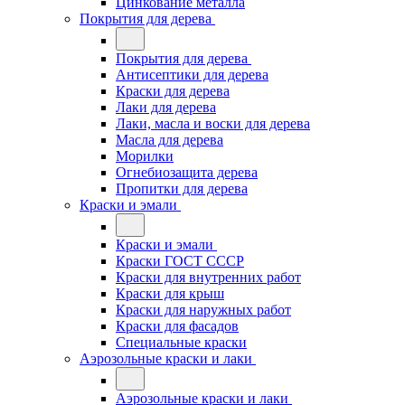
Цинкование металла
Покрытия для дерева
Покрытия для дерева
Антисептики для дерева
Краски для дерева
Лаки для дерева
Лаки, масла и воски для дерева
Масла для дерева
Морилки
Огнебиозащита дерева
Пропитки для дерева
Краски и эмали
Краски и эмали
Краски ГОСТ СССР
Краски для внутренних работ
Краски для крыш
Краски для наружных работ
Краски для фасадов
Специальные краски
Аэрозольные краски и лаки
Аэрозольные краски и лаки