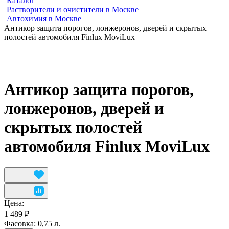
Каталог
Растворители и очистители в Москве
Автохимия в Москве
Антикор защита порогов, лонжеронов, дверей и скрытых
полостей автомобиля Finlux MoviLux
Антикор защита порогов,
лонжеронов, дверей и
скрытых полостей
автомобиля Finlux MoviLux
Цена:
1 489 ₽
Фасовка:
0,75 л.