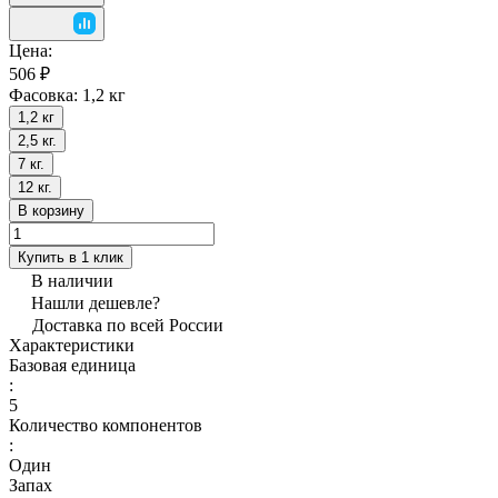
Цена:
506 ₽
Фасовка:
1,2 кг
1,2 кг
2,5 кг.
7 кг.
12 кг.
В корзину
Купить в 1 клик
В наличии
Нашли дешевле?
Доставка по всей России
Характеристики
Базовая единица
:
5
Количество компонентов
:
Один
Запах