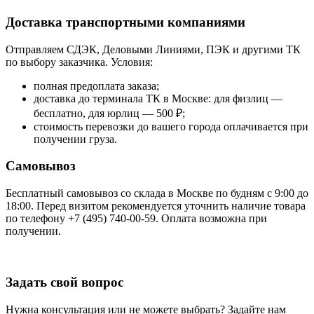
Доставка транспортными компаниями
Отправляем СДЭК, Деловыми Линиями, ПЭК и другими ТК
по выбору заказчика. Условия:
полная предоплата заказа;
доставка до терминала ТК в Москве: для физлиц —
бесплатно, для юрлиц — 500 ₽;
стоимость перевозки до вашего города оплачивается при
получении груза.
Самовывоз
Бесплатный самовывоз со склада в Москве по будням с 9:00 до
18:00. Перед визитом рекомендуется уточнить наличие товара
по телефону +7 (495) 740-00-59. Оплата возможна при
получении.
Задать свой вопрос
Нужна консультация или не можете выбрать? Задайте нам