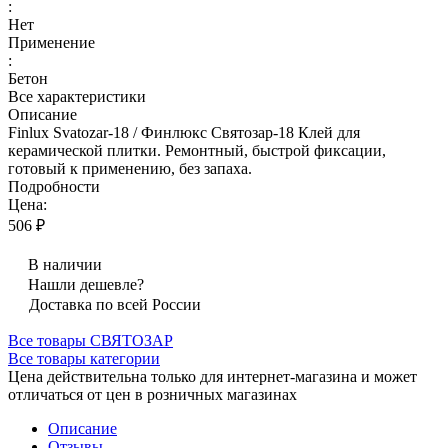
:
Нет
Применение
:
Бетон
Все характеристики
Описание
Finlux Svatozar-18 / Финлюкс Святозар-18 Клей для
керамической плитки. Ремонтный, быстрой фиксации,
готовый к применению, без запаха.
Подробности
Цена:
506 ₽
В наличии
Нашли дешевле?
Доставка по всей России
Все товары СВЯТОЗАР
Все товары категории
Цена действительна только для интернет-магазина и может
отличаться от цен в розничных магазинах
Описание
Отзывы