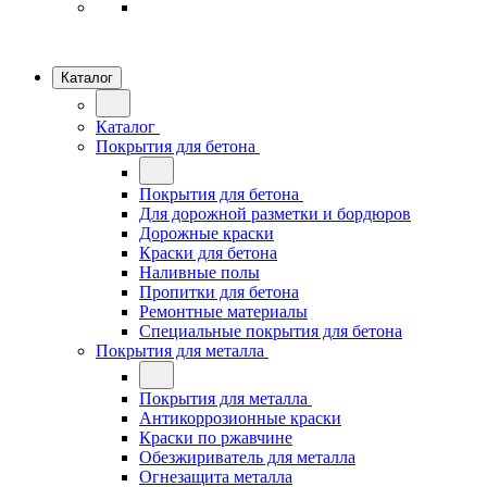
Каталог
Каталог
Покрытия для бетона
Покрытия для бетона
Для дорожной разметки и бордюров
Дорожные краски
Краски для бетона
Наливные полы
Пропитки для бетона
Ремонтные материалы
Специальные покрытия для бетона
Покрытия для металла
Покрытия для металла
Антикоррозионные краски
Краски по ржавчине
Обезжириватель для металла
Огнезащита металла