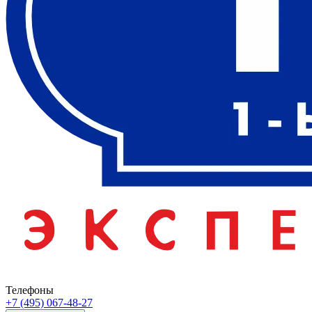
Телефоны
+7 (495) 067-48-27