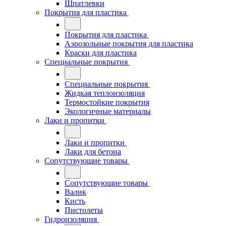
Шпатлевки
Покрытия для пластика
Покрытия для пластика
Аэрозольные покрытия для пластика
Краски для пластика
Специальные покрытия
Специальные покрытия
Жидкая теплоизоляция
Термостойкие покрытия
Экологичные материалы
Лаки и пропитки
Лаки и пропитки
Лаки для бетона
Сопутствующие товары
Сопутствующие товары
Валик
Кисть
Пистолеты
Гидроизоляция