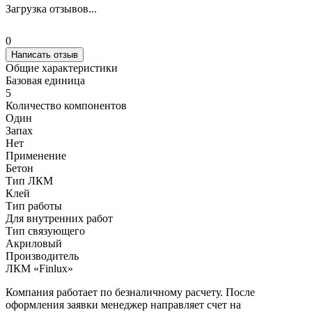
Загрузка отзывов...
0
Написать отзыв
Общие характеристики
Базовая единица
5
Количество компонентов
Один
Запах
Нет
Применение
Бетон
Тип ЛКМ
Клей
Тип работы
Для внутренних работ
Тип связующего
Акриловый
Производитель
ЛКМ «Finlux»
Компания работает по безналичному расчету. После
оформления заявки менеджер направляет счет на