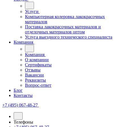
Услуги
Компьютерная колеровка лакокрасочных
материалов
Поставка лакокрасочных материалов и
отделочных материалов оптом
Услуга выездного технического специалиста
Компания
Компания
О компании
Сертификаты
Отзывы
Вакансии
Реквизиты
Вопрос-ответ
Блог
Контакты
+7 (495) 067-48-27
Телефоны