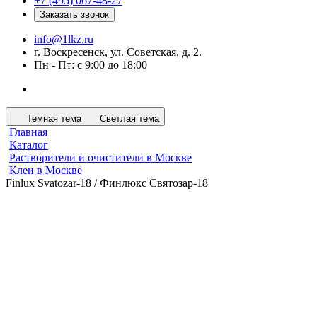
+7 (495) 067-48-27
Заказать звонок
info@1lkz.ru
г. Воскресенск, ул. Советская, д. 2.
Пн - Пт: с 9:00 до 18:00
Темная тема
Светлая тема
Главная
Каталог
Растворители и очистители в Москве
Клеи в Москве
Finlux Svatozar-18 / Финлюкс Святозар-18