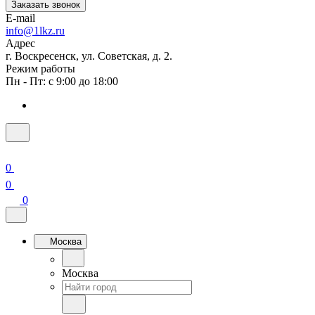
Заказать звонок
E-mail
info@1lkz.ru
Адрес
г. Воскресенск, ул. Советская, д. 2.
Режим работы
Пн - Пт: с 9:00 до 18:00
0
0
0
Москва
Москва