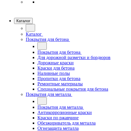
Каталог
Каталог
Покрытия для бетона
Покрытия для бетона
Для дорожной разметки и бордюров
Дорожные краски
Краски для бетона
Наливные полы
Пропитки для бетона
Ремонтные материалы
Специальные покрытия для бетона
Покрытия для металла
Покрытия для металла
Антикоррозионные краски
Краски по ржавчине
Обезжириватель для металла
Огнезащита металла