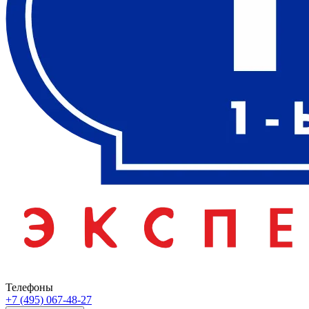
Телефоны
+7 (495) 067-48-27