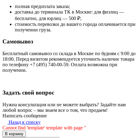
полная предоплата заказа;
доставка до терминала ТК в Москве: для физлиц —
бесплатно, для юрлиц — 500 ₽;
стоимость перевозки до вашего города оплачивается при
получении груза.
Самовывоз
Бесплатный самовывоз со склада в Москве по будням с 9:00 до
18:00. Перед визитом рекомендуется уточнить наличие товара
по телефону +7 (495) 740-00-59. Оплата возможна при
получении.
Задать свой вопрос
Нужна консультация или не можете выбрать? Задайте нам
любой вопрос – мы знаем все о том, что продаем!
Написать сообщение
Назад к списку
Cannot find 'template' template with page ''
В корзину