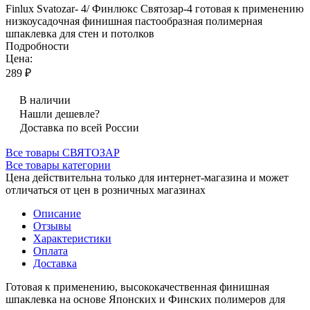
Finlux Svatozar- 4/ Финлюкс Святозар-4 готовая к применению
низкоусадочная финишная пастообразная полимерная
шпаклевка для стен и потолков
Подробности
Цена:
289 ₽
В наличии
Нашли дешевле?
Доставка по всей России
Все товары СВЯТОЗАР
Все товары категории
Цена действительна только для интернет-магазина и может
отличаться от цен в розничных магазинах
Описание
Отзывы
Характеристики
Оплата
Доставка
Готовая к применению, высококачественная финишная
шпаклевка на основе Японских и Финских полимеров для