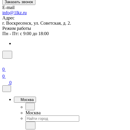
Заказать звонок
E-mail
info@1lkz.ru
Адрес
г. Воскресенск, ул. Советская, д. 2.
Режим работы
Пн - Пт: с 9:00 до 18:00
0
0
0
Москва
Москва