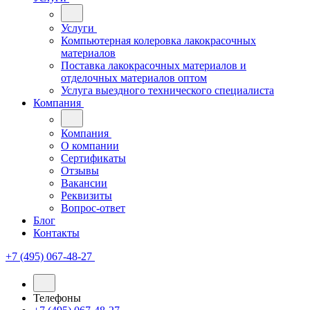
Услуги
Компьютерная колеровка лакокрасочных
материалов
Поставка лакокрасочных материалов и
отделочных материалов оптом
Услуга выездного технического специалиста
Компания
Компания
О компании
Сертификаты
Отзывы
Вакансии
Реквизиты
Вопрос-ответ
Блог
Контакты
+7 (495) 067-48-27
Телефоны