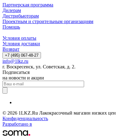
Партнерская программа
Дилерам
Дистрибьюторам
Проектным и строительным организациям
Помощь
Условия оплаты
Условия доставки
Возврат
+7 (495) 067-48-27
info@1lkz.ru
г. Воскресенск, ул. Советская, д. 2.
Подписаться
на новости и акции
© 2026 1LKZ.Ru Лакокрасочный магазин низких цен
Конфиденциальность
Разработано в