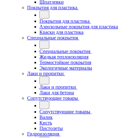
Шпатлевки
Покрытия для пластика
Покрытия для пластика
Аэрозольные покрытия для пластика
Краски для пластика
Специальные покрытия
Специальные покрытия
Жидкая теплоизоляция
Термостойкие покрытия
Экологичные материалы
Лаки и пропитки
Лаки и пропитки
Лаки для бетона
Сопутствующие товары
Сопутствующие товары
Валик
Кисть
Пистолеты
Гидроизоляция