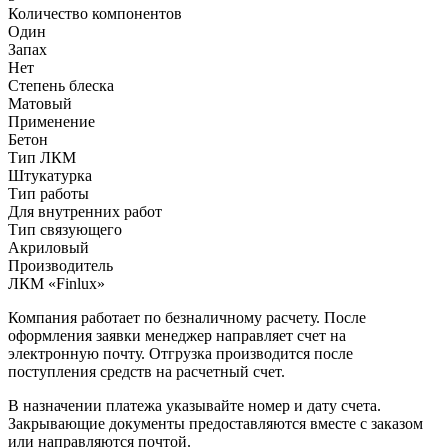
Количество компонентов
Один
Запах
Нет
Степень блеска
Матовый
Применение
Бетон
Тип ЛКМ
Штукатурка
Тип работы
Для внутренних работ
Тип связующего
Акриловый
Производитель
ЛКМ «Finlux»
Компания работает по безналичному расчету. После
оформления заявки менеджер направляет счет на
электронную почту. Отгрузка производится после
поступления средств на расчетный счет.
В назначении платежа указывайте номер и дату счета.
Закрывающие документы предоставляются вместе с заказом
или направляются почтой.