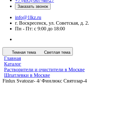
+7 (495) 067-48-27
Заказать звонок
info@1lkz.ru
г. Воскресенск, ул. Советская, д. 2.
Пн - Пт: с 9:00 до 18:00
Темная тема
Светлая тема
Главная
Каталог
Растворители и очистители в Москве
Шпатлевки в Москве
Finlux Svatozar- 4/ Финлюкс Святозар-4