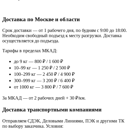
Доставка по Москве и области
Срок доставки — от 1 рабочего дня, по будням с 9:00 до 18:00.
Необходим свободный подъезд к месту разгрузки. Доставка
осуществляется до подъезда.
Тарифы в пределах МКАД:
до 9 кг — 800 ₽ / 1 600 ₽
10–99 кг — 1 250 ₽ / 2 500 ₽
100–299 кг — 2 450 ₽ / 4 900 ₽
300–999 кг — 3 200 ₽ / 6 400 ₽
от 1000 кг — 3 800 ₽ / 7 600 ₽
За МКАД — от 2 рабочих дней + 30 ₽/км.
Доставка транспортными компаниями
Отправляем СДЭК, Деловыми Линиями, ПЭК и другими ТК
по выбору заказчика. Условия: