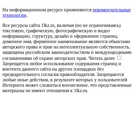
На информационном ресурсе применяются
рекомендательные
технологии
.
Все ресурсы сайта 1lkz.ru, включая (но не ограничиваясь)
текстовую, графическую, фотографическую и видео
информацию, структуру, дизайн и оформление страниц,
доменное имя, фирменное наименование являются объектами
авторского права и прав на интеллектуальную собственность,
защищены российским законодательством и международными
соглашениями об охране авторских прав.
Читать далее
Запрещается любое использование содержания страниц и
контента данного сайта на других площадках без
предварительного согласия правообладателя. Запрещаются
любые иные действия, в результате которых у пользователей
Интернета может сложиться впечатление, что представленные
материалы не имеют отношения к 1lkz.ru.