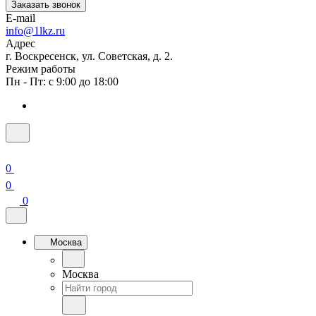
Заказать звонок
E-mail
info@1lkz.ru
Адрес
г. Воскресенск, ул. Советская, д. 2.
Режим работы
Пн - Пт: с 9:00 до 18:00
0
0
0
Москва
Москва