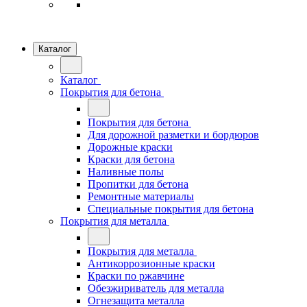
Каталог
Каталог
Покрытия для бетона
Покрытия для бетона
Для дорожной разметки и бордюров
Дорожные краски
Краски для бетона
Наливные полы
Пропитки для бетона
Ремонтные материалы
Специальные покрытия для бетона
Покрытия для металла
Покрытия для металла
Антикоррозионные краски
Краски по ржавчине
Обезжириватель для металла
Огнезащита металла