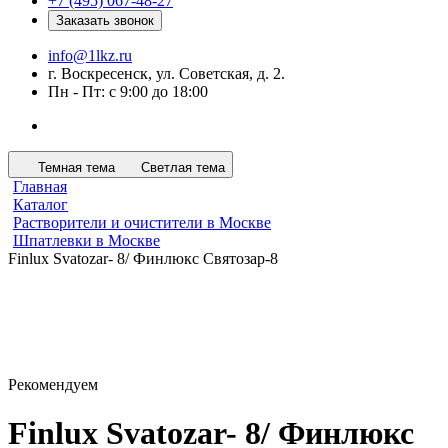
+7 (495) 067-48-27
Заказать звонок
info@1lkz.ru
г. Воскресенск, ул. Советская, д. 2.
Пн - Пт: с 9:00 до 18:00
Темная тема
Светлая тема
Главная
Каталог
Растворители и очистители в Москве
Шпатлевки в Москве
Finlux Svatozar- 8/ Финлюкс Святозар-8
Рекомендуем
Finlux Svatozar- 8/ Финлюкс