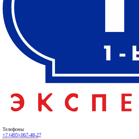
Телефоны
+7 (495) 067-48-27