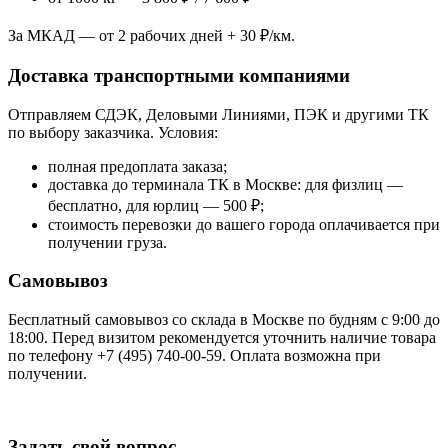
За МКАД — от 2 рабочих дней + 30 ₽/км.
Доставка транспортными компаниями
Отправляем СДЭК, Деловыми Линиями, ПЭК и другими ТК
по выбору заказчика. Условия:
полная предоплата заказа;
доставка до терминала ТК в Москве: для физлиц —
бесплатно, для юрлиц — 500 ₽;
стоимость перевозки до вашего города оплачивается при
получении груза.
Самовывоз
Бесплатный самовывоз со склада в Москве по будням с 9:00 до
18:00. Перед визитом рекомендуется уточнить наличие товара
по телефону +7 (495) 740-00-59. Оплата возможна при
получении.
Задать свой вопрос