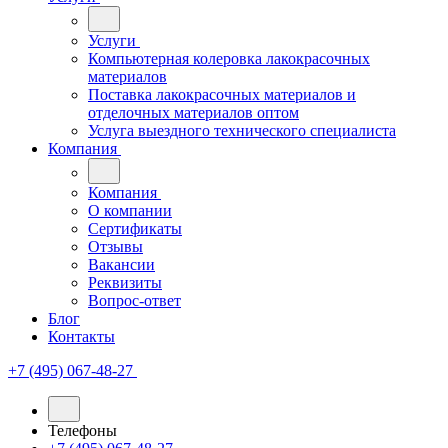
Услуги
Компьютерная колеровка лакокрасочных
материалов
Поставка лакокрасочных материалов и
отделочных материалов оптом
Услуга выездного технического специалиста
Компания
Компания
О компании
Сертификаты
Отзывы
Вакансии
Реквизиты
Вопрос-ответ
Блог
Контакты
+7 (495) 067-48-27
Телефоны