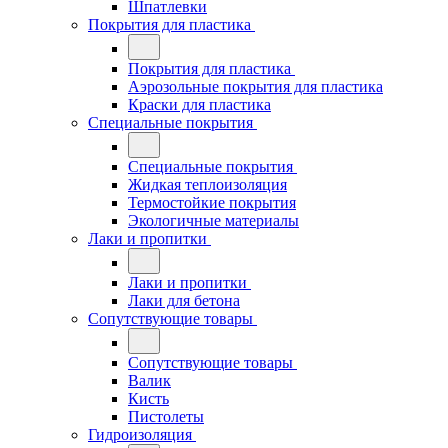
Шпатлевки
Покрытия для пластика
Покрытия для пластика
Аэрозольные покрытия для пластика
Краски для пластика
Специальные покрытия
Специальные покрытия
Жидкая теплоизоляция
Термостойкие покрытия
Экологичные материалы
Лаки и пропитки
Лаки и пропитки
Лаки для бетона
Сопутствующие товары
Сопутствующие товары
Валик
Кисть
Пистолеты
Гидроизоляция