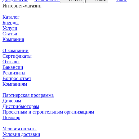
Интернет-магазин
Каталог
Бренды
Услуги
Статьи
Компания
О компании
Сертификаты
Отзывы
Вакансии
Реквизиты
Вопрос-ответ
Компаниям
Партнерская программа
Дилерам
Дистрибьюторам
Проектным и строительным организациям
Помощь
Условия оплаты
Условия доставки