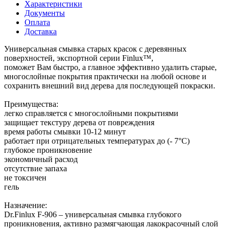
Характеристики
Документы
Оплата
Доставка
Универсальная смывка старых красок с деревянных
поверхностей, экспортной серии Finlux™,
поможет Вам быстро, а главное эффективно удалить старые,
многослойные покрытия практически на любой основе и
сохранить внешний вид дерева для последующей покраски.
Преимущества:
легко справляется с многослойными покрытиями
защищает текстуру дерева от повреждения
время работы смывки 10-12 минут
работает при отрицательных температурах до (- 7°С)
глубокое проникновение
экономичный расход
отсутствие запаха
не токсичен
гель
Назначение:
Dr.Finlux F-906 – универсальная смывка глубокого
проникновения, активно размягчающая лакокрасочный слой