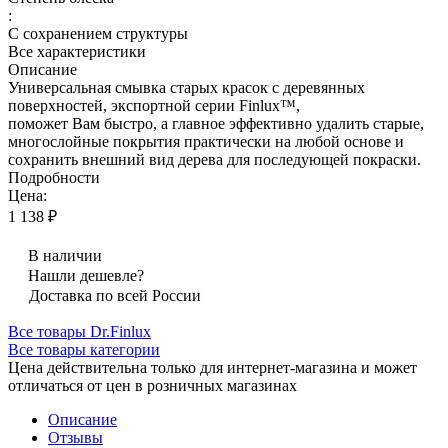
:
С сохранением структуры
Все характеристики
Описание
Универсальная смывка старых красок с деревянных
поверхностей, экспортной серии Finlux™,
поможет Вам быстро, а главное эффективно удалить старые,
многослойные покрытия практически на любой основе и
сохранить внешний вид дерева для последующей покраски.
Подробности
Цена:
1 138 ₽
В наличии
Нашли дешевле?
Доставка по всей России
Все товары Dr.Finlux
Все товары категории
Цена действительна только для интернет-магазина и может
отличаться от цен в розничных магазинах
Описание
Отзывы