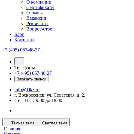
О компании
Сертификаты
Отзывы
Вакансии
Реквизиты
Вопрос-ответ
Блог
Контакты
+7 (495) 067-48-27
Телефоны
+7 (495) 067-48-27
Заказать звонок
info@1lkz.ru
г. Воскресенск, ул. Советская, д. 2.
Пн - Пт: с 9:00 до 18:00
Темная тема
Светлая тема
Главная