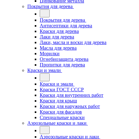
Цинкование металла
Покрытия для дерева
Покрытия для дерева
Антисептики для дерева
Краски для дерева
Лаки для дерева
Лаки, масла и воски для дерева
Масла для дерева
Морилки
Огнебиозащита дерева
Пропитки для дерева
Краски и эмали
Краски и эмали
Краски ГОСТ СССР
Краски для внутренних работ
Краски для крыш
Краски для наружных работ
Краски для фасадов
Специальные краски
Аэрозольные краски и лаки
Аэрозольные краски и лаки