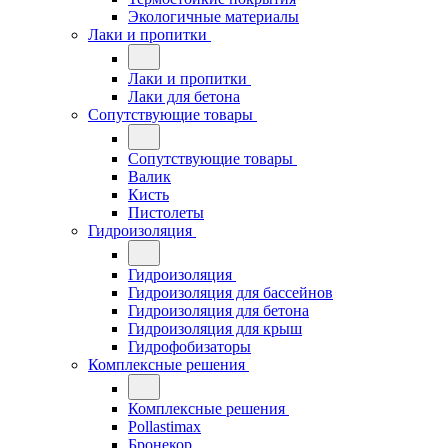
Экологичные материалы
Лаки и пропитки
Лаки и пропитки
Лаки для бетона
Сопутствующие товары
Сопутствующие товары
Валик
Кисть
Пистолеты
Гидроизоляция
Гидроизоляция
Гидроизоляция для бассейнов
Гидроизоляция для бетона
Гидроизоляция для крыш
Гидрофобизаторы
Комплексные решения
Комплексные решения
Pollastimax
Бронекор