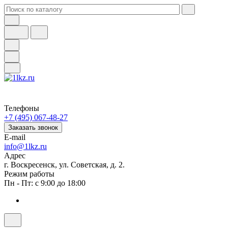
Телефоны
+7 (495) 067-48-27
Заказать звонок
E-mail
info@1lkz.ru
Адрес
г. Воскресенск, ул. Советская, д. 2.
Режим работы
Пн - Пт: с 9:00 до 18:00