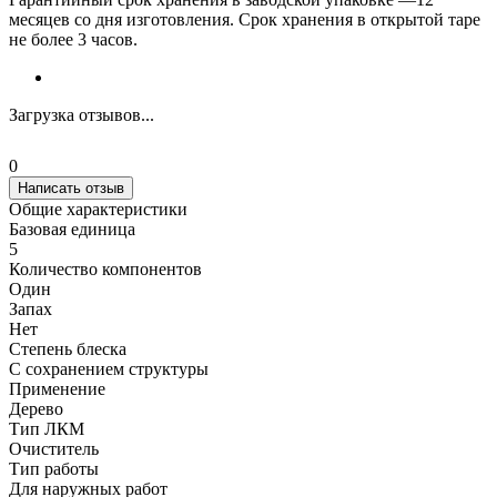
месяцев со дня изготовления. Срок хранения в открытой таре
не более 3 часов.
Загрузка отзывов...
0
Написать отзыв
Общие характеристики
Базовая единица
5
Количество компонентов
Один
Запах
Нет
Степень блеска
С сохранением структуры
Применение
Дерево
Тип ЛКМ
Очиститель
Тип работы
Для наружных работ