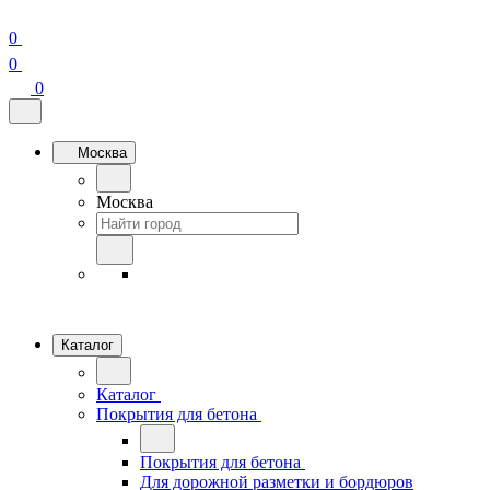
0
0
0
Москва
Москва
Каталог
Каталог
Покрытия для бетона
Покрытия для бетона
Для дорожной разметки и бордюров