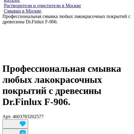
Каталог
Растворители и очистители в Москве
Смывки в Москве
Профессиональная смывка любых лакокрасочных покрытий с
древесины Dr.Finlux F-906.
Профессиональная смывка
любых лакокрасочных
покрытий с древесины
Dr.Finlux F-906.
Арт.
4603783202577