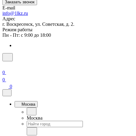
Заказать звонок
E-mail
info@1lkz.ru
Адрес
г. Воскресенск, ул. Советская, д. 2.
Режим работы
Пн - Пт: с 9:00 до 18:00
0
0
0
Москва
Москва