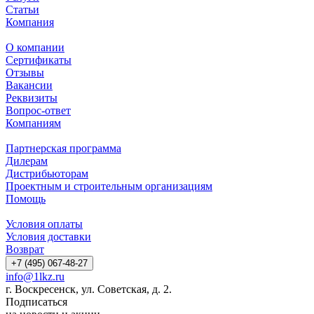
Статьи
Компания
О компании
Сертификаты
Отзывы
Вакансии
Реквизиты
Вопрос-ответ
Компаниям
Партнерская программа
Дилерам
Дистрибьюторам
Проектным и строительным организациям
Помощь
Условия оплаты
Условия доставки
Возврат
+7 (495) 067-48-27
info@1lkz.ru
г. Воскресенск, ул. Советская, д. 2.
Подписаться