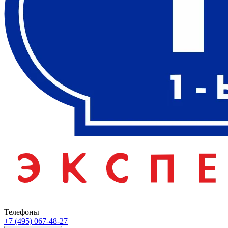
Телефоны
+7 (495) 067-48-27