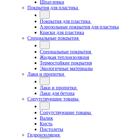
Шпатлевки
Покрытия для пластика
Покрытия для пластика
Аэрозольные покрытия для пластика
Краски для пластика
Специальные покрытия
Специальные покрытия
Жидкая теплоизоляция
Термостойкие покрытия
Экологичные материалы
Лаки и пропитки
Лаки и пропитки
Лаки для бетона
Сопутствующие товары
Сопутствующие товары
Валик
Кисть
Пистолеты
Гидроизоляция