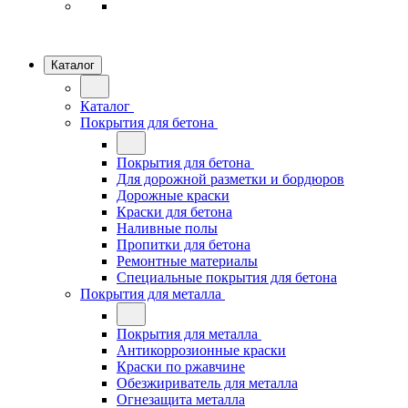
Каталог
Каталог
Покрытия для бетона
Покрытия для бетона
Для дорожной разметки и бордюров
Дорожные краски
Краски для бетона
Наливные полы
Пропитки для бетона
Ремонтные материалы
Специальные покрытия для бетона
Покрытия для металла
Покрытия для металла
Антикоррозионные краски
Краски по ржавчине
Обезжириватель для металла
Огнезащита металла