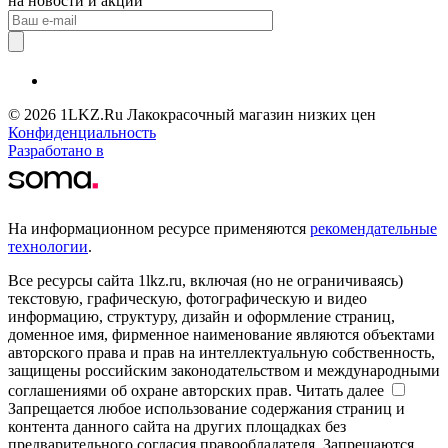
на новости и акции
© 2026 1LKZ.Ru Лакокрасочный магазин низких цен
Конфиденциальность
Разработано в
На информационном ресурсе применяются
рекомендательные
технологии
.
Все ресурсы сайта 1lkz.ru, включая (но не ограничиваясь)
текстовую, графическую, фотографическую и видео
информацию, структуру, дизайн и оформление страниц,
доменное имя, фирменное наименование являются объектами
авторского права и прав на интеллектуальную собственность,
защищены российским законодательством и международными
соглашениями об охране авторских прав.
Читать далее
Запрещается любое использование содержания страниц и
контента данного сайта на других площадках без
предварительного согласия правообладателя. Запрещаются