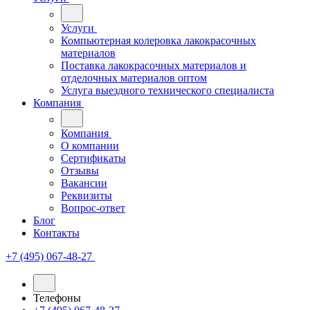
Услуги
Компьютерная колеровка лакокрасочных
материалов
Поставка лакокрасочных материалов и
отделочных материалов оптом
Услуга выездного технического специалиста
Компания
Компания
О компании
Сертификаты
Отзывы
Вакансии
Реквизиты
Вопрос-ответ
Блог
Контакты
+7 (495) 067-48-27
Телефоны