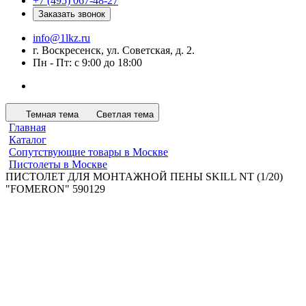
+7 (495) 067-48-27
Заказать звонок
info@1lkz.ru
г. Воскресенск, ул. Советская, д. 2.
Пн - Пт: с 9:00 до 18:00
Темная тема
Светлая тема
Главная
Каталог
Сопутствующие товары в Москве
Пистолеты в Москве
ПИСТОЛЕТ ДЛЯ МОНТАЖНОЙ ПЕНЫ SKILL NT (1/20)
"FOMERON" 590129