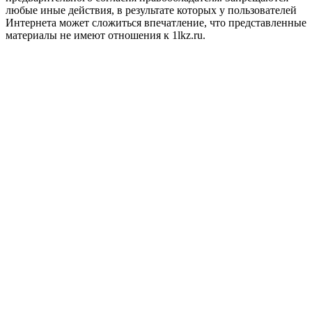
любые иные действия, в результате которых у пользователей
Интернета может сложиться впечатление, что представленные
материалы не имеют отношения к 1lkz.ru.