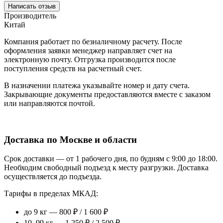
Написать отзыв
Производитель
Китай
Компания работает по безналичному расчету. После
оформления заявки менеджер направляет счет на
электронную почту. Отгрузка производится после
поступления средств на расчетный счет.
В назначении платежа указывайте номер и дату счета.
Закрывающие документы предоставляются вместе с заказом
или направляются почтой.
Доставка по Москве и области
Срок доставки — от 1 рабочего дня, по будням с 9:00 до 18:00.
Необходим свободный подъезд к месту разгрузки. Доставка
осуществляется до подъезда.
Тарифы в пределах МКАД:
до 9 кг — 800 ₽ / 1 600 ₽
10–99 кг — 1 250 ₽ / 2 500 ₽