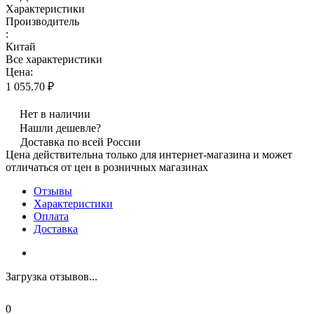
Характеристики
Производитель
:
Китай
Все характеристики
Цена:
1 055.70 ₽
Нет в наличии
Нашли дешевле?
Доставка по всей России
Цена действительна только для интернет-магазина и может
отличаться от цен в розничных магазинах
Отзывы
Характеристики
Оплата
Доставка
Загрузка отзывов...
0