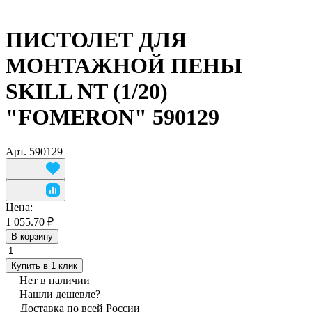
ПИСТОЛЕТ ДЛЯ
МОНТАЖНОЙ ПЕНЫ
SKILL NT (1/20)
"FOMERON" 590129
Арт.
590129
Цена:
1 055.70 ₽
В корзину
Купить в 1 клик
Нет в наличии
Нашли дешевле?
Доставка по всей России