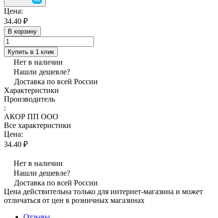
Цена:
34.40 ₽
В корзину
Купить в 1 клик
Нет в наличии
Нашли дешевле?
Доставка по всей России
Характеристики
Производитель
:
АКОР ПП ООО
Все характеристики
Цена:
34.40 ₽
Нет в наличии
Нашли дешевле?
Доставка по всей России
Цена действительна только для интернет-магазина и может
отличаться от цен в розничных магазинах
Отзывы