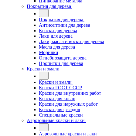
Цинкование металла
Покрытия для дерева
Покрытия для дерева
Антисептики для дерева
Краски для дерева
Лаки для дерева
Лаки, масла и воски для дерева
Масла для дерева
Морилки
Огнебиозащита дерева
Пропитки для дерева
Краски и эмали
Краски и эмали
Краски ГОСТ СССР
Краски для внутренних работ
Краски для крыш
Краски для наружных работ
Краски для фасадов
Специальные краски
Аэрозольные краски и лаки
Аэрозольные краски и лаки