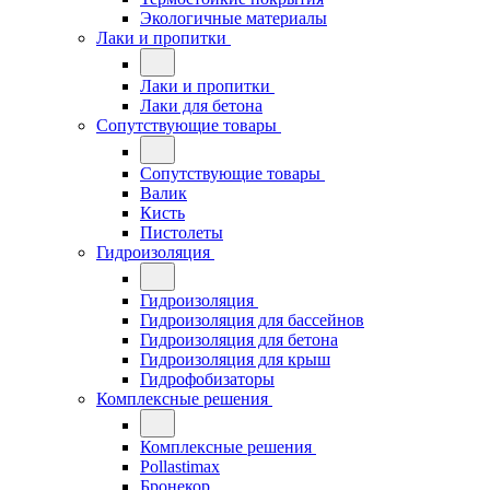
Экологичные материалы
Лаки и пропитки
Лаки и пропитки
Лаки для бетона
Сопутствующие товары
Сопутствующие товары
Валик
Кисть
Пистолеты
Гидроизоляция
Гидроизоляция
Гидроизоляция для бассейнов
Гидроизоляция для бетона
Гидроизоляция для крыш
Гидрофобизаторы
Комплексные решения
Комплексные решения
Pollastimax
Бронекор