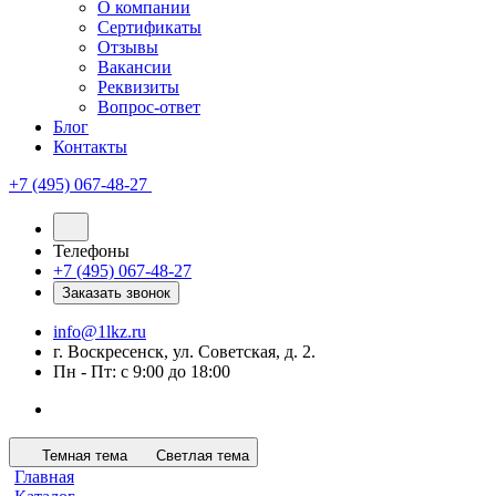
О компании
Сертификаты
Отзывы
Вакансии
Реквизиты
Вопрос-ответ
Блог
Контакты
+7 (495) 067-48-27
Телефоны
+7 (495) 067-48-27
Заказать звонок
info@1lkz.ru
г. Воскресенск, ул. Советская, д. 2.
Пн - Пт: с 9:00 до 18:00
Темная тема
Светлая тема
Главная