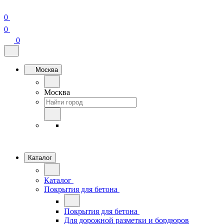
0
0
0
Москва
Москва
Каталог
Каталог
Покрытия для бетона
Покрытия для бетона
Для дорожной разметки и бордюров