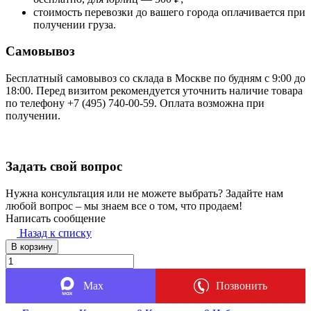
стоимость перевозки до вашего города оплачивается при
получении груза.
Самовывоз
Бесплатный самовывоз со склада в Москве по будням с 9:00 до
18:00. Перед визитом рекомендуется уточнить наличие товара
по телефону +7 (495) 740-00-59. Оплата возможна при
получении.
Задать свой вопрос
Нужна консультация или не можете выбрать? Задайте нам
любой вопрос – мы знаем все о том, что продаем!
Написать сообщение
Назад к списку
В корзину
Max
Позвонить