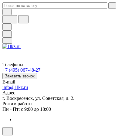
Телефоны
+7 (495) 067-48-27
Заказать звонок
E-mail
info@1lkz.ru
Адрес
г. Воскресенск, ул. Советская, д. 2.
Режим работы
Пн - Пт: с 9:00 до 18:00