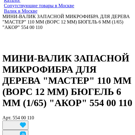
Каталог
Сопутствующие товары в Москве
Валик в Москве
МИНИ-ВАЛИК ЗАПАСНОЙ МИКРОФИБРА ДЛЯ ДЕРЕВА
"МАСТЕР" 110 ММ (ВОРС 12 ММ) БЮГЕЛЬ 6 ММ (1/65)
"АКОР" 554 00 110
МИНИ-ВАЛИК ЗАПАСНОЙ
МИКРОФИБРА ДЛЯ
ДЕРЕВА "МАСТЕР" 110 ММ
(ВОРС 12 ММ) БЮГЕЛЬ 6
ММ (1/65) "АКОР" 554 00 110
Арт.
554 00 110