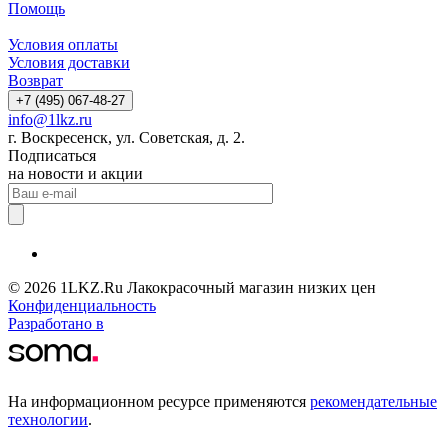
Помощь
Условия оплаты
Условия доставки
Возврат
+7 (495) 067-48-27
info@1lkz.ru
г. Воскресенск, ул. Советская, д. 2.
Подписаться
на новости и акции
© 2026 1LKZ.Ru Лакокрасочный магазин низких цен
Конфиденциальность
Разработано в
На информационном ресурсе применяются
рекомендательные
технологии
.