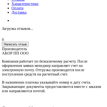
Характеристики
Оплата
Доставка
Загрузка отзывов...
0
Написать отзыв
Производитель
АКОР ПП ООО
Компания работает по безналичному расчету. После
оформления заявки менеджер направляет счет на
электронную почту. Отгрузка производится после
поступления средств на расчетный счет.
В назначении платежа указывайте номер и дату счета.
Закрывающие документы предоставляются вместе с заказом
или направляются почтой.