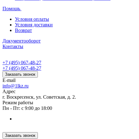
Помощь
Условия оплаты
Условия доставки
Возврат
Документооборот
Контакты
+7 (495) 067-48-27
+7 (495) 067-48-27
Заказать звонок
E-mail
info@1lkz.ru
Адрес
г. Воскресенск, ул. Советская, д. 2.
Режим работы
Пн - Пт: с 9:00 до 18:00
Заказать звонок