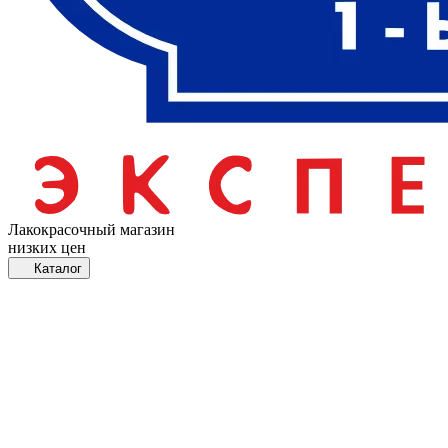
Лакокрасочный магазин
низких цен
Каталог