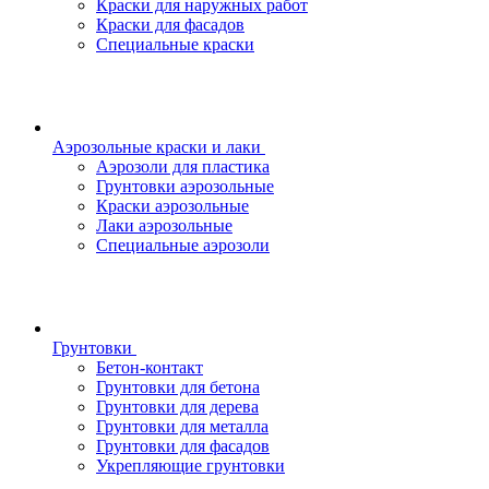
Краски для наружных работ
Краски для фасадов
Специальные краски
Аэрозольные краски и лаки
Аэрозоли для пластика
Грунтовки аэрозольные
Краски аэрозольные
Лаки аэрозольные
Специальные аэрозоли
Грунтовки
Бетон-контакт
Грунтовки для бетона
Грунтовки для дерева
Грунтовки для металла
Грунтовки для фасадов
Укрепляющие грунтовки