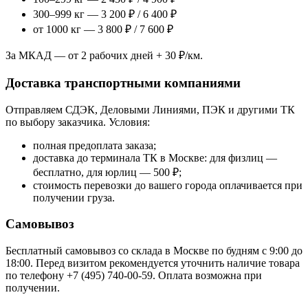
300–999 кг — 3 200 ₽ / 6 400 ₽
от 1000 кг — 3 800 ₽ / 7 600 ₽
За МКАД — от 2 рабочих дней + 30 ₽/км.
Доставка транспортными компаниями
Отправляем СДЭК, Деловыми Линиями, ПЭК и другими ТК
по выбору заказчика. Условия:
полная предоплата заказа;
доставка до терминала ТК в Москве: для физлиц —
бесплатно, для юрлиц — 500 ₽;
стоимость перевозки до вашего города оплачивается при
получении груза.
Самовывоз
Бесплатный самовывоз со склада в Москве по будням с 9:00 до
18:00. Перед визитом рекомендуется уточнить наличие товара
по телефону +7 (495) 740-00-59. Оплата возможна при
получении.