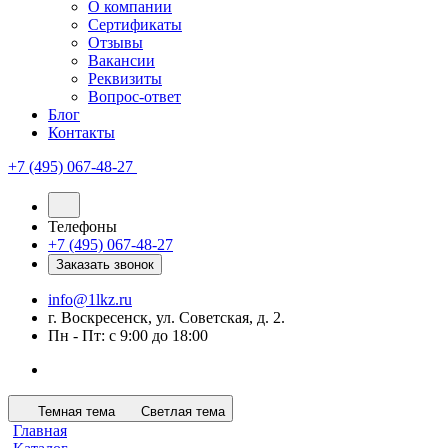
О компании
Сертификаты
Отзывы
Вакансии
Реквизиты
Вопрос-ответ
Блог
Контакты
+7 (495) 067-48-27
Телефоны
+7 (495) 067-48-27
Заказать звонок
info@1lkz.ru
г. Воскресенск, ул. Советская, д. 2.
Пн - Пт: с 9:00 до 18:00
Темная тема
Светлая тема
Главная