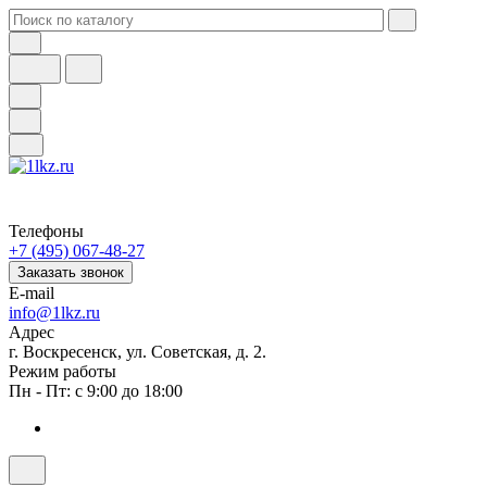
Телефоны
+7 (495) 067-48-27
Заказать звонок
E-mail
info@1lkz.ru
Адрес
г. Воскресенск, ул. Советская, д. 2.
Режим работы
Пн - Пт: с 9:00 до 18:00