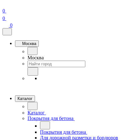
0
0
0
Москва
Москва
Каталог
Каталог
Покрытия для бетона
Покрытия для бетона
Для дорожной разметки и бордюров