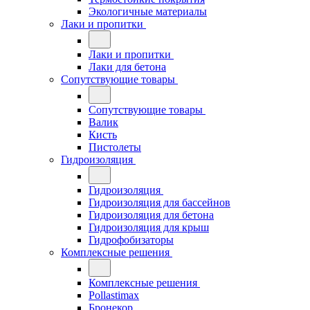
Экологичные материалы
Лаки и пропитки
Лаки и пропитки
Лаки для бетона
Сопутствующие товары
Сопутствующие товары
Валик
Кисть
Пистолеты
Гидроизоляция
Гидроизоляция
Гидроизоляция для бассейнов
Гидроизоляция для бетона
Гидроизоляция для крыш
Гидрофобизаторы
Комплексные решения
Комплексные решения
Pollastimax
Бронекор