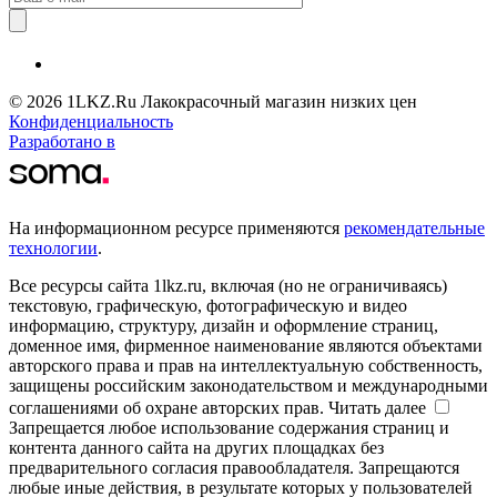
© 2026 1LKZ.Ru Лакокрасочный магазин низких цен
Конфиденциальность
Разработано в
На информационном ресурсе применяются
рекомендательные
технологии
.
Все ресурсы сайта 1lkz.ru, включая (но не ограничиваясь)
текстовую, графическую, фотографическую и видео
информацию, структуру, дизайн и оформление страниц,
доменное имя, фирменное наименование являются объектами
авторского права и прав на интеллектуальную собственность,
защищены российским законодательством и международными
соглашениями об охране авторских прав.
Читать далее
Запрещается любое использование содержания страниц и
контента данного сайта на других площадках без
предварительного согласия правообладателя. Запрещаются
любые иные действия, в результате которых у пользователей