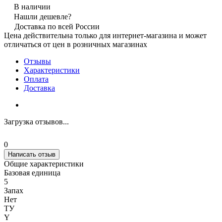
В наличии
Нашли дешевле?
Доставка по всей России
Цена действительна только для интернет-магазина и может
отличаться от цен в розничных магазинах
Отзывы
Характеристики
Оплата
Доставка
Загрузка отзывов...
0
Написать отзыв
Общие характеристики
Базовая единица
5
Запах
Нет
ТУ
Y