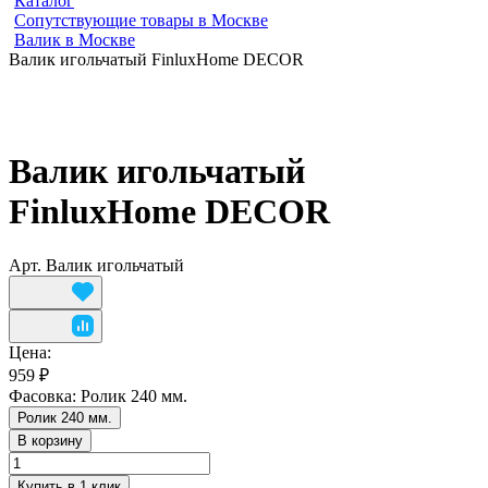
Каталог
Сопутствующие товары в Москве
Валик в Москве
Валик игольчатый FinluxHome DECOR
Валик игольчатый
FinluxHome DECOR
Арт.
Валик игольчатый
Цена:
959 ₽
Фасовка:
Ролик 240 мм.
Ролик 240 мм.
В корзину
Купить в 1 клик