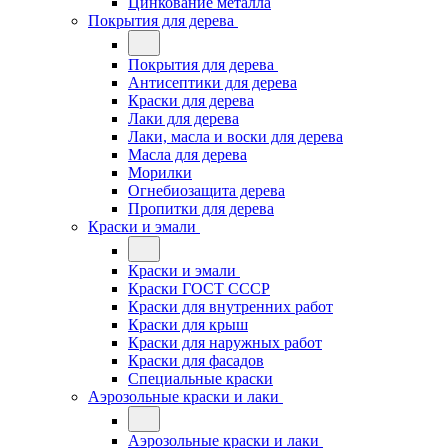
Цинкование металла
Покрытия для дерева
Покрытия для дерева
Антисептики для дерева
Краски для дерева
Лаки для дерева
Лаки, масла и воски для дерева
Масла для дерева
Морилки
Огнебиозащита дерева
Пропитки для дерева
Краски и эмали
Краски и эмали
Краски ГОСТ СССР
Краски для внутренних работ
Краски для крыш
Краски для наружных работ
Краски для фасадов
Специальные краски
Аэрозольные краски и лаки
Аэрозольные краски и лаки