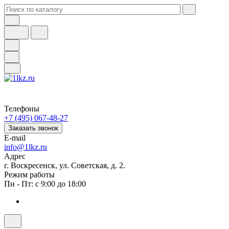
Телефоны
+7 (495) 067-48-27
Заказать звонок
E-mail
info@1lkz.ru
Адрес
г. Воскресенск, ул. Советская, д. 2.
Режим работы
Пн - Пт: с 9:00 до 18:00