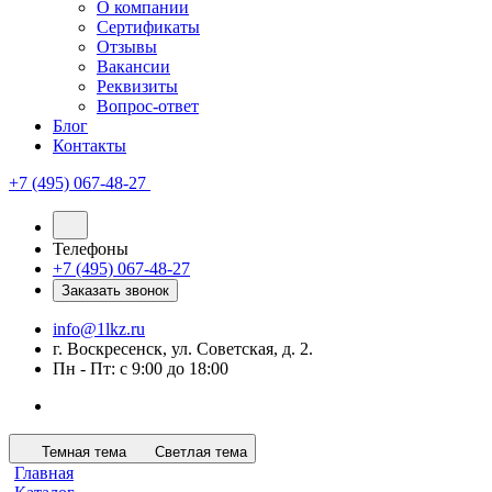
О компании
Сертификаты
Отзывы
Вакансии
Реквизиты
Вопрос-ответ
Блог
Контакты
+7 (495) 067-48-27
Телефоны
+7 (495) 067-48-27
Заказать звонок
info@1lkz.ru
г. Воскресенск, ул. Советская, д. 2.
Пн - Пт: с 9:00 до 18:00
Темная тема
Светлая тема
Главная