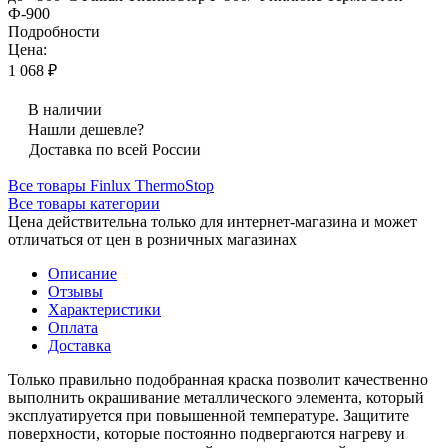
Ф-900
Подробности
Цена:
1 068 ₽
В наличии
Нашли дешевле?
Доставка по всей России
Все товары Finlux ThermoStop
Все товары категории
Цена действительна только для интернет-магазина и может
отличаться от цен в розничных магазинах
Описание
Отзывы
Характеристики
Оплата
Доставка
Только правильно подобранная краска позволит качественно
выполнить окрашивание металлического элемента, который
эксплуатируется при повышенной температуре. Защитите
поверхности, которые постоянно подвергаются нагреву и