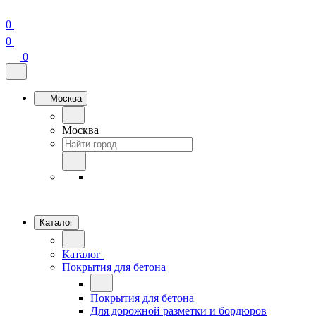
0
0
0
Москва
Москва
Каталог
Каталог
Покрытия для бетона
Покрытия для бетона
Для дорожной разметки и бордюров