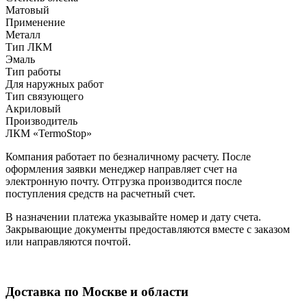
Матовый
Применение
Металл
Тип ЛКМ
Эмаль
Тип работы
Для наружных работ
Тип связующего
Акриловый
Производитель
ЛКМ «TermoStop»
Компания работает по безналичному расчету. После
оформления заявки менеджер направляет счет на
электронную почту. Отгрузка производится после
поступления средств на расчетный счет.
В назначении платежа указывайте номер и дату счета.
Закрывающие документы предоставляются вместе с заказом
или направляются почтой.
Доставка по Москве и области