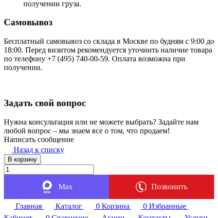
получении груза.
Самовывоз
Бесплатный самовывоз со склада в Москве по будням с 9:00 до
18:00. Перед визитом рекомендуется уточнить наличие товара
по телефону +7 (495) 740-00-59. Оплата возможна при
получении.
Задать свой вопрос
Нужна консультация или не можете выбрать? Задайте нам
любой вопрос – мы знаем все о том, что продаем!
Написать сообщение
Назад к списку
В корзину
Max
Позвонить
Главная
Каталог
0
Корзина
0
Избранные
Кабинет
0
Сравнение
Акции
Контакты
Услуги