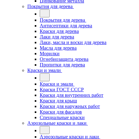
Цинкование металла
Покрытия для дерева
Покрытия для дерева
Антисептики для дерева
Краски для дерева
Лаки для дерева
Лаки, масла и воски для дерева
Масла для дерева
Морилки
Огнебиозащита дерева
Пропитки для дерева
Краски и эмали
Краски и эмали
Краски ГОСТ СССР
Краски для внутренних работ
Краски для крыш
Краски для наружных работ
Краски для фасадов
Специальные краски
Аэрозольные краски и лаки
Аэрозольные краски и лаки