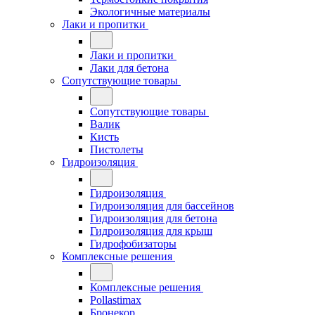
Экологичные материалы
Лаки и пропитки
Лаки и пропитки
Лаки для бетона
Сопутствующие товары
Сопутствующие товары
Валик
Кисть
Пистолеты
Гидроизоляция
Гидроизоляция
Гидроизоляция для бассейнов
Гидроизоляция для бетона
Гидроизоляция для крыш
Гидрофобизаторы
Комплексные решения
Комплексные решения
Pollastimax
Бронекор