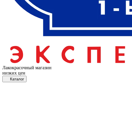
Лакокрасочный магазин
низких цен
Каталог