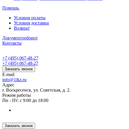
Помощь
Условия оплаты
Условия доставки
Возврат
Документооборот
Контакты
+7 (495) 067-48-27
+7 (495) 067-48-27
Заказать звонок
E-mail
info@1lkz.ru
Адрес
г. Воскресенск, ул. Советская, д. 2.
Режим работы
Пн - Пт: с 9:00 до 18:00
Заказать звонок