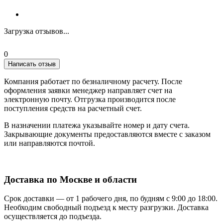
Загрузка отзывов...
0
Написать отзыв
Компания работает по безналичному расчету. После
оформления заявки менеджер направляет счет на
электронную почту. Отгрузка производится после
поступления средств на расчетный счет.
В назначении платежа указывайте номер и дату счета.
Закрывающие документы предоставляются вместе с заказом
или направляются почтой.
Доставка по Москве и области
Срок доставки — от 1 рабочего дня, по будням с 9:00 до 18:00.
Необходим свободный подъезд к месту разгрузки. Доставка
осуществляется до подъезда.