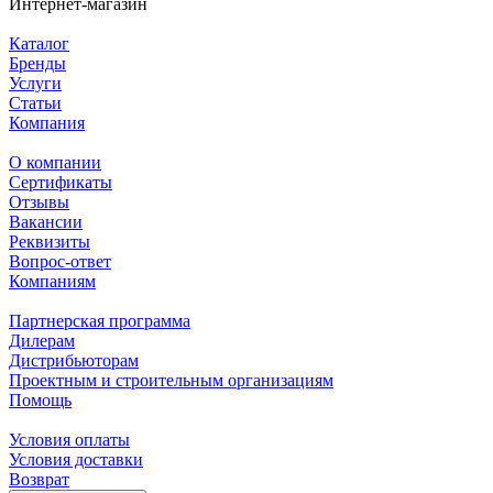
Интернет-магазин
Каталог
Бренды
Услуги
Статьи
Компания
О компании
Сертификаты
Отзывы
Вакансии
Реквизиты
Вопрос-ответ
Компаниям
Партнерская программа
Дилерам
Дистрибьюторам
Проектным и строительным организациям
Помощь
Условия оплаты
Условия доставки
Возврат