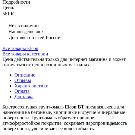
Подробности
Цена:
561 ₽
Нет в наличии
Нашли дешевле?
Доставка по всей России
Все товары Elcon
Все товары категории
Цена действительна только для интернет-магазина и может
отличаться от цен в розничных магазинах
Описание
Отзывы
Характеристики
Оплата
Доставка
Быстросохнущая грунт-эмаль
Elcon BT
предназначена для
нанесения на бетонные, кирпичные и другие минеральные
поверхности. Грунт-эмаль образует прочное
атмосферостойкое покрытие, сохраняет паропроницаемость
поверхности, увеличивает ее водостойкость.