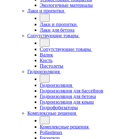
Экологичные материалы
Лаки и пропитки
Лаки и пропитки
Лаки для бетона
Сопутствующие товары
Сопутствующие товары
Валик
Кисть
Пистолеты
Гидроизоляция
Гидроизоляция
Гидроизоляция для бассейнов
Гидроизоляция для бетона
Гидроизоляция для крыш
Гидрофобизаторы
Комплексные решения
Комплексные решения
Pollastimax
Бронекор