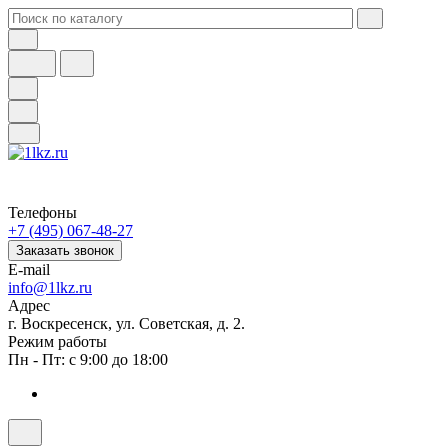
Телефоны
+7 (495) 067-48-27
Заказать звонок
E-mail
info@1lkz.ru
Адрес
г. Воскресенск, ул. Советская, д. 2.
Режим работы
Пн - Пт: с 9:00 до 18:00