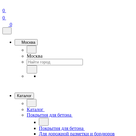
0
0
0
Москва
Москва
Каталог
Каталог
Покрытия для бетона
Покрытия для бетона
Для дорожной разметки и бордюров