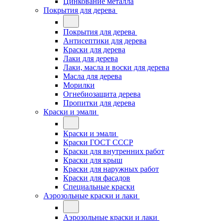
Цинкование металла
Покрытия для дерева
Покрытия для дерева
Антисептики для дерева
Краски для дерева
Лаки для дерева
Лаки, масла и воски для дерева
Масла для дерева
Морилки
Огнебиозащита дерева
Пропитки для дерева
Краски и эмали
Краски и эмали
Краски ГОСТ СССР
Краски для внутренних работ
Краски для крыш
Краски для наружных работ
Краски для фасадов
Специальные краски
Аэрозольные краски и лаки
Аэрозольные краски и лаки