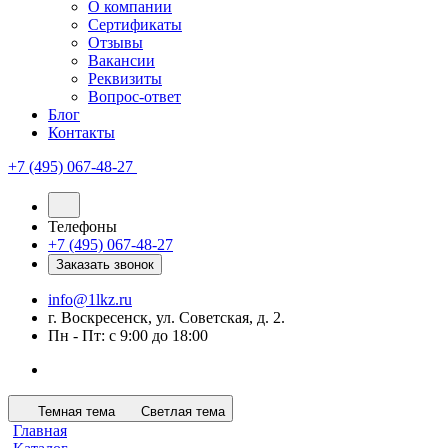
О компании
Сертификаты
Отзывы
Вакансии
Реквизиты
Вопрос-ответ
Блог
Контакты
+7 (495) 067-48-27
Телефоны
+7 (495) 067-48-27
Заказать звонок
info@1lkz.ru
г. Воскресенск, ул. Советская, д. 2.
Пн - Пт: с 9:00 до 18:00
Темная тема
Светлая тема
Главная