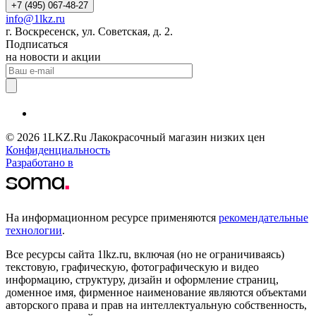
+7 (495) 067-48-27
info@1lkz.ru
г. Воскресенск, ул. Советская, д. 2.
Подписаться
на новости и акции
© 2026 1LKZ.Ru Лакокрасочный магазин низких цен
Конфиденциальность
Разработано в
На информационном ресурсе применяются
рекомендательные
технологии
.
Все ресурсы сайта 1lkz.ru, включая (но не ограничиваясь)
текстовую, графическую, фотографическую и видео
информацию, структуру, дизайн и оформление страниц,
доменное имя, фирменное наименование являются объектами
авторского права и прав на интеллектуальную собственность,