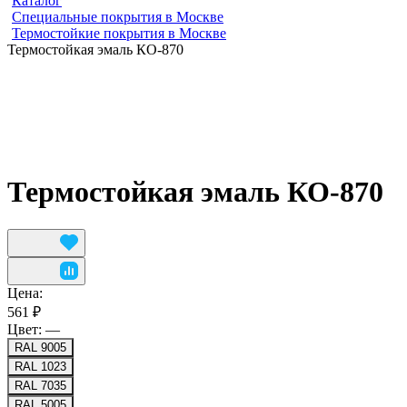
Каталог
Специальные покрытия в Москве
Термостойкие покрытия в Москве
Термостойкая эмаль КО-870
Термостойкая эмаль КО-870
Цена:
561 ₽
Цвет:
—
RAL 9005
RAL 1023
RAL 7035
RAL 5005