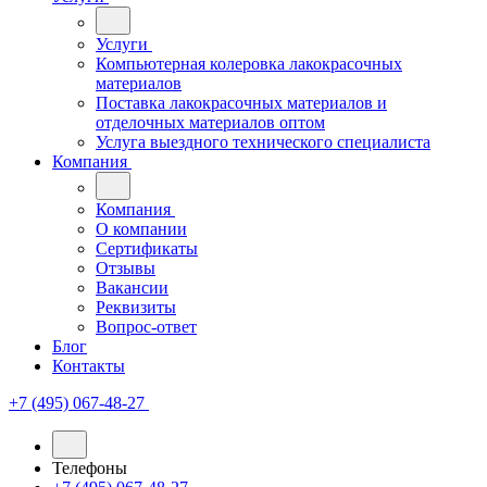
Услуги
Компьютерная колеровка лакокрасочных
материалов
Поставка лакокрасочных материалов и
отделочных материалов оптом
Услуга выездного технического специалиста
Компания
Компания
О компании
Сертификаты
Отзывы
Вакансии
Реквизиты
Вопрос-ответ
Блог
Контакты
+7 (495) 067-48-27
Телефоны