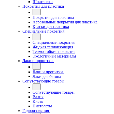
Шпатлевки
Покрытия для пластика
Покрытия для пластика
Аэрозольные покрытия для пластика
Краски для пластика
Специальные покрытия
Специальные покрытия
Жидкая теплоизоляция
Термостойкие покрытия
Экологичные материалы
Лаки и пропитки
Лаки и пропитки
Лаки для бетона
Сопутствующие товары
Сопутствующие товары
Валик
Кисть
Пистолеты
Гидроизоляция