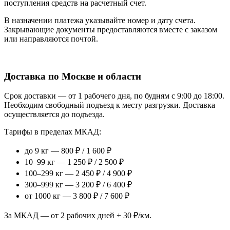
поступления средств на расчетный счет.
В назначении платежа указывайте номер и дату счета.
Закрывающие документы предоставляются вместе с заказом
или направляются почтой.
Доставка по Москве и области
Срок доставки — от 1 рабочего дня, по будням с 9:00 до 18:00.
Необходим свободный подъезд к месту разгрузки. Доставка
осуществляется до подъезда.
Тарифы в пределах МКАД:
до 9 кг — 800 ₽ / 1 600 ₽
10–99 кг — 1 250 ₽ / 2 500 ₽
100–299 кг — 2 450 ₽ / 4 900 ₽
300–999 кг — 3 200 ₽ / 6 400 ₽
от 1000 кг — 3 800 ₽ / 7 600 ₽
За МКАД — от 2 рабочих дней + 30 ₽/км.