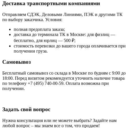
Доставка транспортными компаниями
Отправляем СДЭК, Деловыми Линиями, ПЭК и другими ТК
по выбору заказчика. Условия:
полная предоплата заказа;
доставка до терминала ТК в Москве: для физлиц —
бесплатно, для юрлиц — 500 ₽;
стоимость перевозки до вашего города оплачивается при
получении груза.
Самовывоз
Бесплатный самовывоз со склада в Москве по будням с 9:00 до
18:00. Перед визитом рекомендуется уточнить наличие товара
по телефону +7 (495) 740-00-59. Оплата возможна при
получении.
Задать свой вопрос
Нужна консультация или не можете выбрать? Задайте нам
любой вопрос – мы знаем все о том, что продаем!