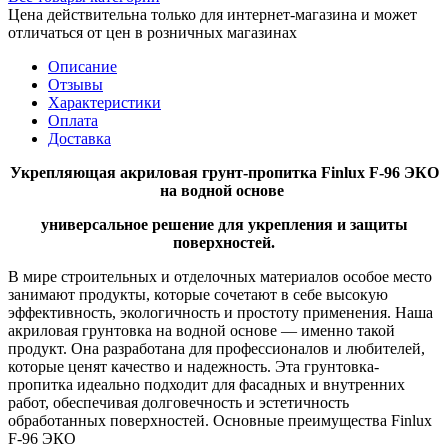
Цена действительна только для интернет-магазина и может
отличаться от цен в розничных магазинах
Описание
Отзывы
Характеристики
Оплата
Доставка
Укрепляющая акриловая грунт-пропитка Finlux F-96 ЭКО
на водной основе
универсальное решение для укрепления и защиты
поверхностей.
В мире строительных и отделочных материалов особое место
занимают продукты, которые сочетают в себе высокую
эффективность, экологичность и простоту применения. Наша
акриловая грунтовка на водной основе — именно такой
продукт. Она разработана для профессионалов и любителей,
которые ценят качество и надежность. Эта грунтовка-
пропитка идеально подходит для фасадных и внутренних
работ, обеспечивая долговечность и эстетичность
обработанных поверхностей. Основные преимущества Finlux
F-96 ЭКО