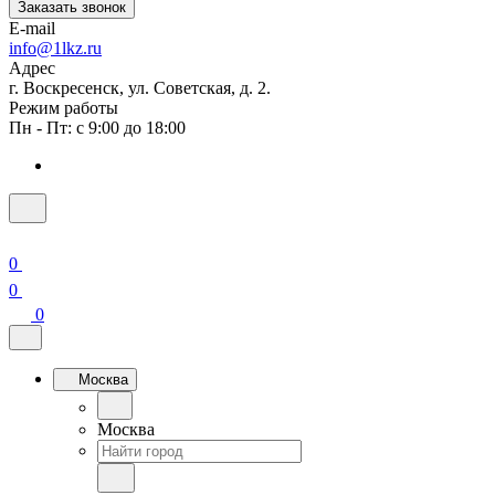
Заказать звонок
E-mail
info@1lkz.ru
Адрес
г. Воскресенск, ул. Советская, д. 2.
Режим работы
Пн - Пт: с 9:00 до 18:00
0
0
0
Москва
Москва