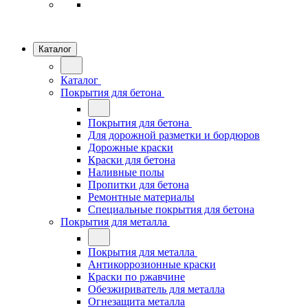
Каталог
Каталог
Покрытия для бетона
Покрытия для бетона
Для дорожной разметки и бордюров
Дорожные краски
Краски для бетона
Наливные полы
Пропитки для бетона
Ремонтные материалы
Специальные покрытия для бетона
Покрытия для металла
Покрытия для металла
Антикоррозионные краски
Краски по ржавчине
Обезжириватель для металла
Огнезащита металла