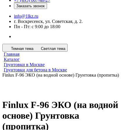
+7 (495) 067-48-27
Заказать звонок
info@1lkz.ru
г. Воскресенск, ул. Советская, д. 2.
Пн - Пт: с 9:00 до 18:00
Темная тема
Светлая тема
Главная
Каталог
Грунтовки в Москве
Грунтовки для бетона в Москве
Finlux F-96 ЭКО (на водной основе) Грунтовка (пропитка)
Finlux F-96 ЭКО (на водной
основе) Грунтовка
(пропитка)